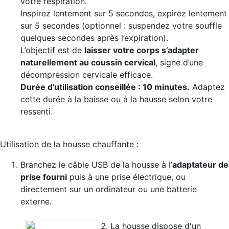
votre respiration.
Inspirez lentement sur 5 secondes, expirez lentement
sur 5 secondes (optionnel : suspendez votre souffle
quelques secondes après l’expiration).
L’objectif est de
laisser votre corps s’adapter
naturellement au coussin cervical
, signe d’une
décompression cervicale efficace.
Durée d’utilisation conseillée : 10 minutes.
Adaptez
cette durée à la baisse ou à la hausse selon votre
ressenti.
Utilisation de la housse chauffante :
Branchez le câble USB de la housse à l’
adaptateur de
prise fourni
puis à une prise électrique, ou
directement sur un ordinateur ou une batterie
externe.
La housse dispose d'un