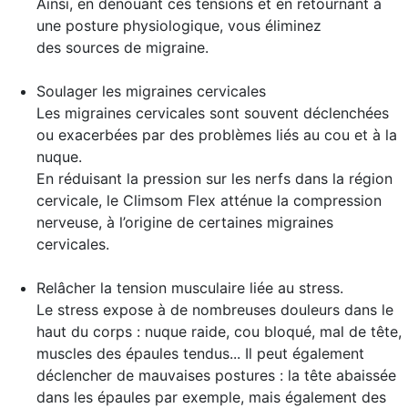
Ainsi, en dénouant ces tensions et en retournant à
une posture physiologique, vous éliminez
des sources de migraine.
Soulager les migraines cervicales
Les migraines cervicales sont souvent déclenchées
ou exacerbées par des problèmes liés au cou et à la
nuque.
En réduisant la pression sur les nerfs dans la région
cervicale, le Climsom Flex atténue la compression
nerveuse, à l’origine de certaines migraines
cervicales.
Relâcher la tension musculaire liée au stress
.
Le stress expose à de nombreuses douleurs dans le
haut du corps : nuque raide, cou bloqué, mal de tête,
muscles des épaules tendus... Il peut également
déclencher de mauvaises postures : la tête abaissée
dans les épaules par exemple, mais également des