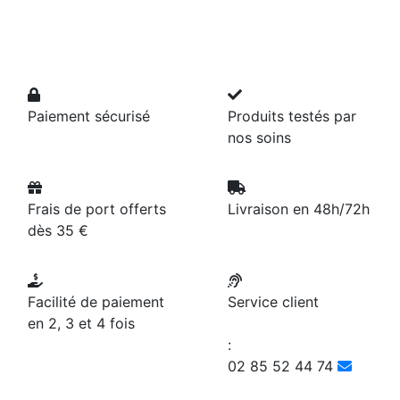
Paiement sécurisé
Produits testés par
nos soins
Frais de port offerts
Livraison en 48h/72h
dès 35 €
Facilité de paiement
Service client
en 2, 3 et 4 fois
:
02 85 52 44 74