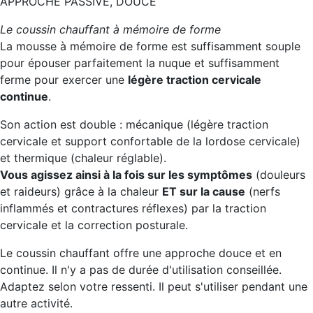
APPROCHE PASSIVE, DOUCE
Le coussin chauffant à mémoire de forme
La mousse à mémoire de forme est suffisamment souple
pour épouser parfaitement la nuque et suffisamment
ferme pour exercer une
légère traction cervicale
continue
.
Son action est double : mécanique (légère traction
cervicale et support confortable de la lordose cervicale)
et thermique (chaleur réglable).
Vous agissez ainsi à la fois sur les symptômes
(douleurs
et raideurs) grâce à la chaleur
ET sur la cause
(nerfs
inflammés et contractures réflexes) par la traction
cervicale et la correction posturale.
Le coussin chauffant offre une approche douce et en
continue. Il n'y a pas de durée d'utilisation conseillée.
Adaptez selon votre ressenti. Il peut s'utiliser pendant une
autre activité.