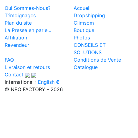
Qui Sommes-Nous?
Accueil
Témoignages
Dropshipping
Plan du site
Climsom
La Presse en parle...
Boutique
Affiliation
Photos
Revendeur
CONSEILS ET
SOLUTIONS
FAQ
Conditions de Vente
Livraison et retours
Catalogue
Contact
International :
English €
© NEO FACTORY - 2026