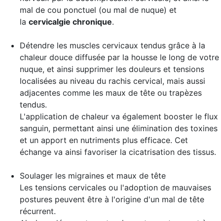
mal de cou ponctuel (ou mal de nuque) et
la
cervicalgie chronique
.
Détendre les
muscles cervicaux tendus grâce à la
chaleur douce
diffusée par la housse le long de votre
nuque, et ainsi supprimer les douleurs et tensions
localisées au niveau du rachis cervical, mais aussi
adjacentes comme les maux de tête ou trapèzes
tendus.
L'application de chaleur va également booster le flux
sanguin, permettant ainsi une élimination des toxines
et un apport en nutriments plus efficace. Cet
échange va ainsi favoriser la cicatrisation des tissus.
Soulager les migraines et maux de tête
Les tensions cervicales ou l'adoption de mauvaises
postures peuvent être à l'origine d'un mal de tête
récurrent.