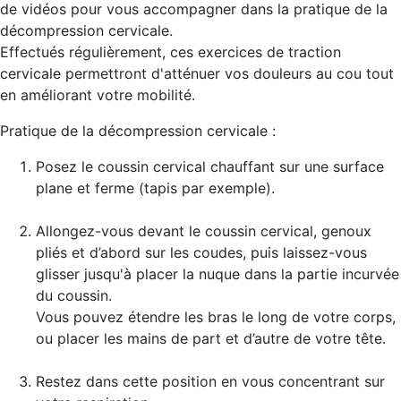
de vidéos pour vous accompagner dans la pratique de la
décompression cervicale.
Effectués régulièrement, ces exercices de traction
cervicale permettront d'atténuer vos douleurs au cou tout
en améliorant votre mobilité.
Pratique de la décompression cervicale :
Posez le coussin cervical chauffant sur une surface
plane et ferme (tapis par exemple).
Allongez-vous devant le coussin cervical, genoux
pliés et d’abord sur les coudes, puis laissez-vous
glisser jusqu'à placer la nuque dans la partie incurvée
du coussin.
Vous pouvez étendre les bras le long de votre corps,
ou placer les mains de part et d’autre de votre tête.
Restez dans cette position en vous concentrant sur