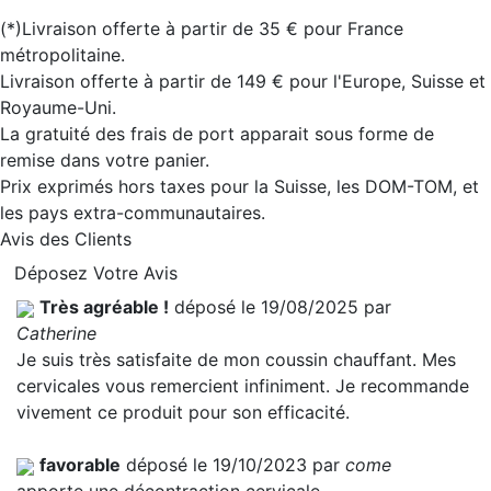
(*)Livraison offerte à partir de 35 € pour France
métropolitaine.
Livraison offerte à partir de 149 € pour l'Europe, Suisse et
Royaume-Uni.
La gratuité des frais de port apparait sous forme de
remise dans votre panier.
Prix exprimés hors taxes pour la Suisse, les DOM-TOM, et
les pays extra-communautaires.
Avis des Clients
Déposez Votre Avis
Très agréable !
déposé le 19/08/2025 par
Catherine
Je suis très satisfaite de mon coussin chauffant. Mes
cervicales vous remercient infiniment. Je recommande
vivement ce produit pour son efficacité.
favorable
déposé le 19/10/2023 par
come