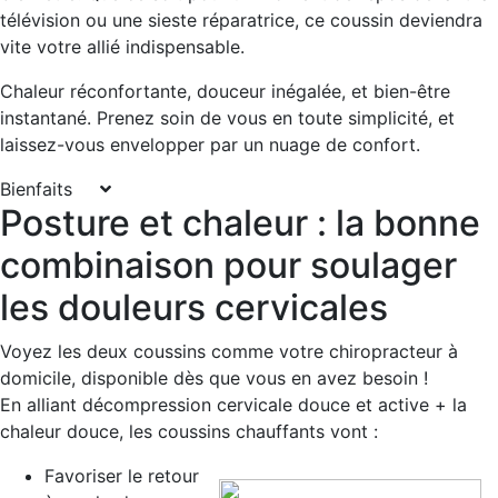
télévision ou une sieste réparatrice, ce coussin deviendra
vite votre allié indispensable.
Chaleur réconfortante, douceur inégalée, et bien-être
instantané. Prenez soin de vous en toute simplicité, et
laissez-vous envelopper par un nuage de confort.
Bienfaits
Posture et chaleur : la bonne
combinaison pour soulager
les douleurs cervicales
Voyez les deux coussins comme votre chiropracteur à
domicile, disponible dès que vous en avez besoin !
En alliant décompression cervicale douce et active + la
chaleur douce, les coussins chauffants vont :
Favoriser le retour