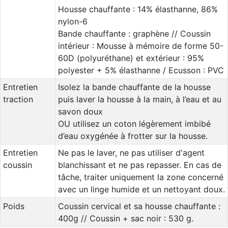
Housse chauffante : 14% élasthanne, 86%
nylon-6
Bande chauffante : graphène // Coussin
intérieur : Mousse à mémoire de forme 50-
60D (polyuréthane) et extérieur : 95%
polyester + 5% élasthanne / Ecusson : PVC
Entretien
Isolez la bande chauffante de la housse
traction
puis laver la housse à la main, à l’eau et au
savon doux
OU utilisez un coton légèrement imbibé
d’eau oxygénée à frotter sur la housse.
Entretien
Ne pas le laver, ne pas utiliser d'agent
coussin
blanchissant et ne pas repasser. En cas de
tâche, traiter uniquement la zone concerné
avec un linge humide et un nettoyant doux.
Poids
Coussin cervical et sa housse chauffante :
400g // Coussin + sac noir : 530 g.