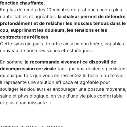
fonction chauffante
.
En plus de rendre les 10 minutes de pratique encore plus
confortables et agréables,
la chaleur permet de détendre
profondément et de relâcher les muscles tendus dans le
cou, supprimant les douleurs, les tensions et les
contractures réflexes
.
Cette synergie parfaite offre ainsi un cou libéré, capable à
nouveau de postures saines et esthétiques.
En somme,
je recommande vivement ce dispositif de
décompression cervicale
tant que vos douleurs persistent
ou chaque fois que vous en ressentez le besoin ou l’envie.
Il représente une solution efficace et agréable pour
soulager les douleurs et encourager une posture moyenne,
saine et physiologique, en vue d'une vie plus confortable
et plus épanouissante. »