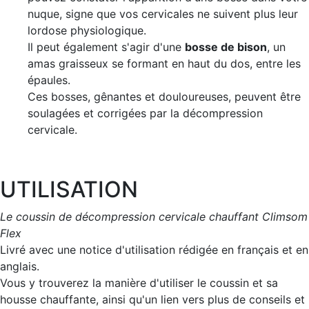
nuque, signe que vos cervicales ne suivent plus leur
lordose physiologique.
Il peut également s'agir d'une
bosse de bison
, un
amas graisseux se formant en haut du dos, entre les
épaules.
Ces bosses, gênantes et douloureuses, peuvent être
soulagées et corrigées par la décompression
cervicale.
UTILISATION
Le coussin de décompression cervicale chauffant Climsom
Flex
Livré avec une notice d'utilisation rédigée en français et en
anglais.
Vous y trouverez la manière d'utiliser le coussin et sa
housse chauffante, ainsi qu'un lien vers plus de conseils et