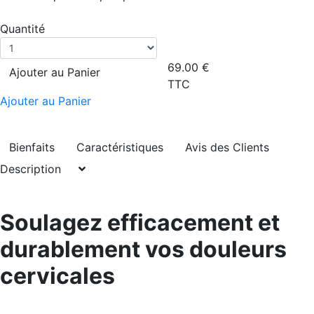
Quantité
69.00
€
Ajouter au Panier
TTC
Ajouter au Panier
Bienfaits
Caractéristiques
Avis des Clients
Description
Soulagez efficacement et
durablement vos douleurs
cervicales