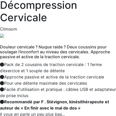
Décompression
Cervicale
Climsom
Douleur cervicale ? Nuque raide ? Deux coussins pour
soulager l'inconfort au niveau des cervicales. Approche
passive et active de la traction cervicale.
Pack de 2 coussins de traction cervicale : 1 ferme
d’exercice et 1 souple de détente
Approche passive et active de la traction cervicale
Pour une détente maximale des cervicales
Facile d'utilisation et pratique : câbles USB et adaptateur
de prise inclus
Recommandé par F . Stévignon, kinésithérapeute et
auteur de « En finir avec le mal de dos »
Il vous en parle un peu plus bas...