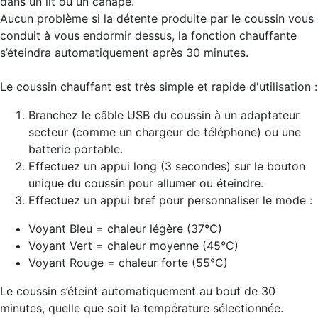
dans un lit ou un canapé.
Aucun problème si la détente produite par le coussin vous
conduit à vous endormir dessus, la fonction chauffante
s’éteindra automatiquement après 30 minutes.
Le coussin chauffant est très simple et rapide d'utilisation :
Branchez le câble USB du coussin à un adaptateur
secteur (comme un chargeur de téléphone) ou une
batterie portable.
Effectuez un appui long (3 secondes) sur le bouton
unique du coussin pour allumer ou éteindre.
Effectuez un appui bref pour personnaliser le mode :
Voyant Bleu = chaleur légère (37°C)
Voyant Vert = chaleur moyenne (45°C)
Voyant Rouge = chaleur forte (55°C)
Le coussin s’éteint automatiquement au bout de 30
minutes, quelle que soit la température sélectionnée.