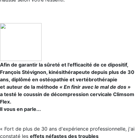
Afin de garantir la sûreté et l'efficacité de ce dipositif,
François Stévignon, kinésithérapeute depuis plus de 30
ans, diplômé en ostéopathie et vertébrothérapie
et
auteur de la méthode
« En finir avec le mal de dos »
a testé le coussin de décompression cervicale Climsom
Flex.
Il vous en parle...
« Fort de plus de 30 ans d'expérience professionnelle, j'ai
constaté les
effets néfastes des troubles