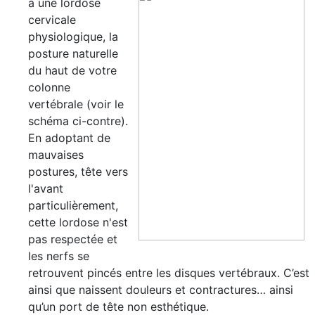
à une lordose
cervicale
physiologique
, la
posture naturelle
du haut de votre
colonne
vertébrale (voir le
schéma ci-contre).
En adoptant de
mauvaises
postures, tête vers
l'avant
particulièrement,
cette lordose n'est
pas respectée et
les nerfs se
retrouvent pincés entre les disques vertébraux. C’est
ainsi que naissent douleurs et contractures… ainsi
qu’un port de tête non esthétique.