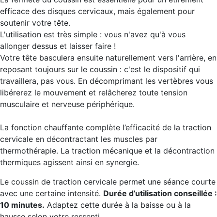
efficace des disques cervicaux, mais également pour
soutenir votre tête.
L'utilisation est très simple : vous n'avez qu'à vous
allonger dessus et laisser faire !
Votre tête basculera ensuite naturellement vers l'arrière, en
reposant toujours sur le coussin : c'est le dispositif qui
travaillera, pas vous. En décomprimant les vertèbres vous
libérerez le mouvement et relâcherez toute tension
musculaire et nerveuse périphérique.
La fonction chauffante complète l’efficacité de la traction
cervicale en décontractant les muscles par
thermothérapie. La traction mécanique et la décontraction
thermiques agissent ainsi en synergie.
Le coussin de traction cervicale permet une séance courte
avec une certaine intensité.
Durée d’utilisation conseillée :
10 minutes.
Adaptez cette durée à la baisse ou à la
hausse selon votre ressenti.