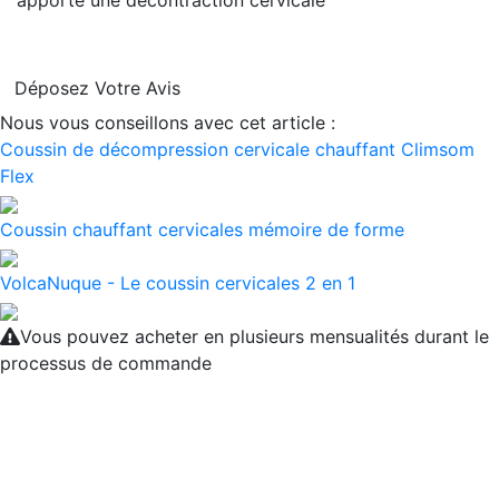
apporte une décontraction cervicale
Déposez Votre Avis
Nous vous conseillons avec cet article :
Coussin de décompression cervicale chauffant Climsom
Flex
Coussin chauffant cervicales mémoire de forme
VolcaNuque - Le coussin cervicales 2 en 1
Vous pouvez acheter en plusieurs mensualités durant le
processus de commande