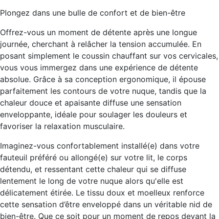
Plongez dans une bulle de confort et de bien-être
Offrez-vous un moment de détente après une longue
journée, cherchant à relâcher la tension accumulée. En
posant simplement le coussin chauffant sur vos cervicales,
vous vous immergez dans une expérience de détente
absolue. Grâce à sa conception ergonomique, il épouse
parfaitement les contours de votre nuque, tandis que la
chaleur douce et apaisante diffuse une sensation
enveloppante, idéale pour soulager les douleurs et
favoriser la relaxation musculaire.
Imaginez-vous confortablement installé(e) dans votre
fauteuil préféré ou allongé(e) sur votre lit, le corps
détendu, et ressentant cette chaleur qui se diffuse
lentement le long de votre nuque alors qu'elle est
délicatement étirée. Le tissu doux et moelleux renforce
cette sensation d’être enveloppé dans un véritable nid de
bien-être. Que ce soit pour un moment de repos devant la