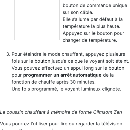
bouton de commande unique
sur son câble.
Elle s’allume par défaut à la
température la plus haute.
Appuyez sur le bouton pour
changer de température.
Pour éteindre le mode chauffant, appuyez plusieurs
fois sur le bouton jusqu’à ce que le voyant soit éteint.
Vous pouvez effectuez un appui long sur le bouton
pour
programmer un arrêt automatique
de la
fonction de chauffe après 30 minutes.
Une fois programmé, le voyant lumineux clignote.
Le coussin chauffant à mémoire de forme Climsom Zen
Vous pourrez l'utiliser pour lire ou regarder la télévision