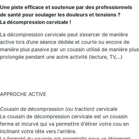
Une piste efficace et soutenue par des professionnels
de santé pour soulager les douleurs et tensions ?
La décompression cervicale !
La décompression cervicale peut s’exercer de manière
active lors d’une séance dédiée et courte ou encore de
manière plus passive par un coussin utilisé de manière plus
prolongée pendant une autre activité (lecture, TV,…)
APPROCHE ACTIVE
Coussin de décompression (ou traction) cervicale
Le coussin de décompression cervicale est un coussin
ferme et incurvé qui va permettre d'étirer votre cou en
inclinant votre tête vers l'arrière.
La fermeté du coussin est essentielle pour un étirement