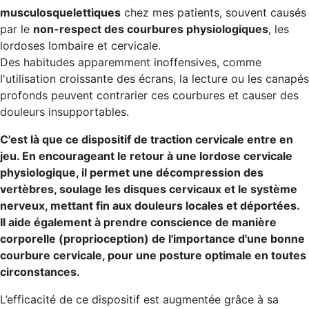
musculosquelettiques
chez mes patients, souvent causés
par le
non-respect des courbures physiologiques
, les
lordoses lombaire et cervicale.
Des habitudes apparemment inoffensives, comme
l'utilisation croissante des écrans, la lecture ou les canapés
profonds peuvent contrarier ces courbures et causer des
douleurs insupportables.
C'est là que ce dispositif de traction cervicale entre en
jeu. En encourageant le retour à une lordose cervicale
physiologique, il permet une décompression des
vertèbres, soulage les disques cervicaux et le système
nerveux, mettant fin aux douleurs locales et déportées.
Il aide également à prendre conscience de manière
corporelle (proprioception) de l'importance d'une bonne
courbure cervicale, pour une posture optimale en toutes
circonstances.
L’efficacité de ce dispositif est augmentée grâce à sa