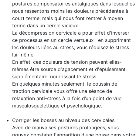
postures compensatoires antalgiques dans lesquelles
nous ressentons moins les douleurs précédentes à
court terme, mais qui nous font rentrer à moyen
terme dans un cercle vicieux.
La décompression cervicale a pour effet d'inverser
ce processus en un cercle vertueux : en supprimant
les douleurs liées au stress, vous réduisez le stress
lui-même.
En effet, ces douleurs de tension peuvent elles-
mêmes être source d'agacement et d'épuisement
supplémentaire, nourrissant le stress.
En quelques minutes seulement, le coussin de
traction cervicale vous offre une séance de
relaxation anti-stress à la fois d’un point de vue
musculosquelettique et psychologique.
Corriger les bosses
au niveau des cervicales.
Avec de mauvaises postures prolongées, vous
pouvez constater l'apparition d'une bosse dans votre