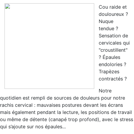
Cou raide et
douloureux ?
Nuque
tendue ?
Sensation de
cervicales qui
"croustillent"
? Épaules
endolories ?
Trapèzes
contractés ?
Notre
quotidien est rempli de sources de douleurs pour notre
rachis cervical : mauvaises postures devant les écrans
mais également pendant la lecture, les positions de travail
ou même de détente (canapé trop profond), avec le stress
qui s’ajoute sur nos épaules...