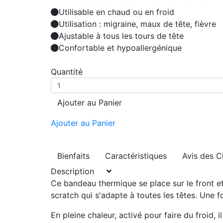
Utilisable en chaud ou en froid
Utilisation : migraine, maux de tête, fièvre
Ajustable à tous les tours de tête
Confortable et hypoallergénique
Quantité
Ajouter au Panier
Ajouter au Panier
Bienfaits
Caractéristiques
Avis des C
Description
Ce bandeau thermique se place sur le front 
scratch qui s'adapte à toutes les têtes
. Une f
En pleine chaleur, activé pour faire du froid, 