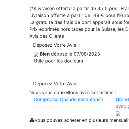
(*)Livraison offerte à partir de 35 € pour Fra
Livraison offerte à partir de 149 € pour l'Eu
La gratuité des frais de port apparait sous f
Prix exprimés hors taxes pour la Suisse, les
Avis des Clients
Déposez Votre Avis
Bien
déposé le 07/08/2023
Utile pour les douleurs
Déposez Votre Avis
Nous vous conseillons avec cet article :
Compresse Chaude Instantanée
Grand 
avec 
Vous pouvez acheter en plusieurs mensual