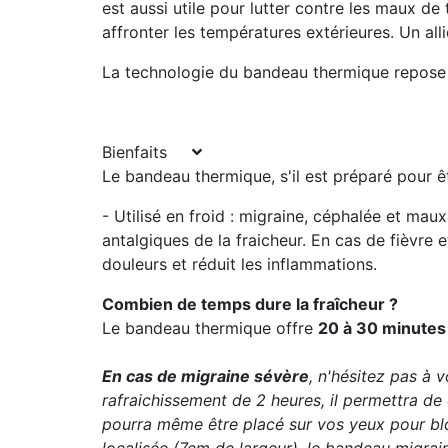
est aussi utile pour lutter
contre les maux de t
affronter les températures extérieures
. Un all
La technologie du bandeau thermique repose
Bienfaits
Le bandeau thermique, s'il est préparé pour êt
- Utilisé en froid
: migraine, céphalée et maux 
antalgiques de la fraicheur. En cas de fièvre e
douleurs et réduit les inflammations.
Combien de temps dure la fraîcheur ?
Le bandeau thermique offre
20 à 30 minutes
En cas de migraine sévère
, n'hésitez pas à 
rafraichissement de 2 heures, il permettra de 
pourra même être placé sur vos yeux pour bloq