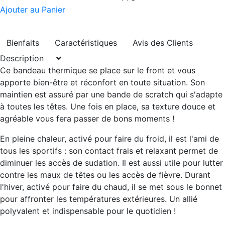
Ajouter au Panier
Bienfaits
Caractéristiques
Avis des Clients
Description
Ce bandeau thermique se place sur le front et vous
apporte
bien-être et réconfort en toute situation
. Son
maintien est assuré par une
bande de scratch qui s'adapte
à toutes les têtes
. Une fois en place, sa texture douce et
agréable vous fera passer de bons moments !
En pleine chaleur, activé pour faire du froid, il est l'ami de
tous les sportifs : son contact frais et relaxant permet de
diminuer les accès de sudation
. Il est aussi utile pour lutter
contre les maux de têtes ou les accès de fièvre
. Durant
l'hiver, activé pour faire du chaud, il se met
sous le bonnet
pour affronter les températures extérieures
. Un allié
polyvalent et indispensable pour le quotidien !