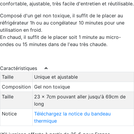
confortable, ajustable, très facile d'entretien et réutilisable.
Composé d'un gel non toxique, il suffit de le placer au
réfrigérateur 1h ou au congélateur 10 minutes pour une
utilisation en froid.
En chaud, il suffit de le placer soit 1 minute au micro-
ondes ou 15 minutes dans de l'eau très chaude.
Caractéristiques
Taille
Unique et ajustable
Composition
Gel non toxique
Taille
23 x 7cm pouvant aller jusqu'à 69cm de
long
Notice
Téléchargez la notice du bandeau
thermique