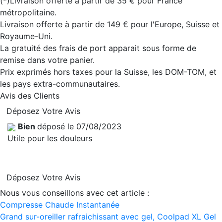
(*)Livraison offerte à partir de 35 € pour France
métropolitaine.
Livraison offerte à partir de 149 € pour l'Europe, Suisse et
Royaume-Uni.
La gratuité des frais de port apparait sous forme de
remise dans votre panier.
Prix exprimés hors taxes pour la Suisse, les DOM-TOM, et
les pays extra-communautaires.
Avis des Clients
Déposez Votre Avis
Bien
déposé le 07/08/2023
Utile pour les douleurs
Déposez Votre Avis
Nous vous conseillons avec cet article :
Compresse Chaude Instantanée
Grand sur-oreiller rafraichissant avec gel, Coolpad XL Gel