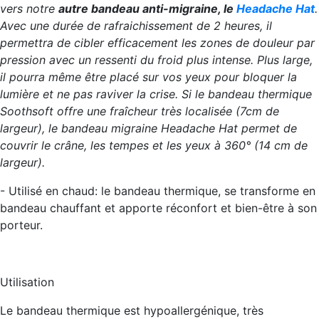
vers notre
autre bandeau anti-migraine, le
Headache Hat
.
Avec une durée de rafraichissement de 2 heures, il
permettra de cibler efficacement les zones de douleur par
pression avec un ressenti du froid plus intense. Plus large,
il pourra même être placé sur vos yeux pour bloquer la
lumière et ne pas raviver la crise. Si le bandeau thermique
Soothsoft offre une fraîcheur très localisée (7cm de
largeur), le bandeau migraine Headache Hat permet de
couvrir le crâne, les tempes et les yeux à 360° (14 cm de
largeur).
- Utilisé en chaud:
le bandeau thermique, se transforme en
bandeau chauffant et apporte réconfort et bien-être à son
porteur.
Utilisation
Le bandeau thermique est hypoallergénique, très