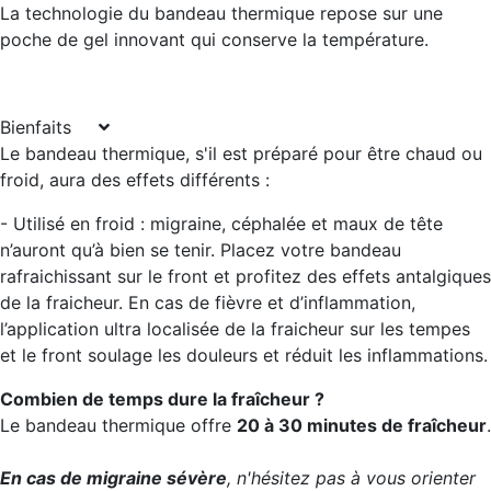
La technologie du bandeau thermique repose sur une
poche de gel innovant
qui conserve la température.
Bienfaits
Le bandeau thermique, s'il est préparé pour être chaud ou
froid, aura des effets différents :
- Utilisé en froid
: migraine, céphalée et maux de tête
n’auront qu’à bien se tenir. Placez votre bandeau
rafraichissant sur le front et profitez des effets antalgiques
de la fraicheur. En cas de fièvre et d’inflammation,
l’application ultra localisée de la fraicheur sur les tempes
et le front soulage les douleurs et réduit les inflammations.
Combien de temps dure la fraîcheur ?
Le bandeau thermique offre
20 à 30 minutes de fraîcheur
.
En cas de migraine sévère
, n'hésitez pas à vous orienter