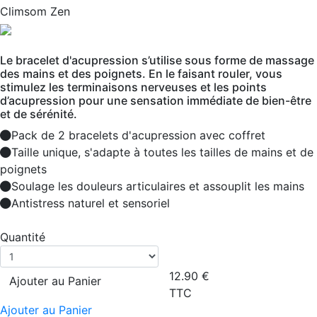
Climsom Zen
Le bracelet d'acupression s’utilise sous forme de massage
des mains et des poignets. En le faisant rouler, vous
stimulez les terminaisons nerveuses et les points
d’acupression pour une sensation immédiate de bien-être
et de sérénité.
Pack de 2 bracelets d'acupression avec coffret
Taille unique, s'adapte à toutes les tailles de mains et de
poignets
Soulage les douleurs articulaires et assouplit les mains
Antistress naturel et sensoriel
Quantité
12.90
€
Ajouter au Panier
TTC
Ajouter au Panier