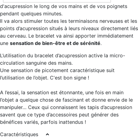
d'acupression le long de vos mains et de vos poignets
pendant quelques minutes.
Il va alors stimuler toutes les terminaisons nerveuses et les
points d’acupression situés à leurs niveaux directement liés
au cerveau. Le bracelet va ainsi apporter immédiatement
une
sensation de bien-être et de sérénité
.
L’utilisation du bracelet d’acupression active la micro-
circulation sanguine des mains.
Une sensation de picotement caractéristique suit
l’utilisation de l’objet. C'est bon signe !
A l’essai, la sensation est étonnante, une fois en main
l’objet a quelque chose de fascinant et donne envie de le
manipuler… Ceux qui connaissent les tapis d’acupression
savent que ce type d’accessoires peut générer des
bénéfices variés, parfois inattendus !
Caractéristiques