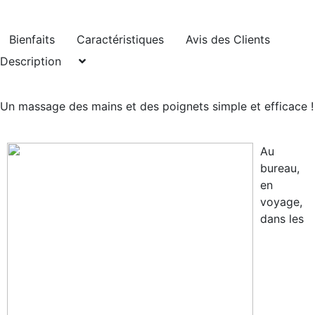
Bienfaits
Caractéristiques
Avis des Clients
Description
Un massage des mains et des poignets simple et efficace !
Au
bureau,
en
voyage,
dans les