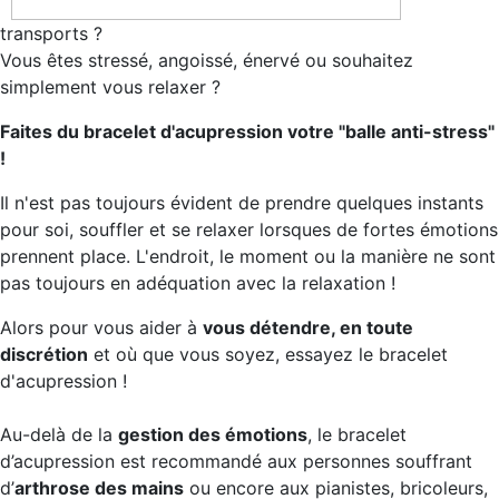
transports ?
Vous êtes stressé, angoissé, énervé ou souhaitez
simplement vous relaxer ?
Faites du bracelet d'acupression votre "balle anti-stress"
!
Il n'est pas toujours évident de prendre quelques instants
pour soi, souffler et se relaxer lorsques de fortes émotions
prennent place. L'endroit, le moment ou la manière ne sont
pas toujours en adéquation avec la relaxation !
Alors pour vous aider à
vous détendre, en toute
discrétion
et où que vous soyez, essayez le bracelet
d'acupression !
Au-delà de la
gestion des émotions
, le bracelet
d’acupression est recommandé aux personnes souffrant
d’
arthrose des mains
ou encore aux pianistes, bricoleurs,