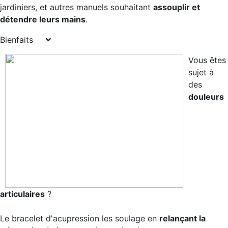
jardiniers, et autres manuels souhaitant
assouplir et
détendre leurs mains
.
Bienfaits
Vous êtes
sujet à
des
douleurs
articulaires
?
Le bracelet d'acupression les soulage en
relançant la