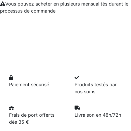
Vous pouvez acheter en plusieurs mensualités durant le
processus de commande
Paiement sécurisé
Produits testés par
nos soins
Frais de port offerts
Livraison en 48h/72h
dès 35 €