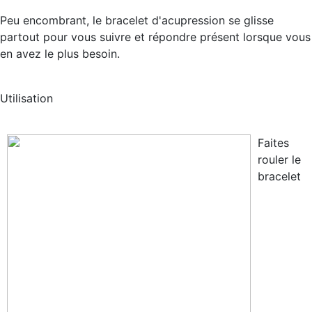
Peu encombrant, le bracelet d'acupression se glisse
partout pour vous suivre et répondre présent lorsque vous
en avez le plus besoin.
Utilisation
Faites
rouler le
bracelet