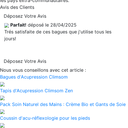
les pays extra-communautaires.
Avis des Clients
Déposez Votre Avis
Parfait!
déposé le 28/04/2025
Trés satisfaite de ces bagues que j'utilise tous les
jours!
Déposez Votre Avis
Nous vous conseillons avec cet article :
Bagues d'Acupression Climsom
Tapis d'Acupression Climsom Zen
Pack Soin Naturel des Mains : Crème Bio et Gants de Soie
Coussin d'acu-réflexologie pour les pieds