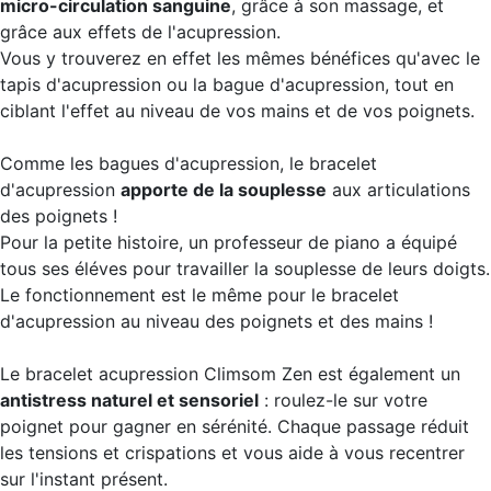
micro-circulation sanguine
, grâce à son massage, et
grâce aux effets de l'acupression.
Vous y trouverez en effet les mêmes bénéfices qu'avec le
tapis d'acupression ou la bague d'acupression, tout en
ciblant l'effet au niveau de vos mains et de vos poignets.
Comme les bagues d'acupression, le bracelet
d'acupression
apporte de la souplesse
aux articulations
des poignets !
Pour la petite histoire, un professeur de piano a équipé
tous ses éléves pour travailler la souplesse de leurs doigts.
Le fonctionnement est le même pour le bracelet
d'acupression au niveau des poignets et des mains !
Le bracelet acupression Climsom Zen est également un
antistress naturel et sensoriel
: roulez-le sur votre
poignet pour gagner en sérénité. Chaque passage réduit
les tensions et crispations et vous aide à vous recentrer
sur l'instant présent.