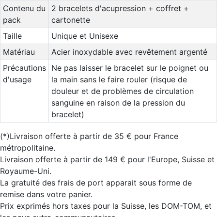
Contenu du
2 bracelets d'acupression + coffret +
pack
cartonette
Taille
Unique et Unisexe
Matériau
Acier inoxydable avec revêtement argenté
Précautions
Ne pas laisser le bracelet sur le poignet ou
d'usage
la main sans le faire rouler (risque de
douleur et de problèmes de circulation
sanguine en raison de la pression du
bracelet)
(*)Livraison offerte à partir de 35 € pour France
métropolitaine.
Livraison offerte à partir de 149 € pour l'Europe, Suisse et
Royaume-Uni.
La gratuité des frais de port apparait sous forme de
remise dans votre panier.
Prix exprimés hors taxes pour la Suisse, les DOM-TOM, et