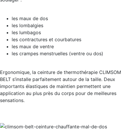
les maux de dos
les lombalgies
les lumbagos
les contractures et courbatures
les maux de ventre
les crampes menstruelles (ventre ou dos)
Ergonomique, la ceinture de thermothérapie CLIMSOM
BELT s’installe parfaitement autour de la taille. Deux
importants élastiques de maintien permettent une
application au plus près du corps pour de meilleures
sensations.