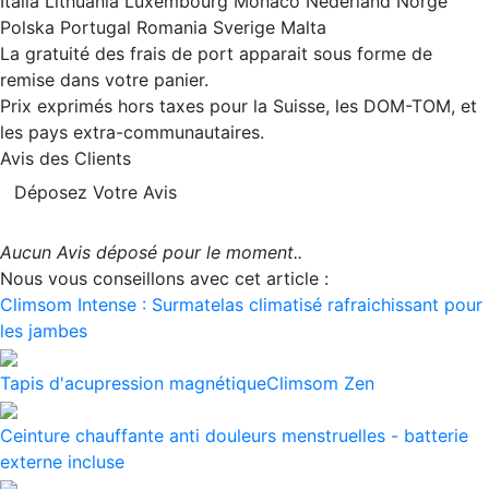
Italia Lithuania Luxembourg Monaco Nederland Norge
Polska Portugal Romania Sverige Malta
La gratuité des frais de port apparait sous forme de
remise dans votre panier.
Prix exprimés hors taxes pour la Suisse, les DOM-TOM, et
les pays extra-communautaires.
Avis des Clients
Déposez Votre Avis
Aucun Avis déposé pour le moment..
Nous vous conseillons avec cet article :
Climsom Intense : Surmatelas climatisé rafraichissant pour
les jambes
Tapis d'acupression magnétiqueClimsom Zen
Ceinture chauffante anti douleurs menstruelles - batterie
externe incluse