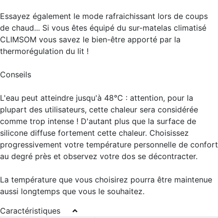
Essayez également le mode rafraichissant lors de coups
de chaud... Si vous êtes équipé du sur-matelas climatisé
CLIMSOM vous savez le bien-être apporté par la
thermorégulation du lit !
Conseils
L'eau peut atteindre jusqu'à 48°C : attention, pour la
plupart des utilisateurs, cette chaleur sera considérée
comme trop intense ! D'autant plus que la surface de
silicone diffuse fortement cette chaleur. Choisissez
progressivement votre température personnelle de confort
au degré près et observez votre dos se décontracter.
La température que vous choisirez pourra être maintenue
aussi longtemps que vous le souhaitez.
Caractéristiques