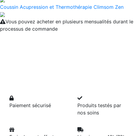
Coussin Acupression et Thermothérapie Climsom Zen
Vous pouvez acheter en plusieurs mensualités durant le
processus de commande
Paiement sécurisé
Produits testés par
nos soins