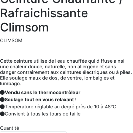
Rafraichissante
Climsom
CLIMSOM
Cette ceinture utilise de l'eau chauffée qui diffuse ainsi
une chaleur douce, naturelle, non allergène et sans
danger contrairement aux ceintures électriques ou à piles.
Elle soulage maux de dos, de ventre, lombalgies et
lumbago.
Vendu sans le thermocontrôleur
Soulage tout en vous relaxant !
Température réglable au degré près de 10 à 48°C
Convient à tous les tours de taille
Quantité