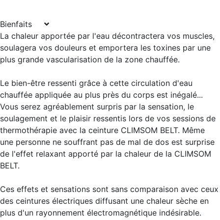
Bienfaits
La chaleur apportée par l'eau décontractera vos muscles,
soulagera vos douleurs et emportera les toxines par une
plus grande vascularisation de la zone chauffée.
Le bien-être ressenti grâce à cette circulation d'eau
chauffée appliquée au plus près du corps est inégalé...
Vous serez agréablement surpris par la sensation, le
soulagement et le plaisir ressentis lors de vos sessions de
thermothérapie avec la ceinture CLIMSOM BELT. Même
une personne ne souffrant pas de mal de dos est surprise
de l'effet relaxant apporté par la chaleur de la CLIMSOM
BELT.
Ces effets et sensations sont sans comparaison avec ceux
des ceintures électriques diffusant une chaleur sèche en
plus d'un rayonnement électromagnétique indésirable.