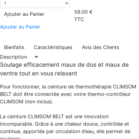
59.00
€
Ajouter au Panier
TTC
Ajouter au Panier
Bienfaits
Caractéristiques
Avis des Clients
Description
Soulage efficacement maux de dos et maux de
ventre tout en vous relaxant
Pour fonctionner, la ceinture de thermothérapie CLIMSOM
BELT doit être connectée avec votre thermo-contrôleur
CLIMSOM (non inclus).
La ceinture CLIMSOM BELT est une innovation
incomparable. Grâce à une chaleur douce, contrôlée et
continue, apportée par circulation d’eau, elle permet de
soulager :