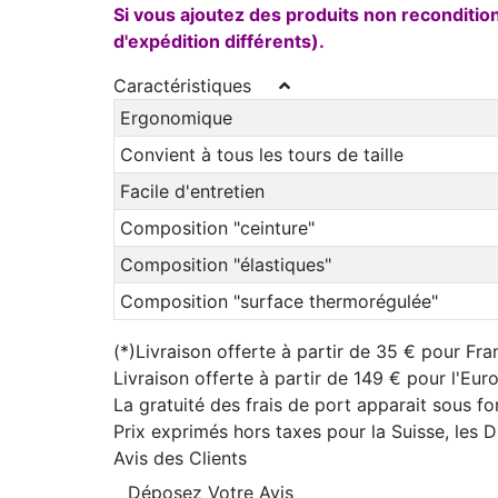
Si vous ajoutez des produits non reconditi
d'expédition différents).
Caractéristiques
Ergonomique
Convient à tous les tours de taille
Facile d'entretien
Composition "ceinture"
Composition "élastiques"
Composition "surface thermorégulée"
(*)Livraison offerte à partir de 35 € pour Fra
Livraison offerte à partir de 149 € pour l'Eu
La gratuité des frais de port apparait sous f
Prix exprimés hors taxes pour la Suisse, les
Avis des Clients
Déposez Votre Avis