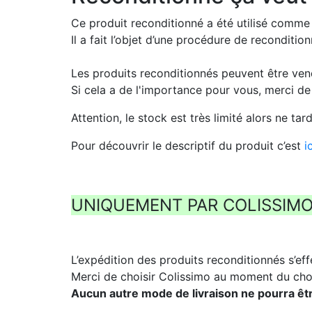
Ce produit reconditionné a été utilisé comme
Il a fait l’objet d’une procédure de recondit
Les produits reconditionnés peuvent être ve
Si cela a de l'importance pour vous, merci d
Attention, le stock est très limité alors ne t
Pour découvrir le descriptif du produit c’est
i
UNIQUEMENT PAR COLISSIM
L’expédition des produits reconditionnés s’eff
Merci de choisir Colissimo au moment du cho
Aucun autre mode de livraison ne pourra êt