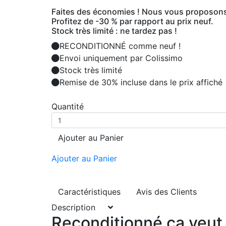
Faites des économies ! Nous vous proposons 
Profitez de -30 % par rapport au prix neuf.
Stock très limité : ne tardez pas !
RECONDITIONNÉ comme neuf !
Envoi uniquement par Colissimo
Stock très limité
Remise de 30% incluse dans le prix affiché
Quantité
Ajouter au Panier
Ajouter au Panier
Caractéristiques
Avis des Clients
Description
Reconditionné ça veut 