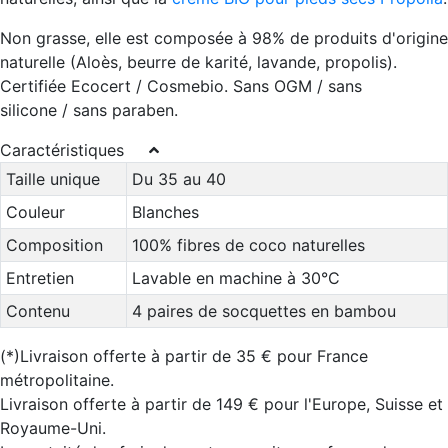
Non grasse, elle est composée à 98% de produits d'origine
naturelle (Aloès, beurre de karité, lavande, propolis).
Certifiée Ecocert / Cosmebio. Sans OGM / sans
silicone / sans paraben.
Caractéristiques
Taille unique
Du 35 au 40
Couleur
Blanches
Composition
100% fibres de coco naturelles
Entretien
Lavable en machine à 30°C
Contenu
4 paires de socquettes en bambou
(*)Livraison offerte à partir de 35 € pour France
métropolitaine.
Livraison offerte à partir de 149 € pour l'Europe, Suisse et
Royaume-Uni.