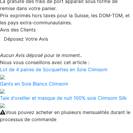
La gratuité des frais de port apparait sous forme de
remise dans votre panier.
Prix exprimés hors taxes pour la Suisse, les DOM-TOM, et
les pays extra-communautaires.
Avis des Clients
Déposez Votre Avis
Aucun Avis déposé pour le moment..
Nous vous conseillons avec cet article :
Lot de 4 paires de Socquettes en Soie Climsom
Gants en Soie Blancs Climsom
Taie d'oreiller et masque de nuit 100% soie Climsom Silk
Vous pouvez acheter en plusieurs mensualités durant le
processus de commande