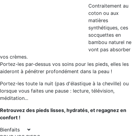
Contraitement au
coton ou aux
matières
synthétiques, ces
socquettes en
bambou naturel ne
vont pas absorber
vos crèmes.
Portez-les par-dessus vos soins pour les pieds, elles les
aideront à pénétrer profondément dans la peau !
Portez-les toute la nuit (pas d'élastique à la cheville) ou
lorsque vous faites une pause : lecture, télévision,
méditation...
Retrouvez des pieds lisses, hydratés, et regagnez en
confort !
Bienfaits