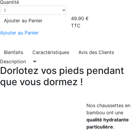
Quantité
49.90
€
Ajouter au Panier
TTC
Ajouter au Panier
Bienfaits
Caractéristiques
Avis des Clients
Description
Dorlotez vos pieds pendant
que vous dormez !
Nos chaussettes en
bambou ont une
qualité hydratante
particulière
.