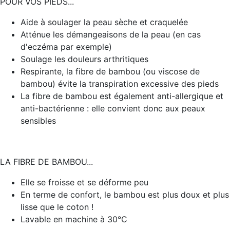
POUR VOS PIEDS...
Aide à soulager la peau sèche et craquelée
Atténue les démangeaisons de la peau (en cas
d'eczéma par exemple)
Soulage les douleurs arthritiques
Respirante, la fibre de bambou (ou viscose de
bambou) évite la transpiration excessive des pieds
La fibre de bambou est également anti-allergique et
anti-bactérienne : elle convient donc aux peaux
sensibles
LA FIBRE DE BAMBOU...
Elle se froisse et se déforme peu
En terme de confort, le bambou est plus doux et plus
lisse que le coton !
Lavable en machine à 30°C