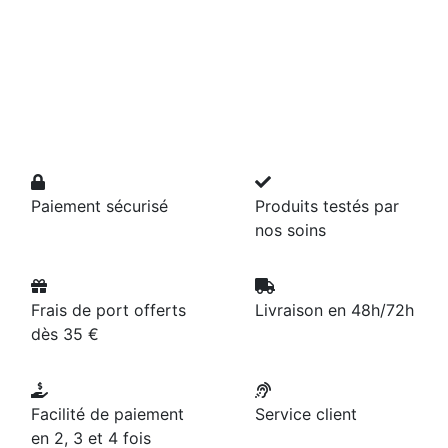
Paiement sécurisé
Produits testés par
nos soins
Frais de port offerts
Livraison en 48h/72h
dès 35 €
Facilité de paiement
Service client
en 2, 3 et 4 fois