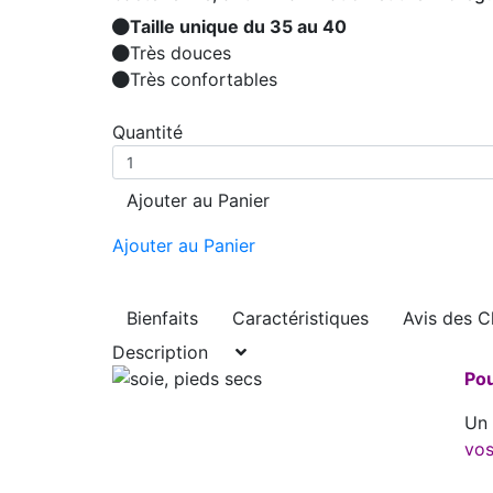
Taille unique du 35 au 40
Très douces
Très confortables
Quantité
Ajouter au Panier
Ajouter au Panier
Bienfaits
Caractéristiques
Avis des C
Description
Pou
Un 
vos