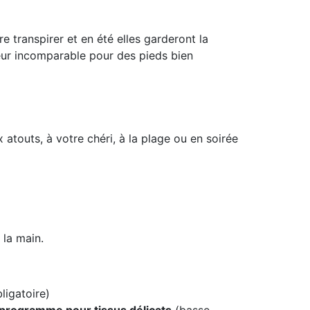
 transpirer et en été elles garderont la
leur incomparable pour des pieds bien
 atouts, à votre chéri, à la plage ou en soirée
la main.
ligatoire)