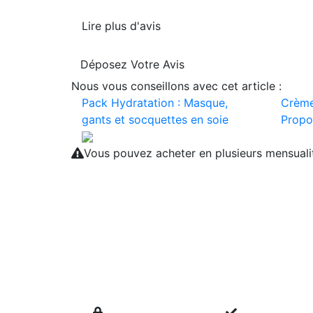
Lire plus d'avis
Déposez Votre Avis
Nous vous conseillons avec cet article :
Pack Hydratation : Masque,
Crème
gants et socquettes en soie
Propo
Vous pouvez acheter en plusieurs mensual