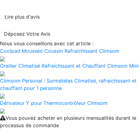
Lire plus d'avis
Déposez Votre Avis
Nous vous conseillons avec cet article :
Coolpad Mousséo Coussin Rafraichissant Climsom
Oreiller Climatisé Rafraichissant et Chauffant Climsom Mini
Climsom Personal : Surmatelas Climatisé, rafraichissant et
chauffant pour 1 personne
Dérivateur Y pour Thermocontrôleur Climsom
Vous pouvez acheter en plusieurs mensualités durant le
processus de commande