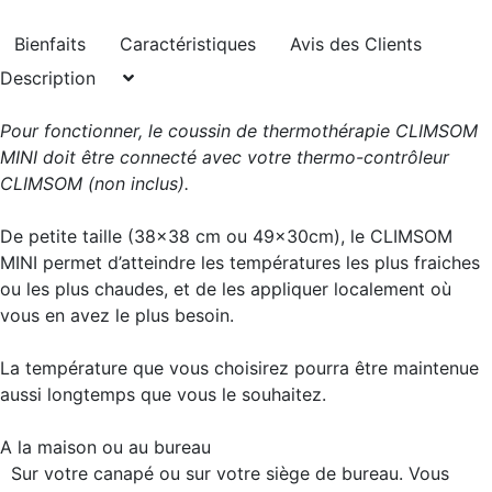
Bienfaits
Caractéristiques
Avis des Clients
Description
Pour fonctionner, le coussin de thermothérapie CLIMSOM
MINI doit être connecté avec votre thermo-contrôleur
CLIMSOM (non inclus).
De petite taille (38x38 cm ou 49x30cm), le CLIMSOM
MINI permet d’atteindre les températures les plus fraiches
ou les plus chaudes, et de les appliquer localement où
vous en avez le plus besoin.
La température que vous choisirez pourra être maintenue
aussi longtemps que vous le souhaitez.
A la maison ou au bureau
Sur votre canapé ou sur votre siège de bureau. Vous