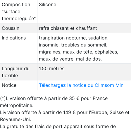
Composition
Silicone
"surface
thermorégulée"
Coussin
rafraichissant et chauffant
Indications
tranpiration nocturne, sudation,
insomnie, troubles du sommeil,
migraines, maux de tête, céphalées,
maux de ventre, mal de dos.
Longueur du
1.50 mètres
flexible
Notice
Téléchargez la notice du Climsom Mini
(*)Livraison offerte à partir de 35 € pour France
métropolitaine.
Livraison offerte à partir de 149 € pour l'Europe, Suisse et
Royaume-Uni.
La gratuité des frais de port apparait sous forme de