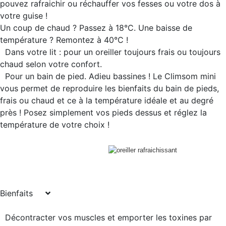
pouvez rafraichir ou réchauffer vos fesses ou votre dos à
votre guise !
Un coup de chaud ? Passez à 18°C. Une baisse de
température ? Remontez à 40°C !
Dans votre lit : pour un oreiller toujours frais ou toujours
chaud selon votre confort.
Pour un bain de pied. Adieu bassines ! Le Climsom mini
vous permet de reproduire les bienfaits du bain de pieds,
frais ou chaud et ce à la température idéale et au degré
près ! Posez simplement vos pieds dessus et réglez la
température de votre choix !
Bienfaits
Décontracter vos muscles et emporter les toxines par