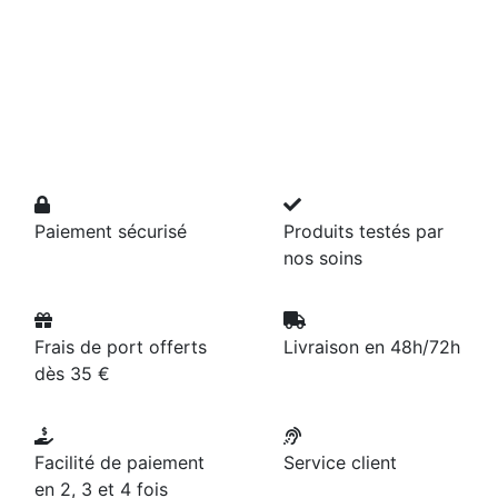
Paiement sécurisé
Produits testés par
nos soins
Frais de port offerts
Livraison en 48h/72h
dès 35 €
Facilité de paiement
Service client
en 2, 3 et 4 fois