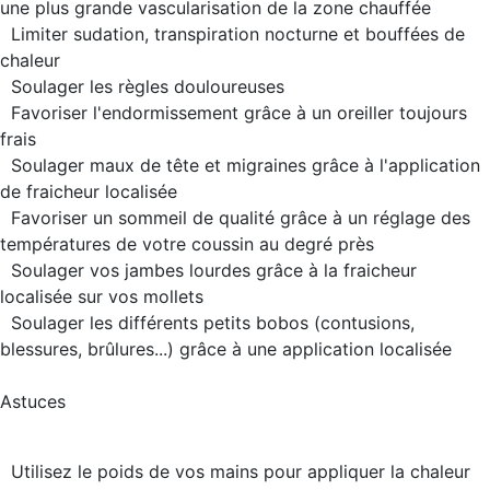
une plus grande vascularisation de la zone chauffée
Limiter sudation, transpiration nocturne et bouffées de
chaleur
Soulager les règles douloureuses
Favoriser l'endormissement grâce à un oreiller toujours
frais
Soulager maux de tête et migraines grâce à l'application
de fraicheur localisée
Favoriser un sommeil de qualité grâce à un réglage des
températures de votre coussin au degré près
Soulager vos jambes lourdes grâce à la fraicheur
localisée sur vos mollets
Soulager les différents petits bobos (contusions,
blessures, brûlures...) grâce à une application localisée
Astuces
Utilisez le poids de vos mains pour appliquer la chaleur