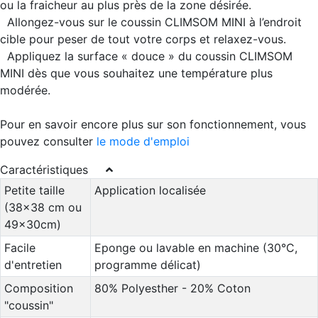
ou la fraicheur au plus près de la zone désirée.
Allongez-vous sur le coussin CLIMSOM MINI à l’endroit
cible pour peser de tout votre corps et relaxez-vous.
Appliquez la surface « douce » du coussin CLIMSOM
MINI dès que vous souhaitez une température plus
modérée.
Pour en savoir encore plus sur son fonctionnement, vous
pouvez consulter
le mode d'emploi
Caractéristiques
Petite taille
Application localisée
(38x38 cm ou
49x30cm)
Facile
Eponge ou lavable en machine (30°C,
d'entretien
programme délicat)
Composition
80% Polyesther - 20% Coton
"coussin"