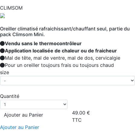
CLIMSOM
Oreiller climatisé rafraichissant/chauffant seul, partie du
pack Climsom Mini.
Vendu sans le thermocontrôleur
Application localisée de chaleur ou de fraicheur
Mal de tête, mal de ventre, mal de dos, cervicalgie
Pour un oreiller toujours frais ou toujours chaud
size
Quantité
49.00
€
Ajouter au Panier
TTC
Ajouter au Panier