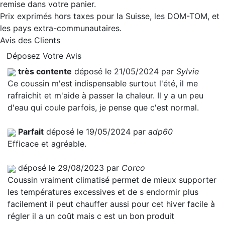
remise dans votre panier.
Prix exprimés hors taxes pour la Suisse, les DOM-TOM, et
les pays extra-communautaires.
Avis des Clients
Déposez Votre Avis
très contente
déposé le 21/05/2024 par
Sylvie
Ce coussin m'est indispensable surtout l'été, il me
rafraichit et m'aide à passer la chaleur. Il y a un peu
d'eau qui coule parfois, je pense que c'est normal.
Parfait
déposé le 19/05/2024 par
adp60
Efficace et agréable.
déposé le 29/08/2023 par
Corco
Coussin vraiment climatisé permet de mieux supporter
les températures excessives et de s endormir plus
facilement il peut chauffer aussi pour cet hiver facile à
régler il a un coût mais c est un bon produit