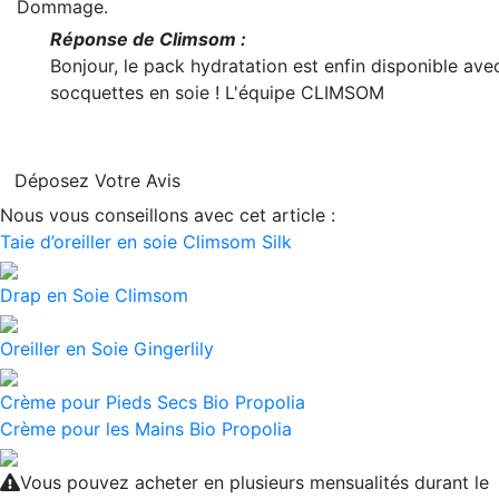
Dommage.
Réponse de Climsom :
Bonjour, le pack hydratation est enfin disponible ave
socquettes en soie ! L'équipe CLIMSOM
Déposez Votre Avis
Nous vous conseillons avec cet article :
Taie d’oreiller en soie Climsom Silk
Drap en Soie Climsom
Oreiller en Soie Gingerlily
Crème pour Pieds Secs Bio Propolia
Crème pour les Mains Bio Propolia
Vous pouvez acheter en plusieurs mensualités durant le