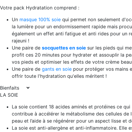
Votre pack Hydratation comprend :
Un
masque 100% soie
qui permet non seulement d'oc
la lumière pour un endormissement rapide mais procu
également un effet anti fatigue et anti rides pour un 
rajeuni !
Une paire de
socquettes en soie
sur les pieds qui me
profit ces 20 minutes pour hydrater et assouplir la p
vos pieds et optimiser les effets de votre crème beau
Une paire de
gants en soie
pour protéger vos mains e
offrir toute l'hydratation qu'elles méritent !
Bienfaits
LA SOIE
La soie contient 18 acides aminés et protéines ce qui
contribue à accélérer le métabolisme des cellules de 
peau et l’aide à se régénérer pour un aspect lisse et d
La soie est anti-allergène et anti-inflammatoire. Elle e