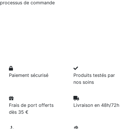
processus de commande
Paiement sécurisé
Produits testés par
nos soins
Frais de port offerts
Livraison en 48h/72h
dès 35 €