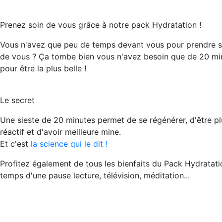
Prenez soin de vous grâce à notre pack Hydratation !
Vous n'avez que peu de temps devant vous pour prendre s
de vous ? Ça tombe bien vous n'avez besoin que de 20 mi
pour être la plus belle !
Le secret
Une sieste de 20 minutes permet de se régénérer, d'être pl
réactif et d'avoir meilleure mine.
Et c'est
la science qui le dit !
Profitez également de tous les bienfaits du Pack Hydratati
temps d'une pause lecture, télévision, méditation...