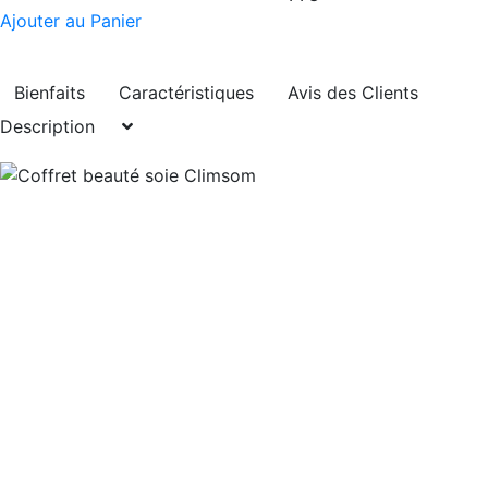
Ajouter au Panier
Bienfaits
Caractéristiques
Avis des Clients
Description