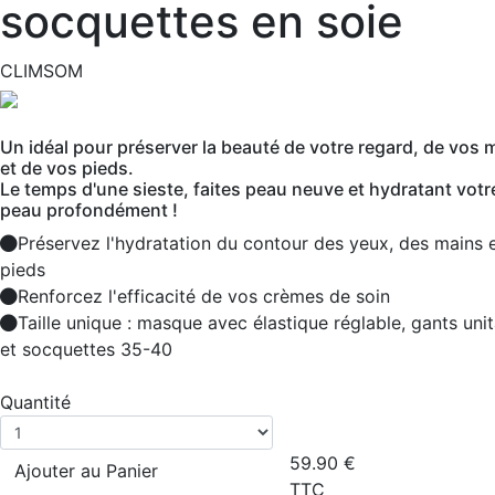
socquettes en soie
CLIMSOM
Un idéal pour préserver la beauté de votre regard, de vos 
et de vos pieds.
Le temps d'une sieste, faites peau neuve et hydratant votr
peau profondément !
Préservez l'hydratation du contour des yeux, des mains 
pieds
Renforcez l'efficacité de vos crèmes de soin
Taille unique : masque avec élastique réglable, gants unita
et socquettes 35-40
Quantité
59.90
€
Ajouter au Panier
TTC