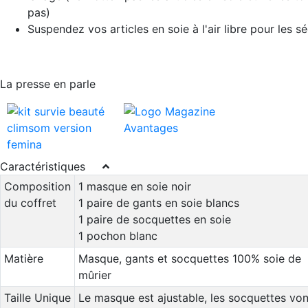
pas)
Suspendez vos articles en soie à l'air libre pour les s
La presse en parle
Caractéristiques
Composition
1 masque en soie noir
du coffret
1 paire de gants en soie blancs
1 paire de socquettes en soie
1 pochon blanc
Matière
Masque, gants et socquettes 100% soie de
mûrier
Taille Unique
Le masque est ajustable, les socquettes von