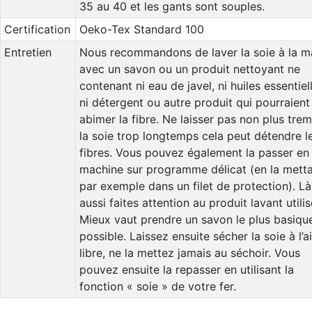
35 au 40 et les gants sont souples.
Certification
Oeko-Tex Standard 100
Entretien
Nous recommandons de laver la soie à la m
avec un savon ou un produit nettoyant ne
contenant ni eau de javel, ni huiles essentiel
ni détergent ou autre produit qui pourraient
abimer la fibre. Ne laisser pas non plus tre
la soie trop longtemps cela peut détendre l
fibres. Vous pouvez également la passer en
machine sur programme délicat (en la mett
par exemple dans un filet de protection). Là
aussi faites attention au produit lavant utilis
Mieux vaut prendre un savon le plus basiqu
possible. Laissez ensuite sécher la soie à l’ai
libre, ne la mettez jamais au séchoir. Vous
pouvez ensuite la repasser en utilisant la
fonction « soie » de votre fer.