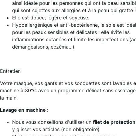
ainsi idéale pour les personnes qui ont la peau sensib
qui sont sujettes aux allergies et à la peau qui gratte !
Elle est douce, légère et soyeuse.
Hypoallergénique et anti-bactérienne, la soie est idéa
pour les peaux sensibles et délicates : elle évite les
inflammations cutanées et limite les imperfections (a
démangeaisons, eczéma…)
Entretien
Votre masque, vos gants et vos socquettes sont lavables 
machine à 30°C avec un programme délicat sans essorage
la main.
Lavage en machine :
Nous vous conseillons d'utiliser un
filet de protection
y glisser vos articles (non obligatoire)