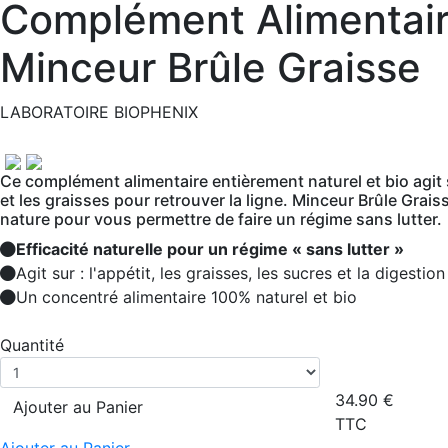
Complément Alimentair
Minceur Brûle Graisse
LABORATOIRE BIOPHENIX
Ce complément alimentaire entièrement naturel et bio agit s
et les graisses pour retrouver la ligne. Minceur Brûle Graisse
nature pour vous permettre de faire un régime sans lutter.
Efficacité naturelle pour un régime « sans lutter »
Agit sur : l'appétit, les graisses, les sucres et la digestion
Un concentré alimentaire 100% naturel et bio
Quantité
34.90
€
Ajouter au Panier
TTC