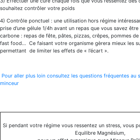
3) Effectuer une cure chaque fois que vous ressentez des
souhaitez contrôler votre poids
4) Contrôle ponctuel : une utilisation hors régime intéressa
prise d’une gélule 1/4h avant un repas que vous savez être
carbone : repas de fête, pâtes, pizzas, crêpes, pommes de t
fast food… Ce faisant votre organisme gèrera mieux les suc
permettant de limiter les effets de « l’écart ».
Pour aller plus loin consultez les questions fréquentes au
minceur
Si pendant votre régime vous ressentez un stress, vous p
Equilibre Magnésium,