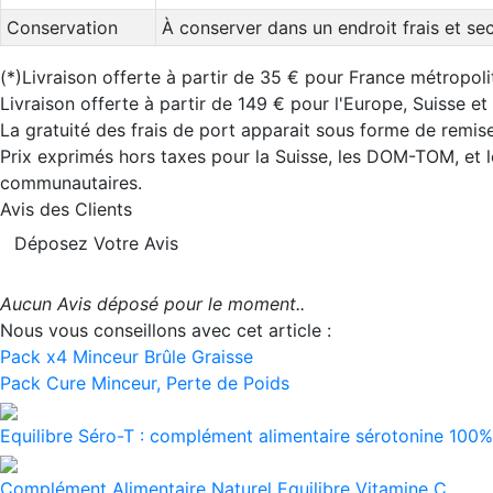
Conservation
À conserver dans un endroit frais et sec,
(*)Livraison offerte à partir de 35 € pour France métropoli
Livraison offerte à partir de 149 € pour l'Europe, Suisse e
La gratuité des frais de port apparait sous forme de remise
Prix exprimés hors taxes pour la Suisse, les DOM-TOM, et l
communautaires.
Avis des Clients
Déposez Votre Avis
Aucun Avis déposé pour le moment..
Nous vous conseillons avec cet article :
Pack x4 Minceur Brûle Graisse
Pack Cure Minceur, Perte de Poids
Equilibre Séro-T : complément alimentaire sérotonine 100% 
Complément Alimentaire Naturel Equilibre Vitamine C