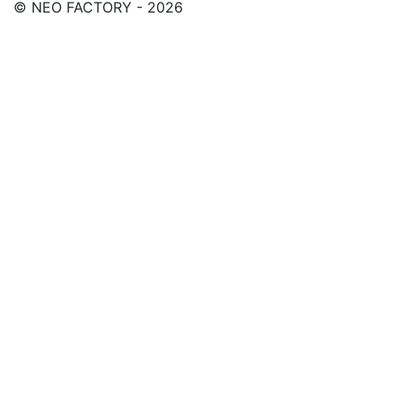
© NEO FACTORY - 2026