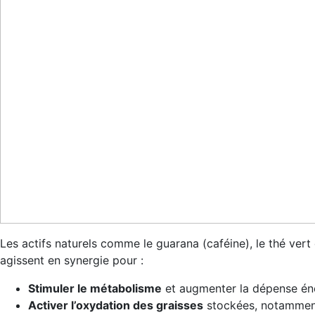
Les actifs naturels comme le guarana (caféine), le thé vert
agissent en synergie pour :
Stimuler le métabolisme
et augmenter la dépense én
Activer l’oxydation des graisses
stockées, notammen