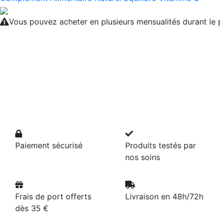
Vous pouvez acheter en plusieurs mensualités durant l
Paiement sécurisé
Produits testés par
nos soins
Frais de port offerts
Livraison en 48h/72h
dès 35 €