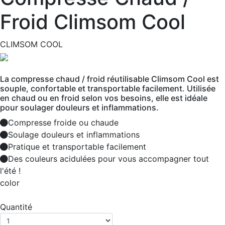
Froid Climsom Cool
CLIMSOM COOL
La compresse chaud / froid réutilisable Climsom Cool est
souple, confortable et transportable facilement. Utilisée
en chaud ou en froid selon vos besoins, elle est idéale
pour soulager douleurs et inflammations.
Compresse froide ou chaude
Soulage douleurs et inflammations
Pratique et transportable facilement
Des couleurs acidulées pour vous accompagner tout
l'été !
color
Quantité