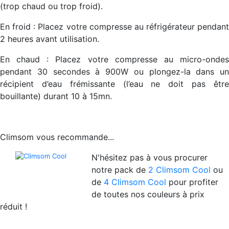
(trop chaud ou trop froid).
En froid :
Placez votre compresse au réfrigérateur pendant
2 heures avant utilisation.
En chaud :
Placez votre compresse au micro-onde
pendant 30 secondes à 900W ou plongez-la dans un
récipient d’eau frémissante (l’eau ne doit pas être
bouillante) durant 10 à 15mn.
Climsom vous recommande...
N'hésitez pas à vous procurer
notre pack de
2 Climsom Cool
ou
de
4 Climsom Cool
pour profiter
de toutes nos couleurs à prix
réduit !