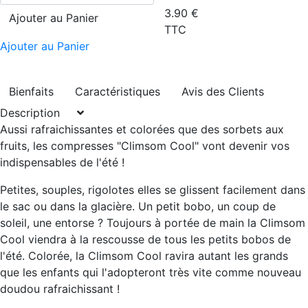
3.90
€
Ajouter au Panier
TTC
Ajouter au Panier
Bienfaits
Caractéristiques
Avis des Clients
Description
Aussi rafraichissantes et colorées que des sorbets aux
fruits, les compresses "Climsom Cool" vont devenir vos
indispensables de l'été !
Petites, souples, rigolotes elles se glissent facilement dans
le sac ou dans la glacière. Un petit bobo, un coup de
soleil, une entorse ? Toujours à portée de main la Climsom
Cool viendra à la rescousse de tous les petits bobos de
l'été. Colorée, la Climsom Cool ravira autant les grands
que les enfants qui l'adopteront très vite comme nouveau
doudou rafraichissant !