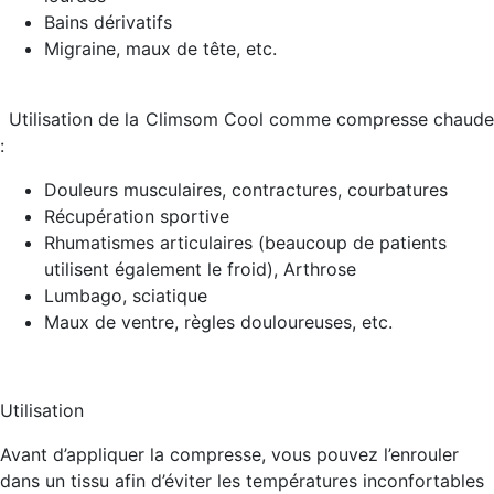
Bains dérivatifs
Migraine, maux de tête, etc.
Utilisation de la Climsom Cool comme
compresse chaud
:
Douleurs musculaires, contractures, courbatures
Récupération sportive
Rhumatismes articulaires (beaucoup de patients
utilisent également le froid), Arthrose
Lumbago, sciatique
Maux de ventre, règles douloureuses, etc.
Utilisation
Avant d’appliquer la compresse, vous pouvez l’enrouler
dans un tissu afin d’éviter les températures inconfortables