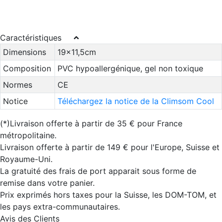
Caractéristiques
Dimensions
19x11,5cm
Composition
PVC hypoallergénique, gel non toxique
Normes
CE
Notice
Téléchargez la notice de la Climsom Cool
(*)Livraison offerte à partir de 35 € pour France
métropolitaine.
Livraison offerte à partir de 149 € pour l'Europe, Suisse et
Royaume-Uni.
La gratuité des frais de port apparait sous forme de
remise dans votre panier.
Prix exprimés hors taxes pour la Suisse, les DOM-TOM, et
les pays extra-communautaires.
Avis des Clients