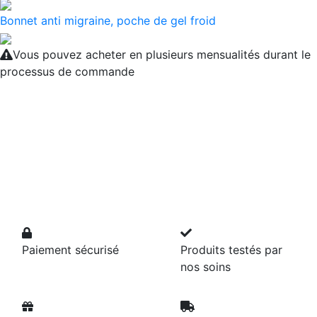
Bonnet anti migraine, poche de gel froid
Vous pouvez acheter en plusieurs mensualités durant le
processus de commande
Paiement sécurisé
Produits testés par
nos soins