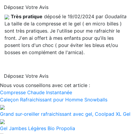
Déposez Votre Avis
Très pratique
déposé le 19/02/2024 par
Goudalita
La taille de la compresse et le gel ( en micro billes )
sont très pratiques. Je l'utilise pour me rafraichir le
front. J'en ai offert à mes enfants pour qu'ils les
posent lors d'un choc ( pour éviter les bleus et/ou
bosses en complément de l'arnica).
Déposez Votre Avis
Nous vous conseillons avec cet article :
Compresse Chaude Instantanée
Caleçon Rafraichissant pour Homme Snowballs
Grand sur-oreiller rafraichissant avec gel, Coolpad XL Gel
Gel Jambes Légères Bio Propolia