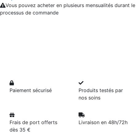
Vous pouvez acheter en plusieurs mensualités durant le
processus de commande
Paiement sécurisé
Produits testés par
nos soins
Frais de port offerts
Livraison en 48h/72h
dès 35 €