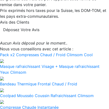
remise dans votre panier.
Prix exprimés hors taxes pour la Suisse, les DOM-TOM, et
les pays extra-communautaires.
Avis des Clients
Déposez Votre Avis
Aucun Avis déposé pour le moment..
Nous vous conseillons avec cet article :
Pack x2 Compresses Chaud / Froid Climsom Cool
Masque rafraichissant Visage + Masque rafraichissant
Yeux Climsom
Bandeau Thermique Frontal Chaud / Froid
Coolpad Mousséo Coussin Rafraichissant Climsom
Compresse Chaude Instantanée