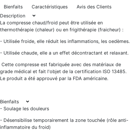
Bienfaits
Caractéristiques
Avis des Clients
Description
La compresse chaud/froid peut être utilisée en
thermothérapie (chaleur) ou en frigithérapie (fraicheur) :
- Utilisée froide, elle réduit les inflammations, les oedèmes.
- Utilisée chaude, elle a un effet décontractant et relaxant.
Cette compresse est fabriquée avec des matériaux de
grade médical et fait l'objet de la certification ISO 13485.
Le produit a été approuvé par la FDA américaine.
Bienfaits
- Soulage les douleurs
- Désensibilise temporairement la zone touchée (rôle anti-
inflammatoire du froid)