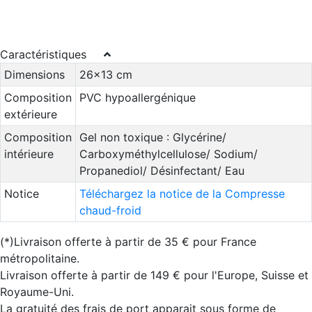
Caractéristiques
Dimensions
26x13 cm
Composition
PVC hypoallergénique
extérieure
Composition
Gel non toxique : Glycérine/
intérieure
Carboxyméthylcellulose/ Sodium/
Propanediol/ Désinfectant/ Eau
Notice
Téléchargez la notice de la Compresse
chaud-froid
(*)Livraison offerte à partir de 35 € pour France
métropolitaine.
Livraison offerte à partir de 149 € pour l'Europe, Suisse et
Royaume-Uni.
La gratuité des frais de port apparait sous forme de