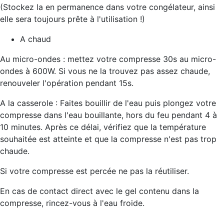
(Stockez la en permanence dans votre congélateur, ainsi
elle sera toujours prête à l'utilisation !)
A chaud
Au micro-ondes : mettez votre compresse 30s au micro-
ondes à 600W. Si vous ne la trouvez pas assez chaude,
renouveler l'opération pendant 15s.
A la casserole : Faites bouillir de l'eau puis plongez votre
compresse dans l'eau bouillante, hors du feu pendant 4 à
10 minutes. Après ce délai, vérifiez que la température
souhaitée est atteinte et que la compresse n'est pas trop
chaude.
Si votre compresse est percée ne pas la réutiliser.
En cas de contact direct avec le gel contenu dans la
compresse, rincez-vous à l'eau froide.