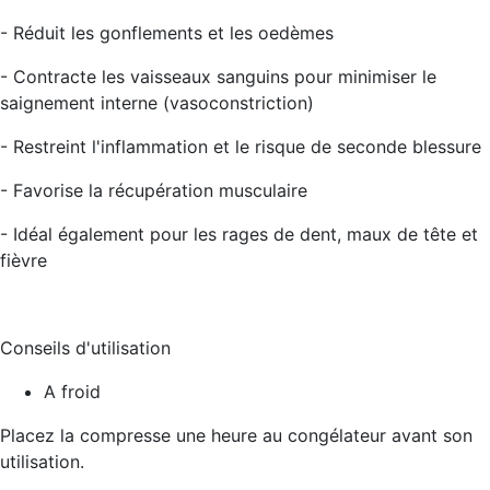
- Réduit les gonflements et les oedèmes
- Contracte les vaisseaux sanguins pour minimiser le
saignement interne (vasoconstriction)
- Restreint l'inflammation et le risque de seconde blessure
- Favorise la récupération musculaire
- Idéal également pour les rages de dent, maux de tête et
fièvre
Conseils d'utilisation
A froid
Placez la compresse une heure au congélateur avant son
utilisation.