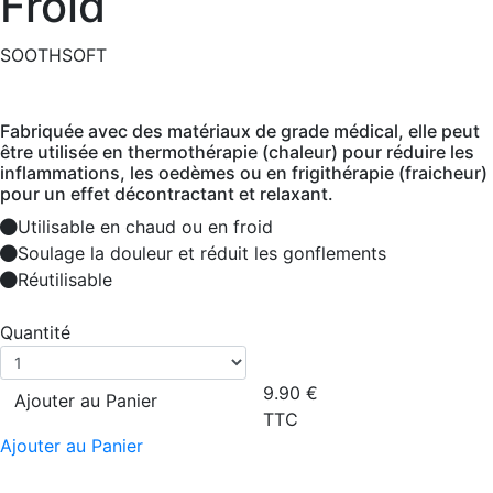
Froid
SOOTHSOFT
Fabriquée avec des matériaux de grade médical, elle peut
être utilisée en thermothérapie (chaleur) pour réduire les
inflammations, les oedèmes ou en frigithérapie (fraicheur)
pour un effet décontractant et relaxant.
Utilisable en chaud ou en froid
Soulage la douleur et réduit les gonflements
Réutilisable
Quantité
9.90
€
Ajouter au Panier
TTC
Ajouter au Panier