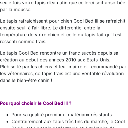
seule fois votre tapis d’eau afin que celle-ci soit absorbée
par la mousse.
Le tapis rafraichissant pour chien Cool Bed III se rafraichit
ensuite seul, à l’air libre. Le différentiel entre la
température de votre chien et celle du tapis fait qu’il est
ressenti comme frais.
Le tapis Cool Bed rencontre un franc succès depuis sa
création au début des années 2010 aux Etats-Unis.
Plebiscité par les chiens et leur maitre et recommandé par
les vétérinaires, ce tapis frais est une véritable révolution
dans le bien-être canin !
Pourquoi choisir le Cool Bed III ?
Pour sa qualité premium : matériaux résistants
Contrairement aux tapis très fins du marché, le Cool