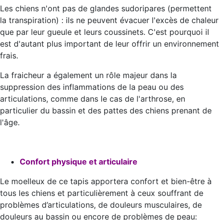
Les chiens n'ont pas de glandes sudoripares (permettent
la transpiration) : ils ne peuvent évacuer l'excès de chaleur
que par leur gueule et leurs coussinets. C'est pourquoi il
est d'autant plus important de leur offrir un environnement
frais.
La fraicheur a également un rôle majeur dans la
suppression des inflammations de la peau ou des
articulations, comme dans le cas de l'arthrose, en
particulier du bassin et des pattes des chiens prenant de
l'âge.
Confort physique et articulaire
Le moelleux de ce tapis apportera confort et bien-être à
tous les chiens et particulièrement à ceux souffrant de
problèmes d’articulations, de douleurs musculaires, de
douleurs au bassin ou encore de problèmes de peau: