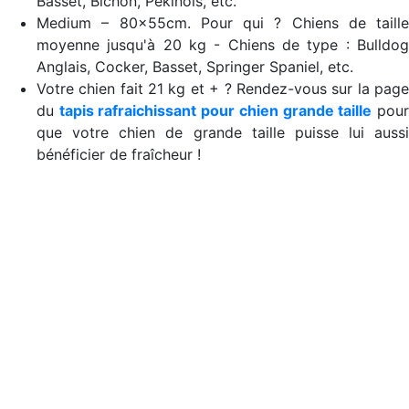
Basset, Bichon, Pékinois, etc.
Medium – 80x55cm. Pour qui ? Chiens de taille
moyenne jusqu'à 20 kg - Chiens de type : Bulldog
Anglais, Cocker, Basset, Springer Spaniel, etc.
Votre chien fait 21 kg et + ? Rendez-vous sur la page
du
tapis rafraichissant pour chien grande taille
pou
que votre chien de grande taille puisse lui aussi
bénéficier de fraîcheur !