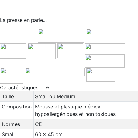
La presse en parle...
Caractéristiques
Taille
Small ou Medium
Composition
Mousse et plastique médical
hypoallergéniques et non toxiques
Normes
CE
Small
60 x 45 cm