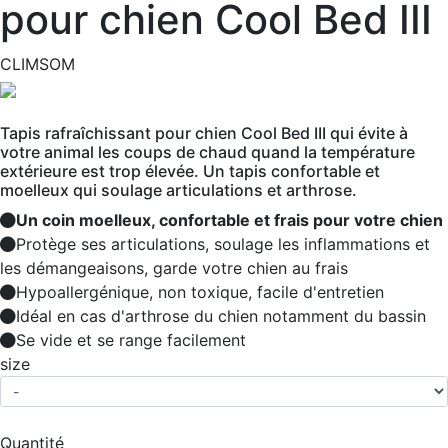
pour chien Cool Bed III
CLIMSOM
Tapis rafraîchissant pour chien Cool Bed III qui évite à
votre animal les coups de chaud quand la température
extérieure est trop élevée. Un tapis confortable et
moelleux qui soulage articulations et arthrose.
Un coin moelleux, confortable et frais pour votre chien
Protège ses articulations, soulage les inflammations et
les démangeaisons, garde votre chien au frais
Hypoallergénique, non toxique, facile d'entretien
Idéal en cas d'arthrose du chien notamment du bassin
Se vide et se range facilement
size
Quantité