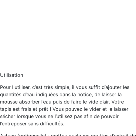
Utilisation
Pour l'utiliser, c’est très simple, il vous suffit d’ajouter les
quantités d’eau indiquées dans la notice, de laisser la
mousse absorber l’eau puis de faire le vide d’air. Votre
tapis est frais et prêt ! Vous pouvez le vider et le laisser
sécher lorsque vous ne l’utilisez pas afin de pouvoir
l’entreposer sans difficultés.
Astuce (optionnelle) : mettez quelques gouttes d’extrait de