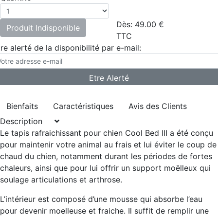
Dès:
49.00
€
Produit Indisponible
TTC
re alerté de la disponibilité par e-mail:
Bienfaits
Caractéristiques
Avis des Clients
Description
Le tapis rafraichissant pour chien Cool Bed III a été conçu
pour maintenir votre animal au frais et lui éviter le coup de
chaud du chien, notamment durant les périodes de fortes
chaleurs, ainsi que pour lui offrir un support moëlleux qui
soulage articulations et arthrose.
L’intérieur est composé d’une mousse qui absorbe l’eau
pour devenir moelleuse et fraiche. Il suffit de remplir une