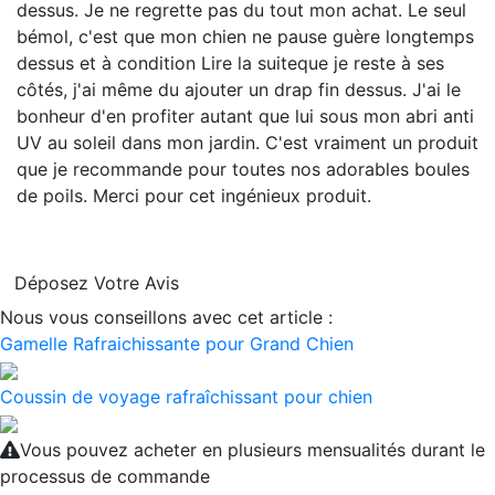
dessus. Je ne regrette pas du tout mon achat. Le seul
bémol, c'est que mon chien ne pause guère longtemps
dessus et à condition
Lire la suite
que je reste à ses
côtés, j'ai même du ajouter un drap fin dessus. J'ai le
bonheur d'en profiter autant que lui sous mon abri anti
UV au soleil dans mon jardin. C'est vraiment un produit
que je recommande pour toutes nos adorables boules
de poils. Merci pour cet ingénieux produit.
Déposez Votre Avis
Nous vous conseillons avec cet article :
Gamelle Rafraichissante pour Grand Chien
Coussin de voyage rafraîchissant pour chien
Vous pouvez acheter en plusieurs mensualités durant le
processus de commande