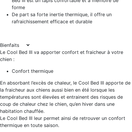
Bed III est un tapis confortable et à mémoire de
forme
De part sa forte inertie thermique, il offre un
rafraichissement efficace et durable
Bienfaits
Le Cool Bed III va apporter confort et fraicheur à votre
chien :
Confort thermique
En absorbant l’excès de chaleur, le Cool Bed III apporte de
la fraicheur aux chiens aussi bien en été lorsque les
températures sont élevées et entrainent des risques de
coup de chaleur chez le chien, qu’en hiver dans une
habitation chauffée.
Le Cool Bed III leur permet ainsi de retrouver un confort
thermique en toute saison.