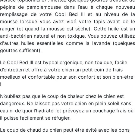
pépins de pamplemousse dans l’eau à chaque nouveau
remplissage de votre Cool Bed III et au niveau de la
mousse lorsque vous avez vidé votre tapis avant de le
ranger (et quand la mousse est sèche). Cette huile est un
anti-bactérien naturel et non toxique. Vous pouvez utilisez
d'autres huiles essentielles comme la lavande (quelques
gouttes suffisent).
Le Cool Bed III est hypoallergénique, non toxique, facile
d’entretien et offre à votre chien un petit coin de frais
moelleux et confortable pour son confort et son bien-être
!
N’oubliez pas que le coup de chaleur chez le chien est
dangereux
. Ne laissez pas votre chien en plein soleil sans
eau ni de quoi l’hydrater et prévoyez un couchage frais où
il puisse facilement se réfugier.
Le coup de chaud du chien peut être évité avec les bons