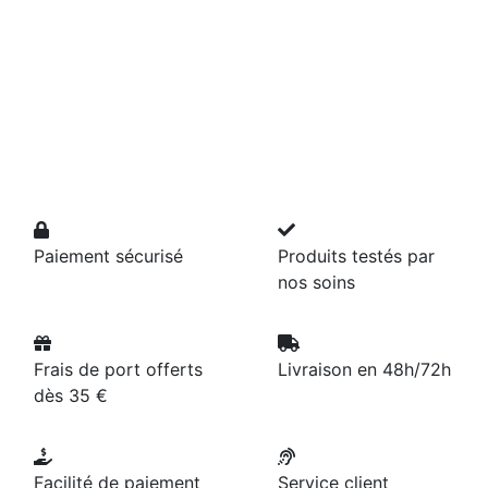
Paiement sécurisé
Produits testés par
nos soins
Frais de port offerts
Livraison en 48h/72h
dès 35 €
Facilité de paiement
Service client