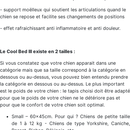
- support moëlleux qui soutient les articulations quand le
chien se repose et facilite ses changements de positions
- effet rafraichissant anti inflammatoire et anti douleur.
Le Cool Bed III existe en 2 tailles :
Si vous constatez que votre chien apparait dans une
catégorie mais que sa taille correspond à la catégorie en
dessous ou au-dessus, vous pouvez bien entendu prendre
la catégorie en dessous ou au-dessus. Le plus important
est le poids de votre chien : le tapis choisi doit être adapté
pour que le poids de votre chien ne le détériore pas et
pour que le confort de votre chien soit optimal.
Small – 60x45cm. Pour qui ? Chiens de petite taille
de 1 à 12 kg - Chiens de type Yorkshire, Caniche,