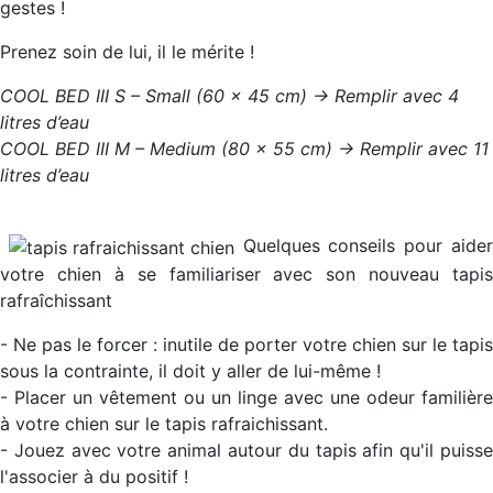
gestes !
Prenez soin de lui, il le mérite !
COOL BED III S – Small (60 x 45 cm) -> Remplir avec 4
litres d’eau
COOL BED III M – Medium (80 x 55 cm) -> Remplir avec 11
litres d’eau
Quelques conseils pour aide
votre chien à se familiariser avec son nouveau tapis
rafraîchissant
- Ne pas le forcer : inutile de porter votre chien sur le tapis
sous la contrainte, il doit y aller de lui-même !
- Placer un vêtement ou un linge avec une odeur familière
à votre chien sur le tapis rafraichissant.
- Jouez avec votre animal autour du tapis afin qu'il puisse
l'associer à du positif !