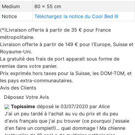
Medium
80 x 55 cm
Notice
Téléchargez la notice du Cool Bed III
(*)Livraison offerte à partir de 35 € pour France
métropolitaine.
Livraison offerte à partir de 149 € pour l'Europe, Suisse et
Royaume-Uni.
La gratuité des frais de port apparait sous forme de
remise dans votre panier.
Prix exprimés hors taxes pour la Suisse, les DOM-TOM, et
les pays extra-communautaires.
Avis des Clients
Déposez Votre Avis
Topissime
déposé le 03/07/2020 par
Alice
J'ai un peu tardé à l'achat au vu du prix et du peu
d'avis français que j'ai pu trouver (ce pourquoi j'essaie
d'en faire un complet!)... quel dommage ! Ma chienne