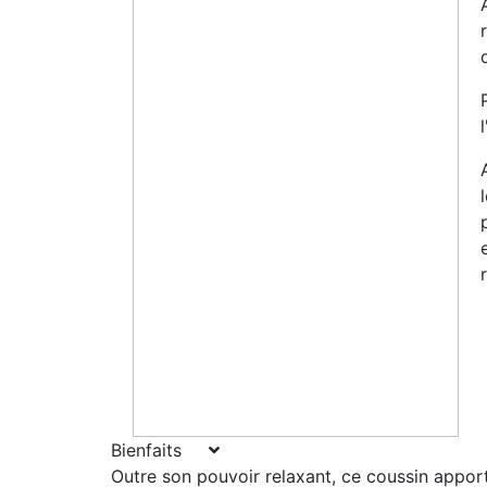
Bienfaits
Outre son pouvoir relaxant, ce coussin appor