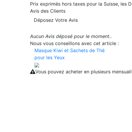
Prix exprimés hors taxes pour la Suisse, les
Avis des Clients
Déposez Votre Avis
Aucun Avis déposé pour le moment..
Nous vous conseillons avec cet article :
Masque Kiwi et Sachets de Thé
pour les Yeux
Vous pouvez acheter en plusieurs mensual