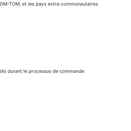
 DOM-TOM, et les pays extra-communautaires.
ités durant le processus de commande