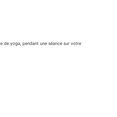
ance de yoga, pendant une séance sur votre