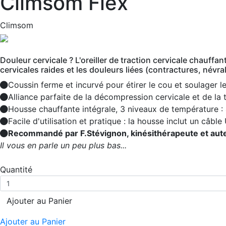
Climsom Flex
Climsom
Douleur cervicale ? L'oreiller de traction cervicale chauff
cervicales raides et les douleurs liées (contractures, névra
Coussin ferme et incurvé pour étirer le cou et soulager l
Alliance parfaite de la décompression cervicale et de la
Housse chauffante intégrale, 3 niveaux de température :
Facile d'utilisation et pratique : la housse inclut un câb
Recommandé par F.Stévignon, kinésithérapeute et auteur
Il vous en parle un peu plus bas...
Quantité
Ajouter au Panier
Ajouter au Panier