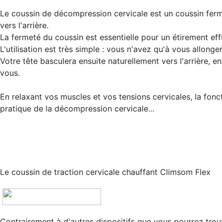
Le coussin de décompression cervicale est un coussin ferme 
vers l'arrière.
La fermeté du coussin est essentielle pour un étirement ef
L'utilisation est très simple : vous n'avez qu'à vous allonger
Votre tête basculera ensuite naturellement vers l'arrière, en 
vous.
En relaxant vos muscles et vos tensions cervicales, la fo
pratique de la décompression cervicale...
Le coussin de traction cervicale chauffant Climsom Flex
Contrairement à d'autres dispositifs que vous pourrez trou