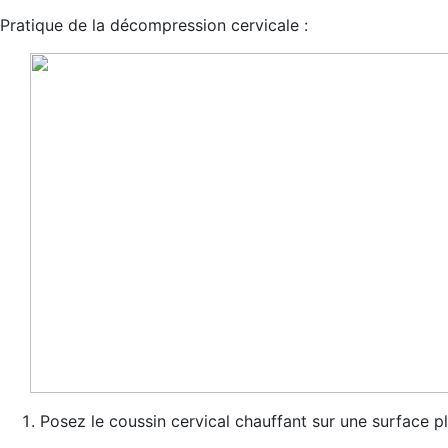
Pratique de la décompression cervicale :
Posez le coussin cervical chauffant sur une surface p