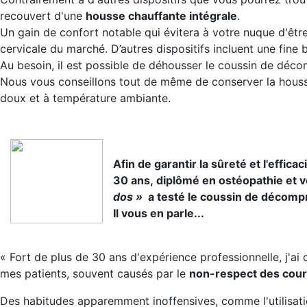
recouvert d'une
housse chauffante intégrale
.
Un gain de confort notable qui évitera à votre nuque d'êtr
cervicale du marché. D’autres dispositifs incluent une fine 
Au besoin, il est possible de déhousser le coussin de déco
Nous vous conseillons tout de même de conserver la houss
doux et à température ambiante.
Afin de garantir la sûreté et l'effic
30 ans, diplômé en ostéopathie et v
dos »
a testé le coussin de décomp
Il vous en parle...
« Fort de plus de 30 ans d'expérience professionnelle, j'ai
mes patients, souvent causés par le
non-respect des cour
Des habitudes apparemment inoffensives, comme l'utilisatio