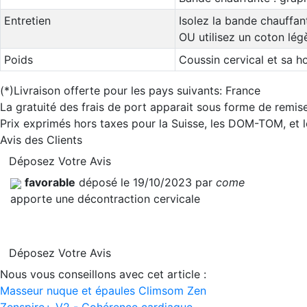
Entretien
Isolez la bande chauffan
OU utilisez un coton lég
Poids
Coussin cervical et sa h
(*)Livraison offerte pour les pays suivants: France
La gratuité des frais de port apparait sous forme de remise
Prix exprimés hors taxes pour la Suisse, les DOM-TOM, et
Avis des Clients
Déposez Votre Avis
favorable
déposé le 19/10/2023 par
come
apporte une décontraction cervicale
Déposez Votre Avis
Nous vous conseillons avec cet article :
Masseur nuque et épaules Climsom Zen