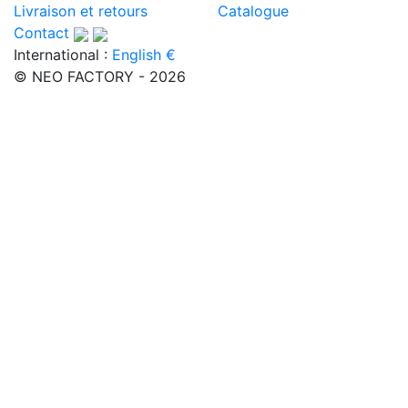
Livraison et retours
Catalogue
Contact
International :
English €
© NEO FACTORY - 2026