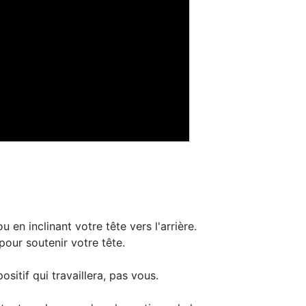
en inclinant votre tête vers l'arrière.
our soutenir votre tête.
ositif qui travaillera, pas vous.