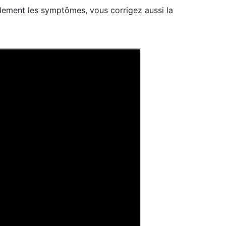
lement les symptômes, vous corrigez aussi la