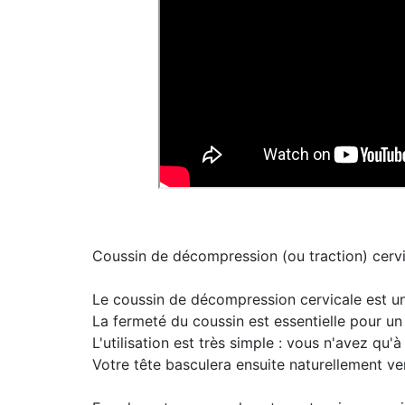
Coussin de décompression (ou traction) cerv
Le coussin de décompression cervicale est un c
La fermeté du coussin est essentielle pour un
L'utilisation est très simple : vous n'avez qu'à
Votre tête basculera ensuite naturellement vers 