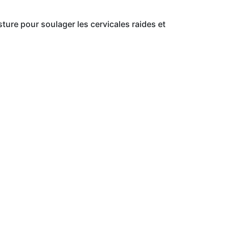
sture pour soulager les cervicales raides et