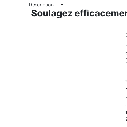
Description
Soulagez efficacemen