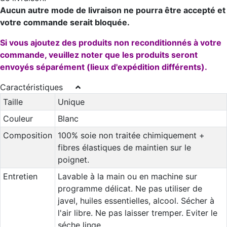
Aucun autre mode de livraison ne pourra être accepté et
votre commande serait bloquée.
Si vous ajoutez des produits non reconditionnés à votre
commande, veuillez noter que les produits seront
envoyés séparément (lieux d'expédition différents).
Caractéristiques
Taille
Unique
Couleur
Blanc
Composition
100% soie non traitée chimiquement +
fibres élastiques de maintien sur le
poignet.
Entretien
Lavable à la main ou en machine sur
programme délicat. Ne pas utiliser de
javel, huiles essentielles, alcool. Sécher à
l'air libre. Ne pas laisser tremper. Eviter le
séche linge