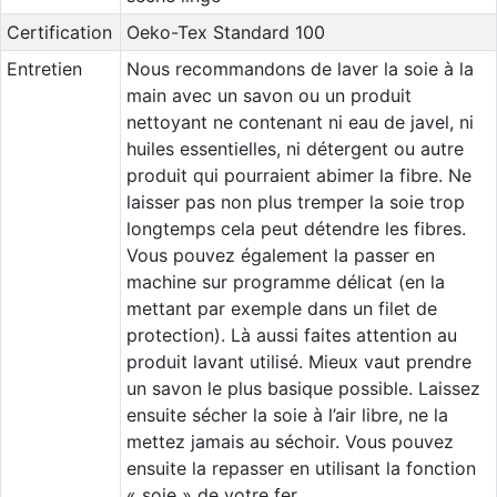
Certification
Oeko-Tex Standard 100
Entretien
Nous recommandons de laver la soie à la
main avec un savon ou un produit
nettoyant ne contenant ni eau de javel, ni
huiles essentielles, ni détergent ou autre
produit qui pourraient abimer la fibre. Ne
laisser pas non plus tremper la soie trop
longtemps cela peut détendre les fibres.
Vous pouvez également la passer en
machine sur programme délicat (en la
mettant par exemple dans un filet de
protection). Là aussi faites attention au
produit lavant utilisé. Mieux vaut prendre
un savon le plus basique possible. Laissez
ensuite sécher la soie à l’air libre, ne la
mettez jamais au séchoir. Vous pouvez
ensuite la repasser en utilisant la fonction
« soie » de votre fer.