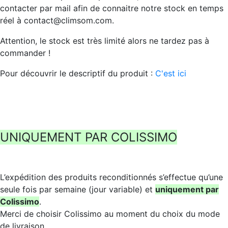
contacter par mail afin de connaitre notre stock en temps
réel à contact@climsom.com.
Attention, le stock est très limité alors ne tardez pas à
commander !
Pour découvrir le descriptif du produit :
C'est ici
UNIQUEMENT PAR COLISSIMO
L’expédition des produits reconditionnés s’effectue qu’une
seule fois par semaine (jour variable) et
uniquement par
Colissimo
.
Merci de choisir Colissimo au moment du choix du mode
de livraison.