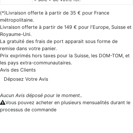
(*)Livraison offerte à partir de 35 € pour France
métropolitaine.
Livraison offerte à partir de 149 € pour l'Europe, Suisse et
Royaume-Uni.
La gratuité des frais de port apparait sous forme de
remise dans votre panier.
Prix exprimés hors taxes pour la Suisse, les DOM-TOM, et
les pays extra-communautaires.
Avis des Clients
Déposez Votre Avis
Aucun Avis déposé pour le moment..
Vous pouvez acheter en plusieurs mensualités durant le
processus de commande