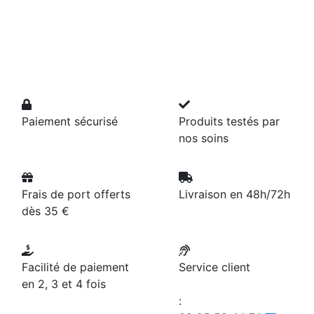
Paiement sécurisé
Produits testés par
nos soins
Frais de port offerts
Livraison en 48h/72h
dès 35 €
Facilité de paiement
Service client
en 2, 3 et 4 fois
: