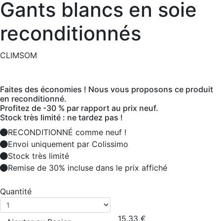
Gants blancs en soie
reconditionnés
CLIMSOM
Faites des économies ! Nous vous proposons ce produit
en reconditionné.
Profitez de -30 % par rapport au prix neuf.
Stock très limité : ne tardez pas !
RECONDITIONNÉ comme neuf !
Envoi uniquement par Colissimo
Stock très limité
Remise de 30% incluse dans le prix affiché
Quantité
15.33
€