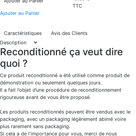
Ajouter au Panier
TTC
Ajouter au Panier
Caractéristiques
Avis des Clients
Description
Reconditionné ça veut dire
quoi ?
Ce produit reconditionné a été utilisé comme produit de
démonstration ou seulement quelques jours.
Il a fait l’objet d’une procédure de reconditionnement
rigoureuse avant de vous être proposé.
Les produits reconditionnés peuvent être vendus avec le
packaging, avec un packaging légèrement abimé voire
plus rarement sans packaging.
Si cela a de l'importance pour vous, merci de nous