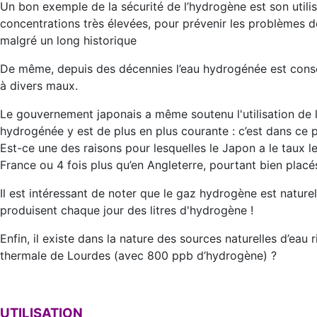
Un bon exemple de la sécurité de l’hydrogène est son util
concentrations très élevées, pour prévenir les problèmes 
malgré un long historique
De même, depuis des décennies l’eau hydrogénée est con
à divers maux.
Le gouvernement japonais a même soutenu l'utilisation de
hydrogénée y est de plus en plus courante : c’est dans ce 
Est-ce une des raisons pour lesquelles le Japon a le taux le
France ou 4 fois plus qu’en Angleterre, pourtant bien placé
Il est intéressant de noter que le gaz hydrogène est naturel 
produisent chaque jour des litres d'hydrogène !
Enfin, il existe dans la nature des sources naturelles d’eau
thermale de Lourdes (avec 800 ppb d’hydrogène) ?
UTILISATION