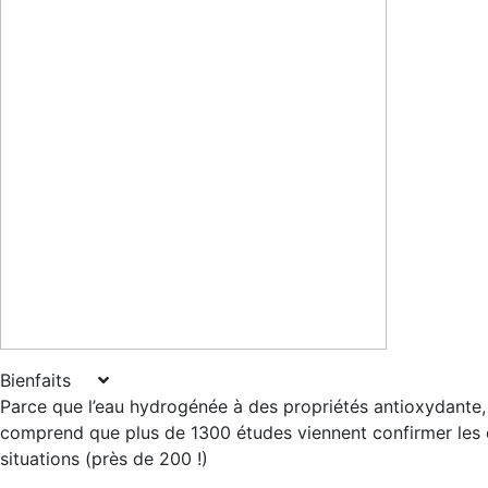
Bienfaits
Parce que l’eau hydrogénée à des propriétés antioxydante, a
comprend que plus de 1300 études viennent confirmer les e
situations (près de 200 !)