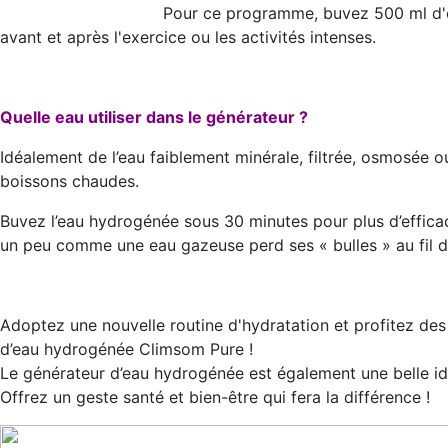
Pour ce programme, buvez 500 ml d'e
avant et après l'exercice ou les activités intenses.
Quelle eau utiliser dans le générateur ?
Idéalement de l’eau faiblement minérale, filtrée, osmosée ou
boissons chaudes.
Buvez l’eau hydrogénée sous 30 minutes pour plus d’efficac
un peu comme une eau gazeuse perd ses « bulles » au fil d
Adoptez une nouvelle routine d'hydratation et profitez des 
d’eau hydrogénée Climsom Pure !
Le générateur d’eau hydrogénée est également une belle idée
Offrez un geste santé et bien-être qui fera la différence !