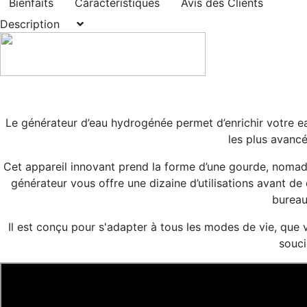
Bienfaits
Caractéristiques
Avis des Clients
Description
Le générateur d’eau hydrogénée permet d’enrichir votre 
les plus avancé
Cet appareil innovant prend la forme d’une gourde, nomade, 
générateur vous offre une dizaine d’utilisations avant de 
bureau
Il est conçu pour s'adapter à tous les modes de vie, que v
souci