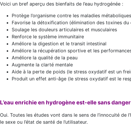
Voici un bref aperçu des bienfaits de l’eau hydrogénée :
Protège l’organisme contre les maladies métaboliques
Favorise la détoxification (élimination des toxines du
Soulage les douleurs articulaires et musculaires
Renforce le système immunitaire
Améliore la digestion et le transit intestinal
Améliore la récupération sportive et les performances
Améliore la qualité de la peau
Augmente la clarté mentale
Aide à la perte de poids (le stress oxydatif est un frei
Produit un effet anti-âge (le stress oxydatif est le res
L’eau enrichie en hydrogène est-elle sans danger
Oui. Toutes les études vont dans le sens de l’innocuité de l
le sexe ou l’état de santé de l’utilisateur.