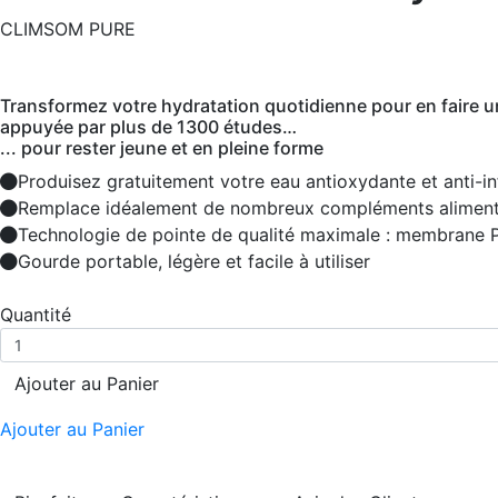
CLIMSOM PURE
Transformez votre hydratation quotidienne pour en faire un 
appuyée par plus de 1300 études…
... pour rester jeune et en pleine forme
Produisez gratuitement votre eau antioxydante et anti-i
Remplace idéalement de nombreux compléments aliment
Technologie de pointe de qualité maximale : membrane
Gourde portable, légère et facile à utiliser
Quantité
Ajouter au Panier
Ajouter au Panier