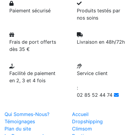
Paiement sécurisé
Produits testés par
nos soins
Frais de port offerts
Livraison en 48h/72h
dès 35 €
Facilité de paiement
Service client
en 2, 3 et 4 fois
:
02 85 52 44 74
Qui Sommes-Nous?
Accueil
Témoignages
Dropshipping
Plan du site
Climsom