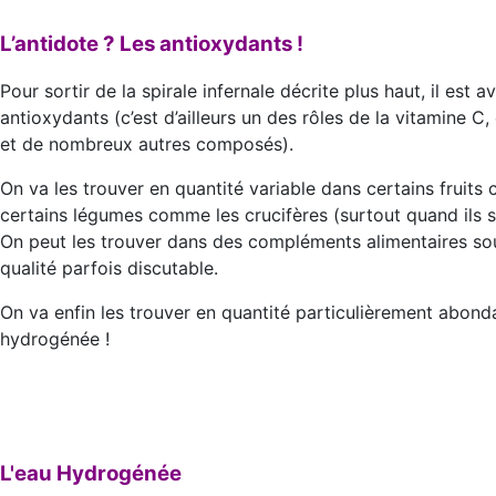
L’antidote ? Les antioxydants !
Pour sortir de la spirale infernale décrite plus haut, il es
antioxydants (c’est d’ailleurs un des rôles de la vitamine C
et de nombreux autres composés).
On va les trouver en quantité variable dans certains fruit
certains légumes comme les crucifères (surtout quand ils s
On peut les trouver dans des compléments alimentaires sou
qualité parfois discutable.
On va enfin les trouver en quantité particulièrement abond
hydrogénée !
L'eau Hydrogénée