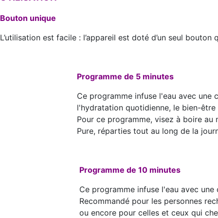
Bouton unique
L’utilisation est facile : l’appareil est doté d’un seul bou
Programme de 5 minutes
Ce programme infuse l'eau avec une c
l'hydratation quotidienne, le bien-être
Pour ce programme, visez à boire au m
Pure, réparties tout au long de la jour
Programme de 10 minutes
Ce programme infuse l'eau avec une 
Recommandé pour les personnes recher
ou encore pour celles et ceux qui che