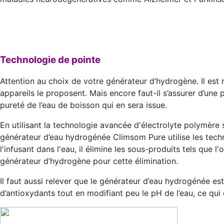
Technologie de pointe
Attention au choix de votre générateur d’hydrogène. Il est 
appareils le proposent. Mais encore faut-il s’assurer d’une 
pureté de l’eau de boisson qui en sera issue.
En utilisant la technologie avancée d'électrolyte polymèr
générateur d’eau hydrogénée Climsom Pure utilise les techn
l'infusant dans l'eau, il élimine les sous-produits tels que 
générateur d’hydrogène pour cette élimination.
Il faut aussi relever que le générateur d’eau hydrogénée est
d’antioxydants tout en modifiant peu le pH de l’eau, ce qui 