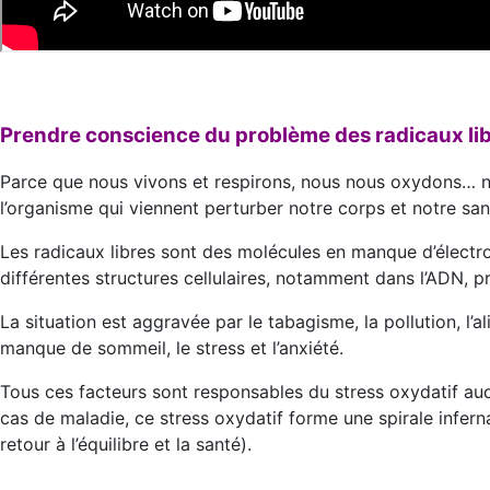
Prendre conscience du problème des radicaux li
Parce que nous vivons et respirons, nous nous oxydons… n
l’organisme qui viennent perturber notre corps et notre san
Les radicaux libres sont des molécules en manque d’électr
différentes structures cellulaires, notamment dans l’ADN, p
La situation est aggravée par le tabagisme, la pollution, l’a
manque de sommeil, le stress et l’anxiété.
Tous ces facteurs sont responsables du stress oxydatif au
cas de maladie, ce stress oxydatif forme une spirale infern
retour à l’équilibre et la santé).