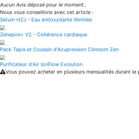
Aucun Avis déposé pour le moment..
Nous vous conseillons avec cet article :
Sérum H2J - Eau antioxydante illimitée
Zenspire+ V2 - Cohérence cardiaque
Pack Tapis et Coussin d'Acupression Climsom Zen
Purificateur d'Air IonFlow Evolution
Vous pouvez acheter en plusieurs mensualités durant l