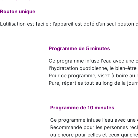
Bouton unique
L’utilisation est facile : l’appareil est doté d’un seul bou
Programme de 5 minutes
Ce programme infuse l'eau avec une c
l'hydratation quotidienne, le bien-être
Pour ce programme, visez à boire au m
Pure, réparties tout au long de la jour
Programme de 10 minutes
Ce programme infuse l'eau avec une 
Recommandé pour les personnes recher
ou encore pour celles et ceux qui che