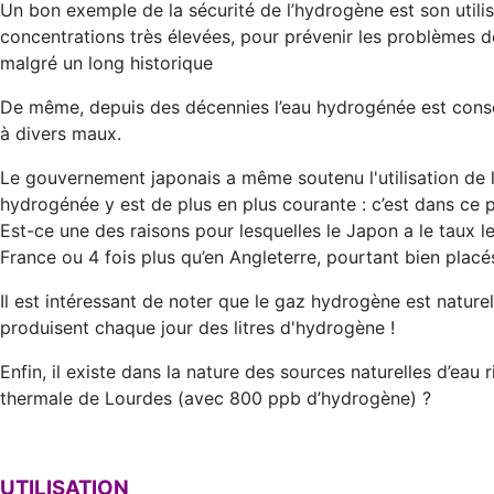
Un bon exemple de la sécurité de l’hydrogène est son util
concentrations très élevées, pour prévenir les problèmes 
malgré un long historique
De même, depuis des décennies l’eau hydrogénée est con
à divers maux.
Le gouvernement japonais a même soutenu l'utilisation de
hydrogénée y est de plus en plus courante : c’est dans ce 
Est-ce une des raisons pour lesquelles le Japon a le taux le
France ou 4 fois plus qu’en Angleterre, pourtant bien placé
Il est intéressant de noter que le gaz hydrogène est naturel 
produisent chaque jour des litres d'hydrogène !
Enfin, il existe dans la nature des sources naturelles d’eau
thermale de Lourdes (avec 800 ppb d’hydrogène) ?
UTILISATION