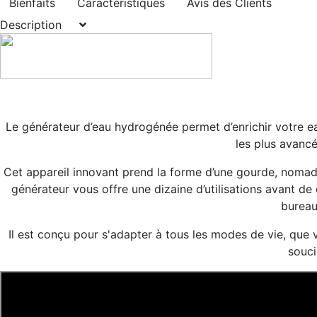
Bienfaits
Caractéristiques
Avis des Clients
Description
Le générateur d’eau hydrogénée permet d’enrichir votre 
les plus avancé
Cet appareil innovant prend la forme d’une gourde, nomade, 
générateur vous offre une dizaine d’utilisations avant de 
bureau
Il est conçu pour s'adapter à tous les modes de vie, que v
souci