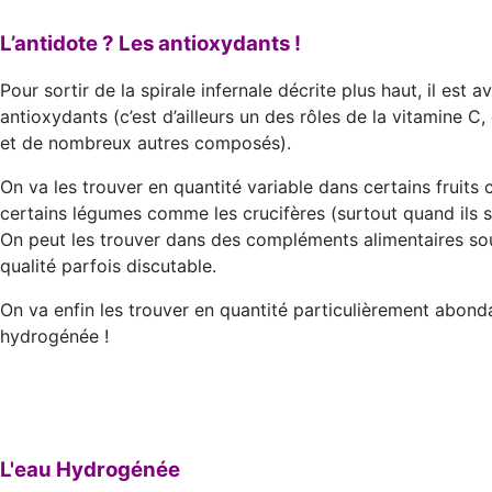
L’antidote ? Les antioxydants !
Pour sortir de la spirale infernale décrite plus haut, il es
antioxydants (c’est d’ailleurs un des rôles de la vitamine C
et de nombreux autres composés).
On va les trouver en quantité variable dans certains fruit
certains légumes comme les crucifères (surtout quand ils s
On peut les trouver dans des compléments alimentaires sou
qualité parfois discutable.
On va enfin les trouver en quantité particulièrement abond
hydrogénée !
L'eau Hydrogénée