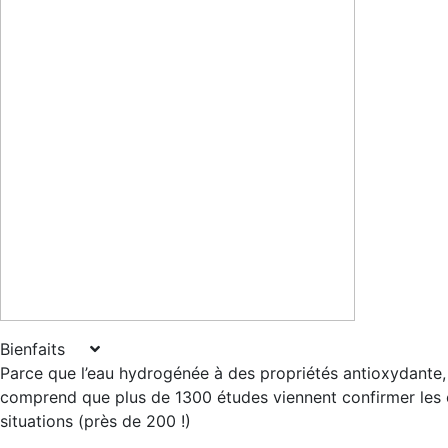
Bienfaits
Parce que l’eau hydrogénée à des propriétés antioxydante, a
comprend que plus de 1300 études viennent confirmer les e
situations (près de 200 !)