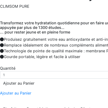
CLIMSOM PURE
Transformez votre hydratation quotidienne pour en faire un 
appuyée par plus de 1300 études…
... pour rester jeune et en pleine forme
Produisez gratuitement votre eau antioxydante et anti-i
Remplace idéalement de nombreux compléments aliment
Technologie de pointe de qualité maximale : membrane
Gourde portable, légère et facile à utiliser
Quantité
Ajouter au Panier
Ajouter au Panier