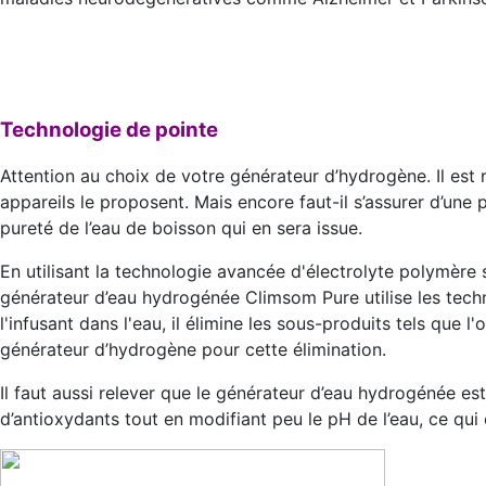
Technologie de pointe
Attention au choix de votre générateur d’hydrogène. Il est 
appareils le proposent. Mais encore faut-il s’assurer d’une 
pureté de l’eau de boisson qui en sera issue.
En utilisant la technologie avancée d'électrolyte polymèr
générateur d’eau hydrogénée Climsom Pure utilise les techn
l'infusant dans l'eau, il élimine les sous-produits tels que 
générateur d’hydrogène pour cette élimination.
Il faut aussi relever que le générateur d’eau hydrogénée est
d’antioxydants tout en modifiant peu le pH de l’eau, ce qui 