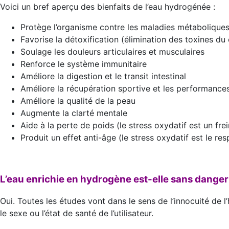
Voici un bref aperçu des bienfaits de l’eau hydrogénée :
Protège l’organisme contre les maladies métaboliques
Favorise la détoxification (élimination des toxines du
Soulage les douleurs articulaires et musculaires
Renforce le système immunitaire
Améliore la digestion et le transit intestinal
Améliore la récupération sportive et les performances
Améliore la qualité de la peau
Augmente la clarté mentale
Aide à la perte de poids (le stress oxydatif est un frei
Produit un effet anti-âge (le stress oxydatif est le res
L’eau enrichie en hydrogène est-elle sans danger
Oui. Toutes les études vont dans le sens de l’innocuité de l
le sexe ou l’état de santé de l’utilisateur.