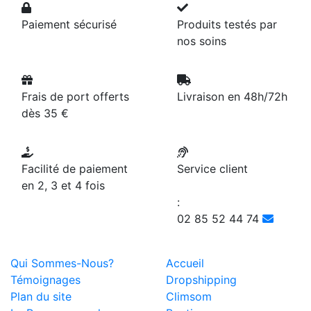
Paiement sécurisé
Produits testés par
nos soins
Frais de port offerts
Livraison en 48h/72h
dès 35 €
Facilité de paiement
Service client
en 2, 3 et 4 fois
:
02 85 52 44 74
Qui Sommes-Nous?
Accueil
Témoignages
Dropshipping
Plan du site
Climsom