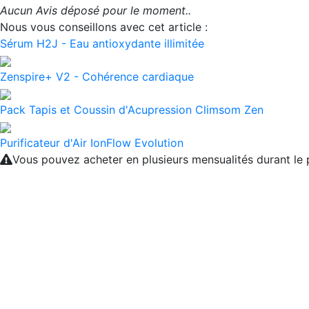
Aucun Avis déposé pour le moment..
Nous vous conseillons avec cet article :
Sérum H2J - Eau antioxydante illimitée
Zenspire+ V2 - Cohérence cardiaque
Pack Tapis et Coussin d'Acupression Climsom Zen
Purificateur d'Air IonFlow Evolution
Vous pouvez acheter en plusieurs mensualités durant l