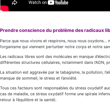
Prendre conscience du problème des radicaux li
Parce que nous vivons et respirons, nous nous oxydons… n
l’organisme qui viennent perturber notre corps et notre san
Les radicaux libres sont des molécules en manque d’électr
différentes structures cellulaires, notamment dans l’ADN, p
La situation est aggravée par le tabagisme, la pollution, l’a
manque de sommeil, le stress et l’anxiété.
Tous ces facteurs sont responsables du stress oxydatif au
cas de maladie, ce stress oxydatif forme une spirale infern
retour à l’équilibre et la santé).