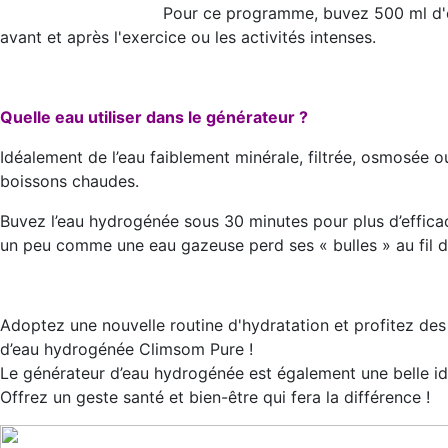
Pour ce programme, buvez 500 ml d'e
avant et après l'exercice ou les activités intenses.
Quelle eau utiliser dans le générateur ?
Idéalement de l’eau faiblement minérale, filtrée, osmosée ou
boissons chaudes.
Buvez l’eau hydrogénée sous 30 minutes pour plus d’efficac
un peu comme une eau gazeuse perd ses « bulles » au fil d
Adoptez une nouvelle routine d'hydratation et profitez des 
d’eau hydrogénée Climsom Pure !
Le générateur d’eau hydrogénée est également une belle idée
Offrez un geste santé et bien-être qui fera la différence !