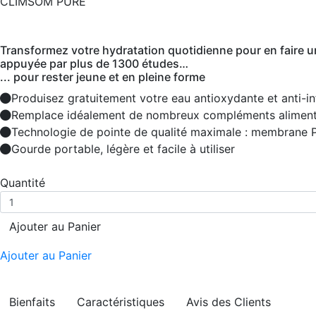
CLIMSOM PURE
Transformez votre hydratation quotidienne pour en faire un 
appuyée par plus de 1300 études…
... pour rester jeune et en pleine forme
Produisez gratuitement votre eau antioxydante et anti-i
Remplace idéalement de nombreux compléments aliment
Technologie de pointe de qualité maximale : membrane
Gourde portable, légère et facile à utiliser
Quantité
Ajouter au Panier
Ajouter au Panier
Bienfaits
Caractéristiques
Avis des Clients