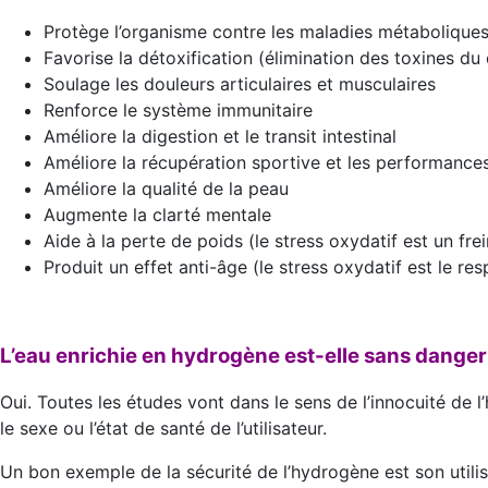
Protège l’organisme contre les maladies métaboliques
Favorise la détoxification (élimination des toxines du
Soulage les douleurs articulaires et musculaires
Renforce le système immunitaire
Améliore la digestion et le transit intestinal
Améliore la récupération sportive et les performances
Améliore la qualité de la peau
Augmente la clarté mentale
Aide à la perte de poids (le stress oxydatif est un frei
Produit un effet anti-âge (le stress oxydatif est le res
L’eau enrichie en hydrogène est-elle sans danger
Oui. Toutes les études vont dans le sens de l’innocuité de l
le sexe ou l’état de santé de l’utilisateur.
Un bon exemple de la sécurité de l’hydrogène est son util