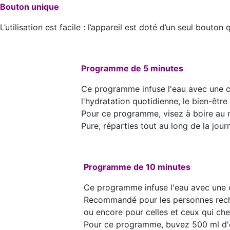
Bouton unique
L’utilisation est facile : l’appareil est doté d’un seul bou
Programme de 5 minutes
Ce programme infuse l'eau avec une c
l'hydratation quotidienne, le bien-être
Pour ce programme, visez à boire au m
Pure, réparties tout au long de la jour
Programme de 10 minutes
Ce programme infuse l'eau avec une 
Recommandé pour les personnes recher
ou encore pour celles et ceux qui che
Pour ce programme, buvez 500 ml d'e