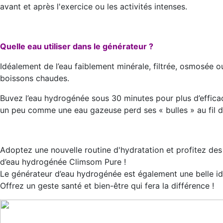
avant et après l'exercice ou les activités intenses.
Quelle eau utiliser dans le générateur ?
Idéalement de l’eau faiblement minérale, filtrée, osmosée ou
boissons chaudes.
Buvez l’eau hydrogénée sous 30 minutes pour plus d’efficac
un peu comme une eau gazeuse perd ses « bulles » au fil d
Adoptez une nouvelle routine d'hydratation et profitez des 
d’eau hydrogénée Climsom Pure !
Le générateur d’eau hydrogénée est également une belle idée
Offrez un geste santé et bien-être qui fera la différence !