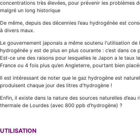
concentrations très élevées, pour prévenir les problèmes 
malgré un long historique
De même, depuis des décennies l’eau hydrogénée est con
à divers maux.
Le gouvernement japonais a même soutenu l'utilisation de
hydrogénée y est de plus en plus courante : c’est dans ce 
Est-ce une des raisons pour lesquelles le Japon a le taux le
France ou 4 fois plus qu’en Angleterre, pourtant bien placé
Il est intéressant de noter que le gaz hydrogène est naturel 
produisent chaque jour des litres d'hydrogène !
Enfin, il existe dans la nature des sources naturelles d’eau
thermale de Lourdes (avec 800 ppb d’hydrogène) ?
UTILISATION