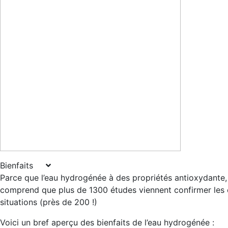
Bienfaits
Parce que l’eau hydrogénée à des propriétés antioxydante, a
comprend que plus de 1300 études viennent confirmer les e
situations (près de 200 !)
Voici un bref aperçu des bienfaits de l’eau hydrogénée :