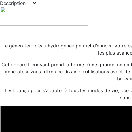
Description
Le générateur d’eau hydrogénée permet d’enrichir votre 
les plus avancé
Cet appareil innovant prend la forme d’une gourde, nomade, 
générateur vous offre une dizaine d’utilisations avant de 
bureau
Il est conçu pour s'adapter à tous les modes de vie, que v
souci