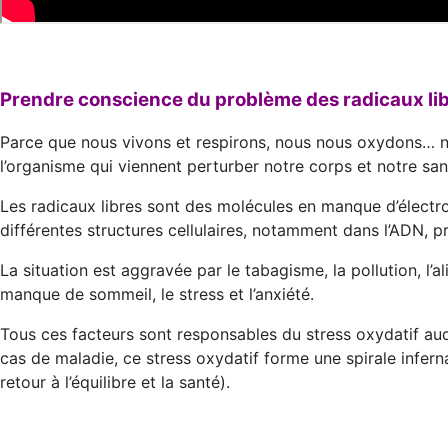
Prendre conscience du problème des radicaux li
Parce que nous vivons et respirons, nous nous oxydons… n
l’organisme qui viennent perturber notre corps et notre san
Les radicaux libres sont des molécules en manque d’électr
différentes structures cellulaires, notamment dans l’ADN, p
La situation est aggravée par le tabagisme, la pollution, l’a
manque de sommeil, le stress et l’anxiété.
Tous ces facteurs sont responsables du stress oxydatif au
cas de maladie, ce stress oxydatif forme une spirale infern
retour à l’équilibre et la santé).