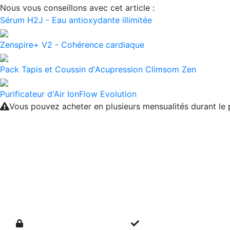
Nous vous conseillons avec cet article :
Sérum H2J - Eau antioxydante illimitée
Zenspire+ V2 - Cohérence cardiaque
Pack Tapis et Coussin d'Acupression Climsom Zen
Purificateur d'Air IonFlow Evolution
Vous pouvez acheter en plusieurs mensualités durant l