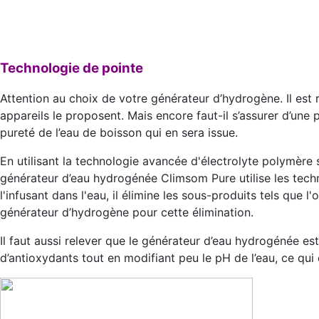
Technologie de pointe
Attention au choix de votre générateur d’hydrogène. Il est 
appareils le proposent. Mais encore faut-il s’assurer d’une 
pureté de l’eau de boisson qui en sera issue.
En utilisant la technologie avancée d'électrolyte polymèr
générateur d’eau hydrogénée Climsom Pure utilise les techn
l'infusant dans l'eau, il élimine les sous-produits tels que 
générateur d’hydrogène pour cette élimination.
Il faut aussi relever que le générateur d’eau hydrogénée est
d’antioxydants tout en modifiant peu le pH de l’eau, ce qui 