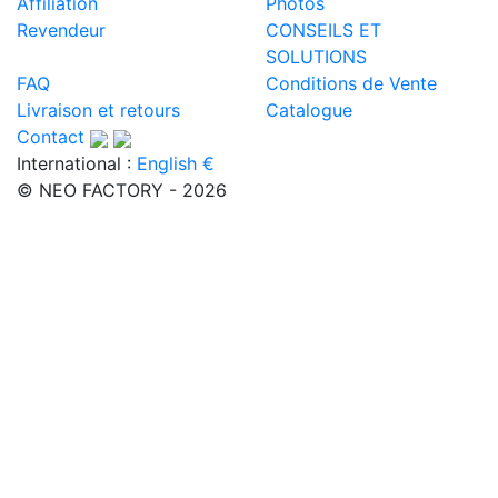
Affiliation
Photos
Revendeur
CONSEILS ET
SOLUTIONS
FAQ
Conditions de Vente
Livraison et retours
Catalogue
Contact
International :
English €
© NEO FACTORY - 2026