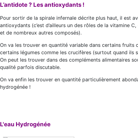
L’antidote ? Les antioxydants !
Pour sortir de la spirale infernale décrite plus haut, il es
antioxydants (c’est d’ailleurs un des rôles de la vitamine C
et de nombreux autres composés).
On va les trouver en quantité variable dans certains fruit
certains légumes comme les crucifères (surtout quand ils s
On peut les trouver dans des compléments alimentaires sou
qualité parfois discutable.
On va enfin les trouver en quantité particulièrement abond
hydrogénée !
L'eau Hydrogénée