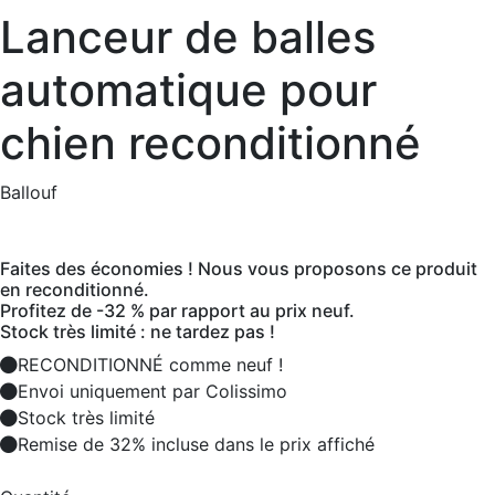
Lanceur de balles
automatique pour
chien reconditionné
Ballouf
Faites des économies ! Nous vous proposons ce produit
en reconditionné.
Profitez de -32 % par rapport au prix neuf.
Stock très limité : ne tardez pas !
RECONDITIONNÉ comme neuf !
Envoi uniquement par Colissimo
Stock très limité
Remise de 32% incluse dans le prix affiché