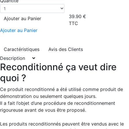
Quantité
39.90
€
Ajouter au Panier
TTC
Ajouter au Panier
Caractéristiques
Avis des Clients
Description
Reconditionné ça veut dire
quoi ?
Ce produit reconditionné a été utilisé comme produit de
démonstration ou seulement quelques jours.
Il a fait l’objet d’une procédure de reconditionnement
rigoureuse avant de vous être proposé.
Les produits reconditionnés peuvent être vendus avec le