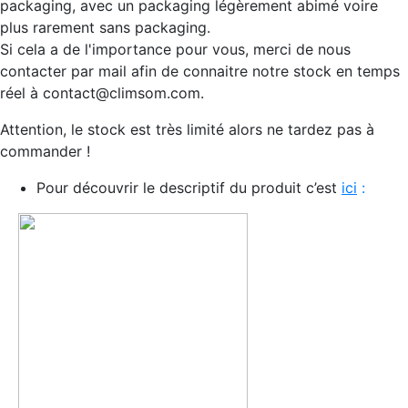
packaging, avec un packaging légèrement abimé voire
plus rarement sans packaging.
Si cela a de l'importance pour vous, merci de nous
contacter par mail afin de connaitre notre stock en temps
réel à contact@climsom.com.
Attention, le stock est très limité alors ne tardez pas à
commander !
Pour découvrir le descriptif du produit c’est
ic
i
: