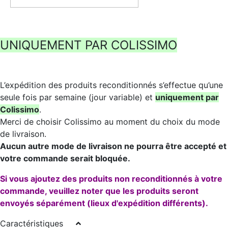
UNIQUEMENT PAR COLISSIMO
L’expédition des produits reconditionnés s’effectue qu’une
seule fois par semaine (jour variable) et
uniquement par
Colissimo
.
Merci de choisir Colissimo au moment du choix du mode
de livraison.
Aucun autre mode de livraison ne pourra être accepté et
votre commande serait bloquée.
Si vous ajoutez des produits non reconditionnés à votre
commande, veuillez noter que les produits seront
envoyés séparément (lieux d'expédition différents).
Caractéristiques