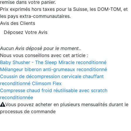
remise dans votre panier.
Prix exprimés hors taxes pour la Suisse, les DOM-TOM, et
les pays extra-communautaires.
Avis des Clients
Déposez Votre Avis
Aucun Avis déposé pour le moment..
Nous vous conseillons avec cet article :
Baby Shusher - The Sleep Miracle reconditionné
Mélangeur biberon anti-grumeaux reconditionné
Coussin de décompression cervicale chauffant
reconditionné Climsom Flex
Compresse chaud froid réutilisable avec scratch
reconditionnée
Vous pouvez acheter en plusieurs mensualités durant le
processus de commande