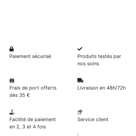
Paiement sécurisé
Produits testés par
nos soins
Frais de port offerts
Livraison en 48h/72h
dès 35 €
Facilité de paiement
Service client
en 2, 3 et 4 fois
: