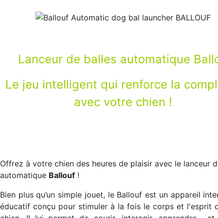
Lanceur de balles automatique Ball
Le jeu intelligent qui renforce la compl
avec votre chien !
Offrez à votre chien des heures de plaisir avec le lanceur d
automatique
Ballouf
!
Bien plus qu’un simple jouet, le Ballouf est un appareil inte
éducatif conçu pour stimuler à la fois le corps et l'esprit 
chien. Il lui permet de courir, interagir, apprendre... et