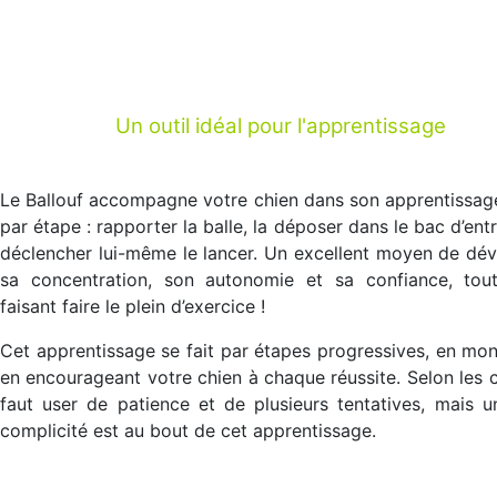
Un outil idéal pour l'apprentissage
Le Ballouf accompagne votre chien dans son apprentissag
par étape : rapporter la balle, la déposer dans le bac d’entr
déclencher lui-même le lancer. Un excellent moyen de dé
sa concentration, son autonomie et sa confiance, tout
faisant faire le plein d’exercice !
Cet apprentissage se fait par étapes progressives, en mon
en encourageant votre chien à chaque réussite. Selon les ch
faut user de patience et de plusieurs tentatives, mais u
complicité est au bout de cet apprentissage.