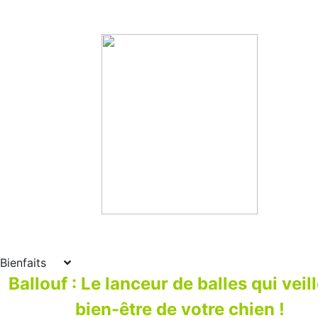
Bienfaits
Ballouf : Le lanceur de balles qui veil
bien-être de votre chien !