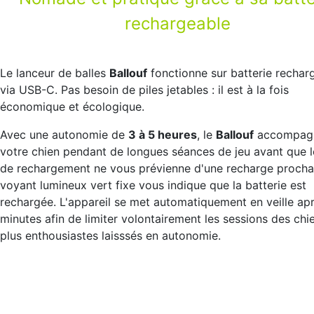
rechargeable
Le lanceur de balles
Ballouf
fonctionne sur batterie rechar
via USB-C. Pas besoin de piles jetables : il est à la fois
économique et écologique.
Avec une autonomie de
3 à 5 heures
, le
Ballouf
accompag
votre chien pendant de longues séances de jeu avant que l
de rechargement ne vous prévienne d'une recharge procha
voyant lumineux vert fixe vous indique que la batterie est
rechargée. L'appareil se met automatiquement en veille ap
minutes afin de limiter volontairement les sessions des chi
plus enthousiastes laisssés en autonomie.