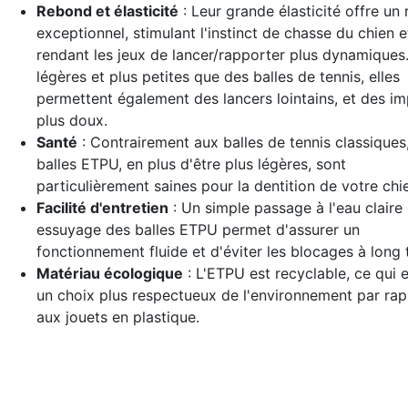
Rebond et élasticité
: Leur grande élasticité offre un
exceptionnel, stimulant l'instinct de chasse du chien e
rendant les jeux de lancer/rapporter plus dynamiques.
légères et plus petites que des balles de tennis, elles
permettent également des lancers lointains, et des i
plus doux.
Santé
: Contrairement aux balles de tennis classiques,
balles ETPU, en plus d'être plus légères, sont
particulièrement saines pour la dentition de votre chi
Facilité d'entretien
: Un simple passage à l'eau claire 
essuyage des balles ETPU permet d'assurer un
fonctionnement fluide et d'éviter les blocages à long 
Matériau écologique
: L'ETPU est recyclable, ce qui e
un choix plus respectueux de l'environnement par ra
aux jouets en plastique.