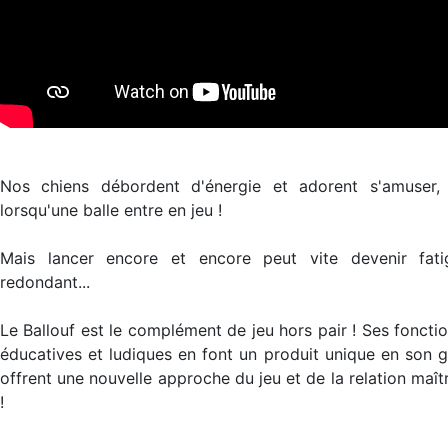
Nos chiens débordent d'énergie et adorent s'amuser, 
lorsqu'une balle entre en jeu !
Mais lancer encore et encore peut vite devenir fati
redondant...
Le Ballouf est le complément de jeu hors pair ! Ses fonctio
éducatives et ludiques en font un produit unique en son g
offrent une nouvelle approche du jeu et de la relation maît
!