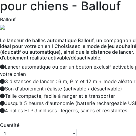
pour chiens - Ballouf
Ballouf
Le lanceur de balles automatique Ballouf, un compagnon d
idéal pour votre chien ! Choisissez le mode de jeu souhait
(éducatif ou automatique), ainsi que la distance de lancer.
d'aboiement réaliste activable/désactivable.
Lancer automatique ou par un bouton exclusif activable 
votre chien
3 distances de lancer : 6 m, 9 m et 12 m + mode aléatoir
Son d'aboiement réaliste (activable / désactivable)
Taille compacte, facile à ranger et à transporter
Jusqu'à 5 heures d'autonomie (batterie rechargeable US
4 balles ETPU incluses : légères, saines et résistantes
Quantité