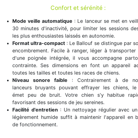
Confort et sérénité :
Mode veille automatique
: Le lanceur se met en veil
30 minutes d'inactivité, pour limiter les sessions de
les plus enthousiastes laissés en autonomie.
Format ultra-compact
: Le Ballouf se distingue par so
encombrement. Facile à ranger, léger à transporter
d'une poignée intégrée, il vous accompagne parto
contrainte. Ses dimensions en font un appareil a
toutes les tailles et toutes les races de chiens.
Niveau sonore faible
: Contrairement à de no
lanceurs bruyants pouvant effrayer les chiens, le
émet peu de bruit. Votre chien s'y habitue rapi
favorisant des sessions de jeu sereines.
Facilité d'entretien
: Un nettoyage régulier avec un
légèrement humide suffit à maintenir l'appareil en 
de fonctionnement.