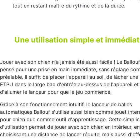
tout en restant maître du rythme et de la durée.
Une utilisation simple et immédia
Jouer avec son chien n'a jamais été aussi facile ! Le Ballouf
pensé pour une prise en main immédiate, sans réglage co
préalable. Il suffit de placer l'appareil au sol, de lâcher une 
ETPU dans le large bac d'entrée au-dessus de l'appareil et
d'allumer le lanceur pour que le jeu commence.
Grâce à son fonctionnement intuitif, le lanceur de balles
automatiques Ballouf s'utilise aussi bien comme jouet inter
pour chien que comme outil d'apprentissage. Cette simplic
d'utilisation permet de jouer avec son chien en intérieur, en
choisissant une distance de lancer réduite, mais aussi d'ef