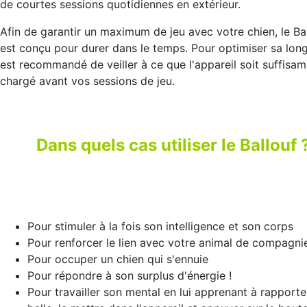
de courtes sessions quotidiennes en extérieur.
Afin de garantir un maximum de jeu avec votre chien, le Ba
est conçu pour durer dans le temps. Pour optimiser sa longé
est recommandé de veiller à ce que l'appareil soit suffisa
chargé avant vos sessions de jeu.
Dans quels cas utiliser le Ballouf 
Pour stimuler à la fois son intelligence et son corps
Pour renforcer le lien avec votre animal de compagni
Pour occuper un chien qui s'ennuie
Pour répondre à son surplus d'énergie !
Pour travailler son mental en lui apprenant à rapporte