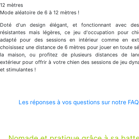
12 mètres
Mode aléatoire de 6 à 12 mètres !
Doté d'un design élégant, et fonctionnant avec des
résistantes mais légères, ce jeu d'occupation pour chi
adapté pour des sessions en intérieur comme en exté
choisissez une distance de 6 mètres pour jouer en toute sé
la maison, ou profitez de plusieurs distances de lan
extérieur pour offrir à votre chien des sessions de jeu dy
et stimulantes !
Les réponses à vos questions sur notre FAQ
Nomade et pratique grâce à sa batte