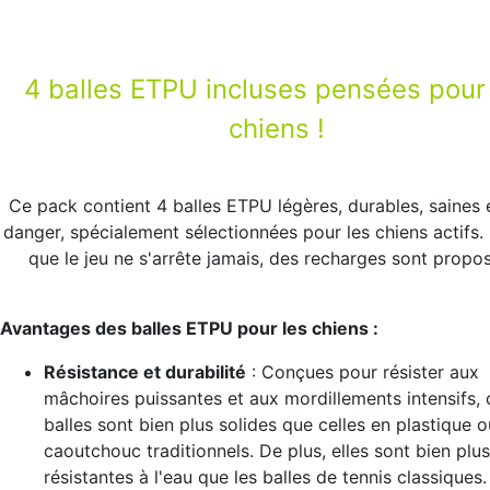
4 balles ETPU incluses pensées pour
chiens !
Ce pack contient 4 balles ETPU légères, durables, saines 
danger, spécialement sélectionnées pour les chiens actifs.
que le jeu ne s'arrête jamais, des recharges sont propo
Avantages des balles ETPU pour les chiens :
Résistance et durabilité
: Conçues pour résister aux
mâchoires puissantes et aux mordillements intensifs, 
balles sont bien plus solides que celles en plastique o
caoutchouc traditionnels. De plus, elles sont bien plus
résistantes à l'eau que les balles de tennis classiques.