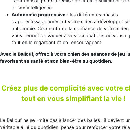
l'apprentissage de la remise de la balle sollicitent son 
et son intelligence.
Autonomie progressive
: les différentes phases
d’apprentissage amènent votre chien à développer so
autonomie. Cela renforce la confiance de votre chien,
vous permet de vaquer à vos occupations ou vous re
tout en le regardant et en l’encourageant.
Avec le Ballouf, offrez à votre chien des séances de jeu l
favorisant sa santé et son bien-être au quotidien.
Créez plus de complicité avec votre c
tout en vous simplifiant la vie !
Le Ballouf ne se limite pas à lancer des balles : il devient u
véritable allié du quotidien, pensé pour renforcer votre rela