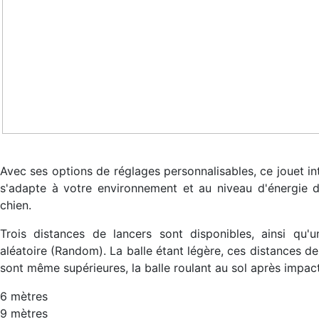
Avec ses options de réglages personnalisables, ce jouet int
s'adapte à votre environnement et au niveau d'énergie 
chien.
Trois distances de lancers sont disponibles, ainsi qu'
aléatoire (Random). La balle étant légère, ces distances de
sont même supérieures, la balle roulant au sol après impact
6 mètres
9 mètres