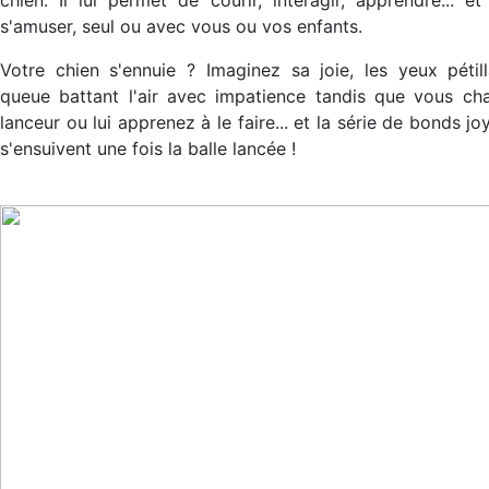
s'amuser, seul ou avec vous ou vos enfants.
Votre chien s'ennuie ? Imaginez sa joie, les yeux pétill
queue battant l'air avec impatience tandis que vous ch
lanceur ou lui apprenez à le faire... et la série de bonds jo
s'ensuivent une fois la balle lancée !