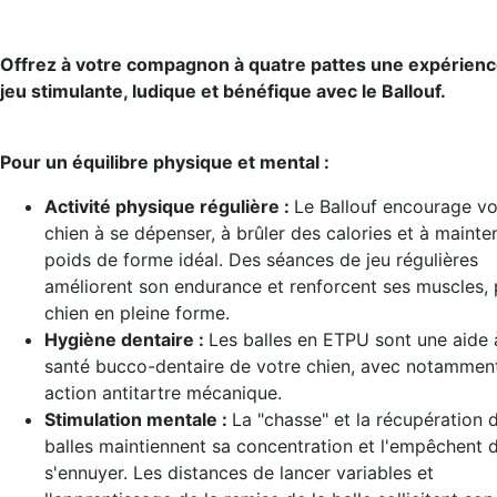
Offrez à votre compagnon à quatre pattes une expérienc
jeu stimulante, ludique et bénéfique avec le Ballouf.
Pour un équilibre physique et mental :
Activité physique régulière :
Le Ballouf encourage vo
chien à se dépenser, à brûler des calories et à mainten
poids de forme idéal. Des séances de jeu régulières
améliorent son endurance et renforcent ses muscles,
chien en pleine forme.
Hygiène dentaire :
Les balles en ETPU sont une aide 
santé bucco-dentaire de votre chien, avec notammen
action antitartre mécanique.
Stimulation mentale :
La "chasse" et la récupération 
balles maintiennent sa concentration et l'empêchent 
s'ennuyer. Les distances de lancer variables et