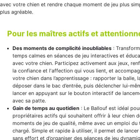
avec votre chien et rendre chaque moment de jeu plus sim
plus agréable.
Pour les maîtres actifs et attentionn
Des moments de complicité inoubliables
: Transform
temps calmes en séances de jeu interactives et éduca
avec votre chien. Participez activement aux jeux, ren
la confiance et l'affection qui vous lient, et accompa
votre chien dans l’apprentissage : rapporter la balle, l
déposer dans le bac d’entrée, puis déclencher lui-mê
lancer en appuyant sur le bouton interactif de lancem
avec sa patte.
Gain de temps au quotidien
: Le Ballouf est idéal pou
propriétaires actifs qui souhaitent offrir à leur chien 
moments de jeu de qualité, même avec un emploi du
chargé. Simple et rapide à utiliser, il permet de lancer 
sans effort et d’organiser des séances de jeu dynami