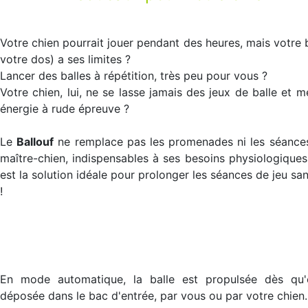
Votre chien pourrait jouer pendant des heures, mais votre 
votre dos) a ses limites ?
Lancer des balles à répétition, très peu pour vous ?
Votre chien, lui, ne se lasse jamais des jeux de balle et m
énergie à rude épreuve ?
Le
Ballouf
ne remplace pas les promenades ni les séance
maître-chien, indispensables à ses besoins physiologiques,
est la solution idéale pour prolonger les séances de jeu san
!
En mode automatique, la balle est propulsée dès qu'e
déposée dans le bac d'entrée, par vous ou par votre chien.