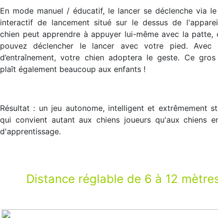
En mode manuel / éducatif, le lancer se déclenche via l
interactif de lancement situé sur le dessus de l'apparei
chien peut apprendre à appuyer lui-même avec la patte,
pouvez déclencher le lancer avec votre pied. Avec
d’entraînement, votre chien adoptera le geste. Ce gros
plaît également beaucoup aux enfants !
Résultat : un jeu autonome, intelligent et extrêmement st
qui convient autant aux chiens joueurs qu'aux chiens e
d'apprentissage.
Distance réglable de 6 à 12 mètre