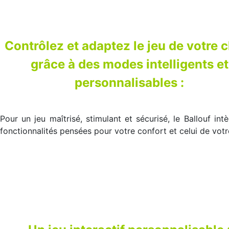
Contrôlez et adaptez le jeu de votre 
grâce à des modes intelligents et
personnalisables :
Pour un jeu maîtrisé, stimulant et sécurisé, le Ballouf int
fonctionnalités pensées pour votre confort et celui de votr