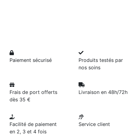
Paiement sécurisé
Produits testés par
nos soins
Frais de port offerts
Livraison en 48h/72h
dès 35 €
Facilité de paiement
Service client
en 2, 3 et 4 fois