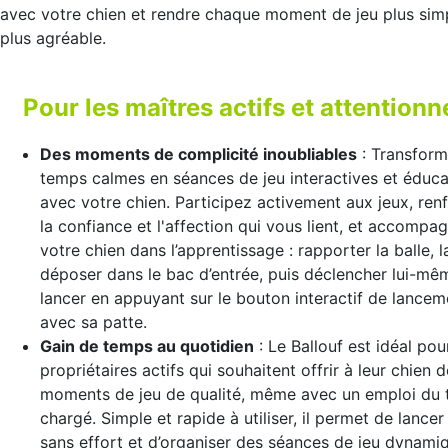
avec votre chien et rendre chaque moment de jeu plus sim
plus agréable.
Pour les maîtres actifs et attentionn
Des moments de complicité inoubliables
: Transform
temps calmes en séances de jeu interactives et éduca
avec votre chien. Participez activement aux jeux, ren
la confiance et l'affection qui vous lient, et accompa
votre chien dans l’apprentissage : rapporter la balle, l
déposer dans le bac d’entrée, puis déclencher lui-mê
lancer en appuyant sur le bouton interactif de lancem
avec sa patte.
Gain de temps au quotidien
: Le Ballouf est idéal pou
propriétaires actifs qui souhaitent offrir à leur chien 
moments de jeu de qualité, même avec un emploi du
chargé. Simple et rapide à utiliser, il permet de lancer 
sans effort et d’organiser des séances de jeu dynami