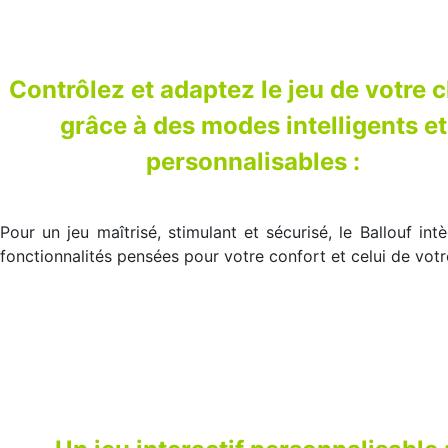
Contrôlez et adaptez le jeu de votre 
grâce à des modes intelligents et
personnalisables :
Pour un jeu maîtrisé, stimulant et sécurisé, le Ballouf int
fonctionnalités pensées pour votre confort et celui de votr