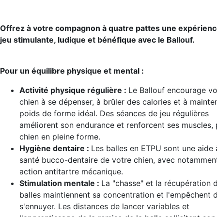
Offrez à votre compagnon à quatre pattes une expérienc
jeu stimulante, ludique et bénéfique avec le Ballouf.
Pour un équilibre physique et mental :
Activité physique régulière :
Le Ballouf encourage vo
chien à se dépenser, à brûler des calories et à mainten
poids de forme idéal. Des séances de jeu régulières
améliorent son endurance et renforcent ses muscles,
chien en pleine forme.
Hygiène dentaire :
Les balles en ETPU sont une aide 
santé bucco-dentaire de votre chien, avec notammen
action antitartre mécanique.
Stimulation mentale :
La "chasse" et la récupération 
balles maintiennent sa concentration et l'empêchent 
s'ennuyer. Les distances de lancer variables et