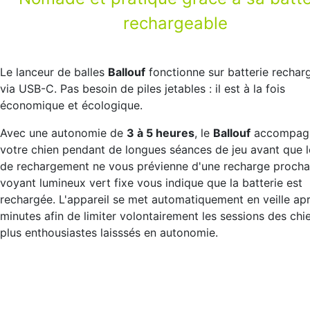
rechargeable
Le lanceur de balles
Ballouf
fonctionne sur batterie rechar
via USB-C. Pas besoin de piles jetables : il est à la fois
économique et écologique.
Avec une autonomie de
3 à 5 heures
, le
Ballouf
accompag
votre chien pendant de longues séances de jeu avant que l
de rechargement ne vous prévienne d'une recharge procha
voyant lumineux vert fixe vous indique que la batterie est
rechargée. L'appareil se met automatiquement en veille ap
minutes afin de limiter volontairement les sessions des chi
plus enthousiastes laisssés en autonomie.