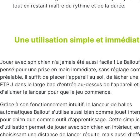
tout en restant maître du rythme et de la durée.
Une utilisation simple et immédia
Jouer avec son chien n'a jamais été aussi facile ! Le Ballouf
pensé pour une prise en main immédiate, sans réglage co
préalable. Il suffit de placer l'appareil au sol, de lâcher une 
ETPU dans le large bac d'entrée au-dessus de l'appareil et
d'allumer le lanceur pour que le jeu commence.
Grâce à son fonctionnement intuitif, le lanceur de balles
automatiques Ballouf s'utilise aussi bien comme jouet inter
pour chien que comme outil d'apprentissage. Cette simplic
d'utilisation permet de jouer avec son chien en intérieur, en
choisissant une distance de lancer réduite, mais aussi d'ef