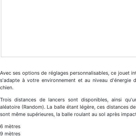
Avec ses options de réglages personnalisables, ce jouet int
s'adapte à votre environnement et au niveau d'énergie 
chien.
Trois distances de lancers sont disponibles, ainsi qu'
aléatoire (Random). La balle étant légère, ces distances de
sont même supérieures, la balle roulant au sol après impact
6 mètres
9 mètres