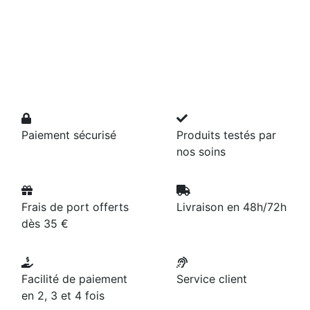
Paiement sécurisé
Produits testés par
nos soins
Frais de port offerts
Livraison en 48h/72h
dès 35 €
Facilité de paiement
Service client
en 2, 3 et 4 fois