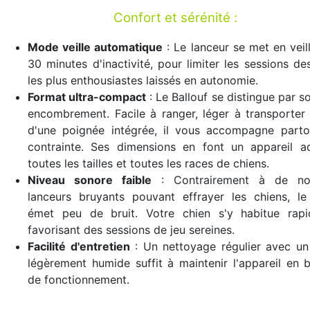
Confort et sérénité :
Mode veille automatique
: Le lanceur se met en veil
30 minutes d'inactivité, pour limiter les sessions de
les plus enthousiastes laissés en autonomie.
Format ultra-compact
: Le Ballouf se distingue par so
encombrement. Facile à ranger, léger à transporter
d'une poignée intégrée, il vous accompagne parto
contrainte. Ses dimensions en font un appareil a
toutes les tailles et toutes les races de chiens.
Niveau sonore faible
: Contrairement à de no
lanceurs bruyants pouvant effrayer les chiens, le
émet peu de bruit. Votre chien s'y habitue rapi
favorisant des sessions de jeu sereines.
Facilité d'entretien
: Un nettoyage régulier avec un
légèrement humide suffit à maintenir l'appareil en 
de fonctionnement.