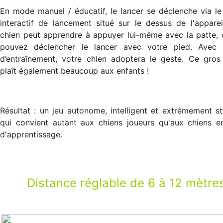
En mode manuel / éducatif, le lancer se déclenche via l
interactif de lancement situé sur le dessus de l'apparei
chien peut apprendre à appuyer lui-même avec la patte,
pouvez déclencher le lancer avec votre pied. Avec
d’entraînement, votre chien adoptera le geste. Ce gros
plaît également beaucoup aux enfants !
Résultat : un jeu autonome, intelligent et extrêmement st
qui convient autant aux chiens joueurs qu'aux chiens e
d'apprentissage.
Distance réglable de 6 à 12 mètre