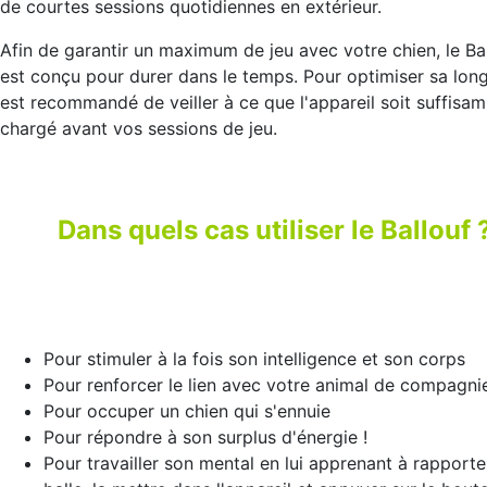
de courtes sessions quotidiennes en extérieur.
Afin de garantir un maximum de jeu avec votre chien, le Ba
est conçu pour durer dans le temps. Pour optimiser sa longé
est recommandé de veiller à ce que l'appareil soit suffisa
chargé avant vos sessions de jeu.
Dans quels cas utiliser le Ballouf 
Pour stimuler à la fois son intelligence et son corps
Pour renforcer le lien avec votre animal de compagni
Pour occuper un chien qui s'ennuie
Pour répondre à son surplus d'énergie !
Pour travailler son mental en lui apprenant à rapporte