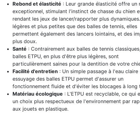
Rebond et élasticité
: Leur grande élasticité offre un
exceptionnel, stimulant l'instinct de chasse du chien e
rendant les jeux de lancer/rapporter plus dynamiques.
légères et plus petites que des balles de tennis, elles
permettent également des lancers lointains, et des i
plus doux.
Santé
: Contrairement aux balles de tennis classiques,
balles ETPU, en plus d'être plus légères, sont
particulièrement saines pour la dentition de votre chi
Facilité d'entretien
: Un simple passage à l'eau claire 
essuyage des balles ETPU permet d'assurer un
fonctionnement fluide et d'éviter les blocages à long 
Matériau écologique
: L'ETPU est recyclable, ce qui e
un choix plus respectueux de l'environnement par ra
aux jouets en plastique.