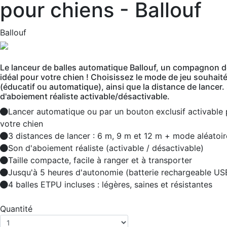
pour chiens - Ballouf
Ballouf
Le lanceur de balles automatique Ballouf, un compagnon d
idéal pour votre chien ! Choisissez le mode de jeu souhait
(éducatif ou automatique), ainsi que la distance de lancer.
d'aboiement réaliste activable/désactivable.
Lancer automatique ou par un bouton exclusif activable 
votre chien
3 distances de lancer : 6 m, 9 m et 12 m + mode aléatoir
Son d'aboiement réaliste (activable / désactivable)
Taille compacte, facile à ranger et à transporter
Jusqu'à 5 heures d'autonomie (batterie rechargeable US
4 balles ETPU incluses : légères, saines et résistantes
Quantité