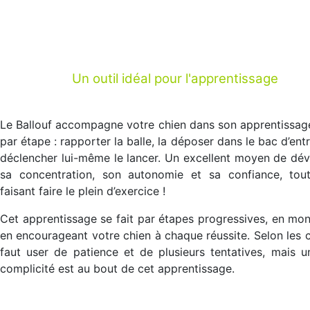
Un outil idéal pour l'apprentissage
Le Ballouf accompagne votre chien dans son apprentissag
par étape : rapporter la balle, la déposer dans le bac d’entr
déclencher lui-même le lancer. Un excellent moyen de dé
sa concentration, son autonomie et sa confiance, tout
faisant faire le plein d’exercice !
Cet apprentissage se fait par étapes progressives, en mon
en encourageant votre chien à chaque réussite. Selon les ch
faut user de patience et de plusieurs tentatives, mais u
complicité est au bout de cet apprentissage.