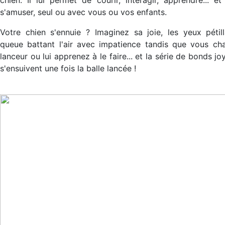
s'amuser, seul ou avec vous ou vos enfants.
Votre chien s'ennuie ? Imaginez sa joie, les yeux pétill
queue battant l'air avec impatience tandis que vous ch
lanceur ou lui apprenez à le faire... et la série de bonds jo
s'ensuivent une fois la balle lancée !