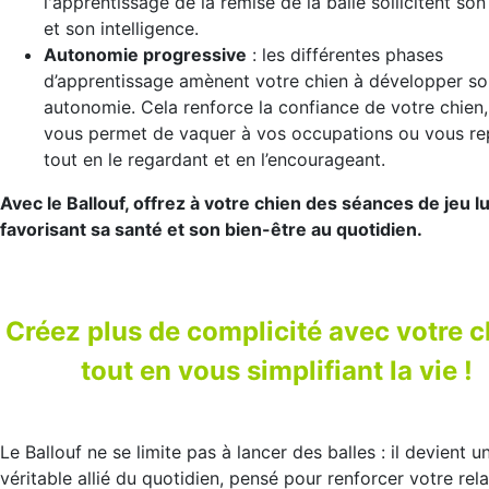
l'apprentissage de la remise de la balle sollicitent son 
et son intelligence.
Autonomie progressive
: les différentes phases
d’apprentissage amènent votre chien à développer so
autonomie. Cela renforce la confiance de votre chien,
vous permet de vaquer à vos occupations ou vous re
tout en le regardant et en l’encourageant.
Avec le Ballouf, offrez à votre chien des séances de jeu l
favorisant sa santé et son bien-être au quotidien.
Créez plus de complicité avec votre c
tout en vous simplifiant la vie !
Le Ballouf ne se limite pas à lancer des balles : il devient u
véritable allié du quotidien, pensé pour renforcer votre rela