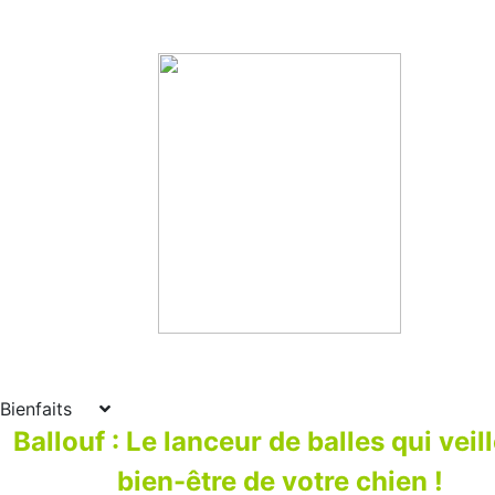
Bienfaits
Ballouf : Le lanceur de balles qui veil
bien-être de votre chien !