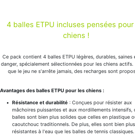
4 balles ETPU incluses pensées pour
chiens !
Ce pack contient 4 balles ETPU légères, durables, saines 
danger, spécialement sélectionnées pour les chiens actifs.
que le jeu ne s'arrête jamais, des recharges sont propo
Avantages des balles ETPU pour les chiens :
Résistance et durabilité
: Conçues pour résister aux
mâchoires puissantes et aux mordillements intensifs, 
balles sont bien plus solides que celles en plastique o
caoutchouc traditionnels. De plus, elles sont bien plus
résistantes à l'eau que les balles de tennis classiques.