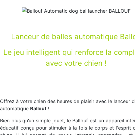
Lanceur de balles automatique Ball
Le jeu intelligent qui renforce la compl
avec votre chien !
Offrez à votre chien des heures de plaisir avec le lanceur d
automatique
Ballouf
!
Bien plus qu’un simple jouet, le Ballouf est un appareil inte
éducatif conçu pour stimuler à la fois le corps et l'esprit 
chien. Il lui permet de courir, interagir, apprendre... et