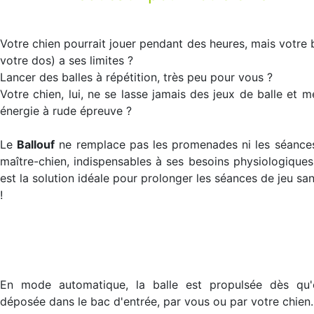
Votre chien pourrait jouer pendant des heures, mais votre 
votre dos) a ses limites ?
Lancer des balles à répétition, très peu pour vous ?
Votre chien, lui, ne se lasse jamais des jeux de balle et m
énergie à rude épreuve ?
Le
Ballouf
ne remplace pas les promenades ni les séance
maître-chien, indispensables à ses besoins physiologiques,
est la solution idéale pour prolonger les séances de jeu san
!
En mode automatique, la balle est propulsée dès qu'e
déposée dans le bac d'entrée, par vous ou par votre chien.