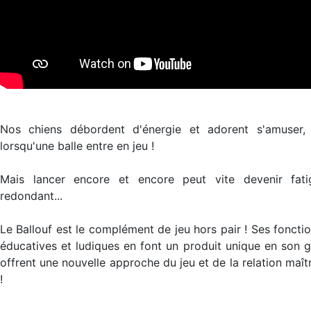
Nos chiens débordent d'énergie et adorent s'amuser, 
lorsqu'une balle entre en jeu !
Mais lancer encore et encore peut vite devenir fati
redondant...
Le Ballouf est le complément de jeu hors pair ! Ses fonctio
éducatives et ludiques en font un produit unique en son g
offrent une nouvelle approche du jeu et de la relation maît
!