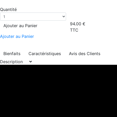
Quantité
94.00
€
Ajouter au Panier
TTC
Ajouter au Panier
Bienfaits
Caractéristiques
Avis des Clients
Description