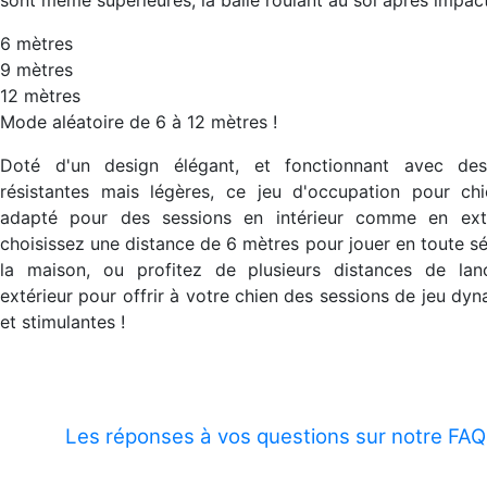
6 mètres
9 mètres
12 mètres
Mode aléatoire de 6 à 12 mètres !
Doté d'un design élégant, et fonctionnant avec des
résistantes mais légères, ce jeu d'occupation pour chi
adapté pour des sessions en intérieur comme en exté
choisissez une distance de 6 mètres pour jouer en toute sé
la maison, ou profitez de plusieurs distances de lan
extérieur pour offrir à votre chien des sessions de jeu dy
et stimulantes !
Les réponses à vos questions sur notre FAQ