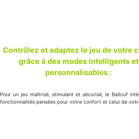
Contrôlez et adaptez le jeu de votre 
grâce à des modes intelligents et
personnalisables :
Pour un jeu maîtrisé, stimulant et sécurisé, le Ballouf int
fonctionnalités pensées pour votre confort et celui de votr