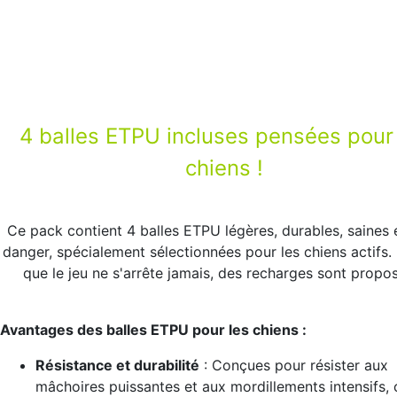
4 balles ETPU incluses pensées pour
chiens !
Ce pack contient 4 balles ETPU légères, durables, saines 
danger, spécialement sélectionnées pour les chiens actifs.
que le jeu ne s'arrête jamais, des recharges sont propo
Avantages des balles ETPU pour les chiens :
Résistance et durabilité
: Conçues pour résister aux
mâchoires puissantes et aux mordillements intensifs, 