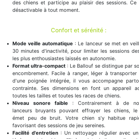
des chiens et participe au plaisir des sessions. Ce
désactivable à tout moment.
Confort et sérénité :
Mode veille automatique
: Le lanceur se met en veil
30 minutes d'inactivité, pour limiter les sessions de
les plus enthousiastes laissés en autonomie.
Format ultra-compact
: Le Ballouf se distingue par so
encombrement. Facile à ranger, léger à transporter
d'une poignée intégrée, il vous accompagne parto
contrainte. Ses dimensions en font un appareil a
toutes les tailles et toutes les races de chiens.
Niveau sonore faible
: Contrairement à de no
lanceurs bruyants pouvant effrayer les chiens, le
émet peu de bruit. Votre chien s'y habitue rapi
favorisant des sessions de jeu sereines.
Facilité d'entretien
: Un nettoyage régulier avec un