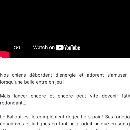
Nos chiens débordent d'énergie et adorent s'amuser, 
lorsqu'une balle entre en jeu !
Mais lancer encore et encore peut vite devenir fati
redondant...
Le Ballouf est le complément de jeu hors pair ! Ses fonctio
éducatives et ludiques en font un produit unique en son g