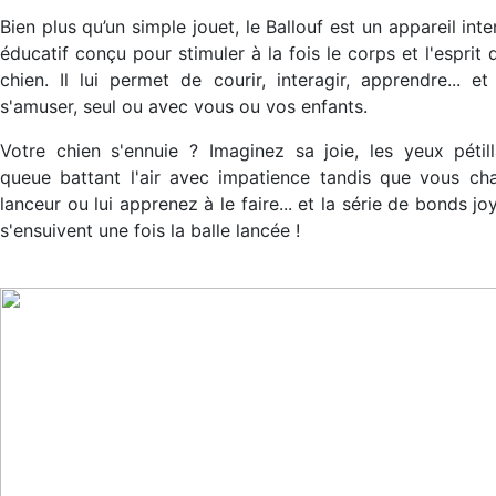
Bien plus qu’un simple jouet, le Ballouf est un appareil inte
éducatif conçu pour stimuler à la fois le corps et l'esprit 
chien. Il lui permet de courir, interagir, apprendre... et
s'amuser, seul ou avec vous ou vos enfants.
Votre chien s'ennuie ? Imaginez sa joie, les yeux pétill
queue battant l'air avec impatience tandis que vous ch
lanceur ou lui apprenez à le faire... et la série de bonds jo
s'ensuivent une fois la balle lancée !