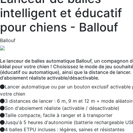
intelligent et éducatif
pour chiens - Ballouf
Ballouf
Le lanceur de balles automatique Ballouf, un compagnon d
idéal pour votre chien ! Choisissez le mode de jeu souhait
(éducatif ou automatique), ainsi que la distance de lancer.
d'aboiement réaliste activable/désactivable.
Lancer automatique ou par un bouton exclusif activable 
votre chien
3 distances de lancer : 6 m, 9 m et 12 m + mode aléatoir
Son d'aboiement réaliste (activable / désactivable)
Taille compacte, facile à ranger et à transporter
Jusqu'à 5 heures d'autonomie (batterie rechargeable US
4 balles ETPU incluses : légères, saines et résistantes