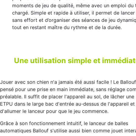
moments de jeu de qualité, même avec un emploi du
chargé. Simple et rapide à utiliser, il permet de lancer 
sans effort et d’organiser des séances de jeu dynami
tout en restant maître du rythme et de la durée.
Une utilisation simple et immédia
Jouer avec son chien n'a jamais été aussi facile ! Le Ballouf
pensé pour une prise en main immédiate, sans réglage co
préalable. Il suffit de placer l'appareil au sol, de lâcher une 
ETPU dans le large bac d'entrée au-dessus de l'appareil et
d'allumer le lanceur pour que le jeu commence.
Grâce à son fonctionnement intuitif, le lanceur de balles
automatiques Ballouf s'utilise aussi bien comme jouet inter