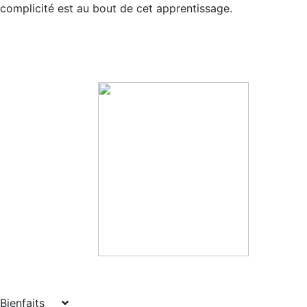
complicité est au bout de cet apprentissage.
Bienfaits