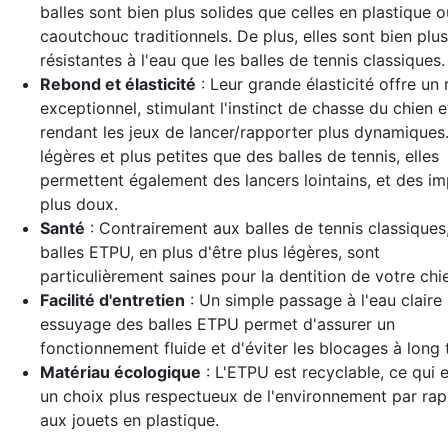
balles sont bien plus solides que celles en plastique o
caoutchouc traditionnels. De plus, elles sont bien plus
résistantes à l'eau que les balles de tennis classiques.
Rebond et élasticité
: Leur grande élasticité offre un
exceptionnel, stimulant l'instinct de chasse du chien e
rendant les jeux de lancer/rapporter plus dynamiques.
légères et plus petites que des balles de tennis, elles
permettent également des lancers lointains, et des i
plus doux.
Santé
: Contrairement aux balles de tennis classiques,
balles ETPU, en plus d'être plus légères, sont
particulièrement saines pour la dentition de votre chi
Facilité d'entretien
: Un simple passage à l'eau claire 
essuyage des balles ETPU permet d'assurer un
fonctionnement fluide et d'éviter les blocages à long 
Matériau écologique
: L'ETPU est recyclable, ce qui e
un choix plus respectueux de l'environnement par ra
aux jouets en plastique.