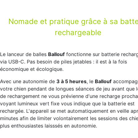
Nomade et pratique grâce à sa batte
rechargeable
Le lanceur de balles
Ballouf
fonctionne sur batterie rechar
via USB-C. Pas besoin de piles jetables : il est à la fois
économique et écologique.
Avec une autonomie de
3 à 5 heures
, le
Ballouf
accompag
votre chien pendant de longues séances de jeu avant que l
de rechargement ne vous prévienne d'une recharge procha
voyant lumineux vert fixe vous indique que la batterie est
rechargée. L'appareil se met automatiquement en veille ap
minutes afin de limiter volontairement les sessions des chi
plus enthousiastes laisssés en autonomie.