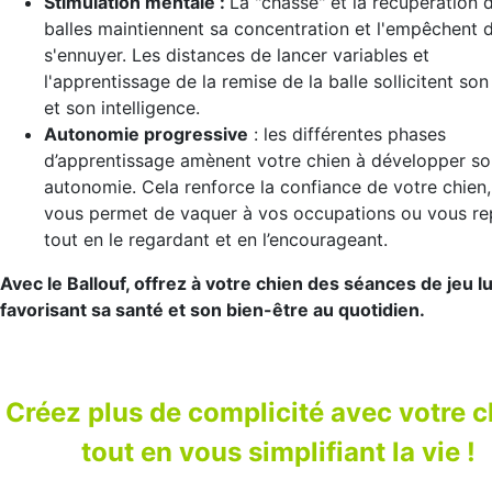
Stimulation mentale :
La "chasse" et la récupération 
balles maintiennent sa concentration et l'empêchent 
s'ennuyer. Les distances de lancer variables et
l'apprentissage de la remise de la balle sollicitent son 
et son intelligence.
Autonomie progressive
: les différentes phases
d’apprentissage amènent votre chien à développer so
autonomie. Cela renforce la confiance de votre chien,
vous permet de vaquer à vos occupations ou vous re
tout en le regardant et en l’encourageant.
Avec le Ballouf, offrez à votre chien des séances de jeu l
favorisant sa santé et son bien-être au quotidien.
Créez plus de complicité avec votre c
tout en vous simplifiant la vie !