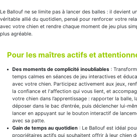
Le Ballouf ne se limite pas à lancer des balles : il devient u
véritable allié du quotidien, pensé pour renforcer votre rela
avec votre chien et rendre chaque moment de jeu plus sim
plus agréable.
Pour les maîtres actifs et attentionn
Des moments de complicité inoubliables
: Transform
temps calmes en séances de jeu interactives et éduca
avec votre chien. Participez activement aux jeux, ren
la confiance et l'affection qui vous lient, et accompa
votre chien dans l’apprentissage : rapporter la balle, l
déposer dans le bac d’entrée, puis déclencher lui-mê
lancer en appuyant sur le bouton interactif de lancem
avec sa patte.
Gain de temps au quotidien
: Le Ballouf est idéal pou
propriétaires actifs qui souhaitent offrir à leur chien 