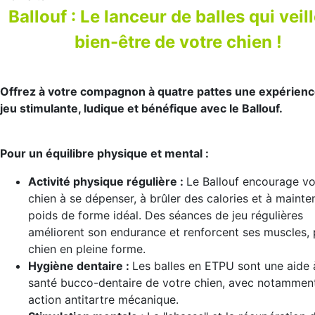
Ballouf : Le lanceur de balles qui veil
bien-être de votre chien !
Offrez à votre compagnon à quatre pattes une expérienc
jeu stimulante, ludique et bénéfique avec le Ballouf.
Pour un équilibre physique et mental :
Activité physique régulière :
Le Ballouf encourage vo
chien à se dépenser, à brûler des calories et à mainten
poids de forme idéal. Des séances de jeu régulières
améliorent son endurance et renforcent ses muscles,
chien en pleine forme.
Hygiène dentaire :
Les balles en ETPU sont une aide 
santé bucco-dentaire de votre chien, avec notammen
action antitartre mécanique.