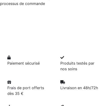
processus de commande
Paiement sécurisé
Produits testés par
nos soins
Frais de port offerts
Livraison en 48h/72h
dès 35 €