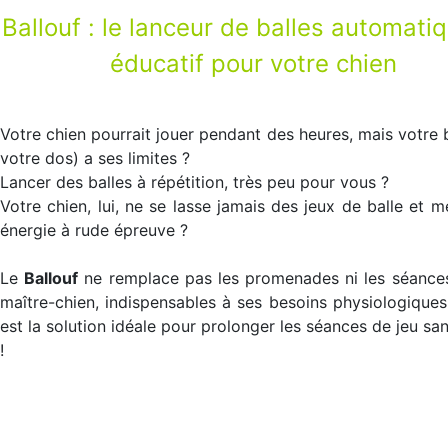
Ballouf : le lanceur de balles automati
q
éducatif pour votre chien
Votre chien pourrait jouer pendant des heures, mais votre 
votre dos) a ses limites ?
Lancer des balles à répétition, très peu pour vous ?
Votre chien, lui, ne se lasse jamais des jeux de balle et m
énergie à rude épreuve ?
Le
Ballouf
ne remplace pas les promenades ni les séance
maître-chien, indispensables à ses besoins physiologiques,
est la solution idéale pour prolonger les séances de jeu san
!