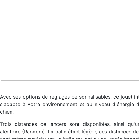
Avec ses options de réglages personnalisables, ce jouet int
s'adapte à votre environnement et au niveau d'énergie 
chien.
Trois distances de lancers sont disponibles, ainsi qu'
aléatoire (Random). La balle étant légère, ces distances de
sont même supérieures, la balle roulant au sol après impact