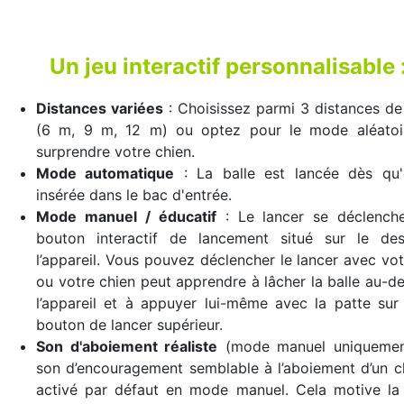
Un jeu interactif personnalisable 
Distances variées
: Choisissez parmi 3 distances de
(6 m, 9 m, 12 m) ou optez pour le mode aléatoi
surprendre votre chien.
Mode automatique
: La balle est lancée dès qu'e
insérée dans le bac d'entrée.
Mode manuel / éducatif
: Le lancer se déclenche
bouton interactif de lancement situé sur le de
l’appareil. Vous pouvez déclencher le lancer avec vot
ou votre chien peut apprendre à lâcher la balle au-d
l’appareil et à appuyer lui-même avec la patte sur
bouton de lancer supérieur.
Son d'aboiement réaliste
(mode manuel uniquemen
son d’encouragement semblable à l’aboiement d’un c
activé par défaut en mode manuel. Cela motive la 