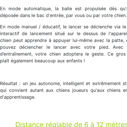
En mode automatique, la balle est propulsée dès qu'e
déposée dans le bac d'entrée, par vous ou par votre chien.
En mode manuel / éducatif, le lancer se déclenche via l
interactif de lancement situé sur le dessus de l'apparei
chien peut apprendre à appuyer lui-même avec la patte,
pouvez déclencher le lancer avec votre pied. Avec
d’entraînement, votre chien adoptera le geste. Ce gros
plaît également beaucoup aux enfants !
Résultat : un jeu autonome, intelligent et extrêmement st
qui convient autant aux chiens joueurs qu'aux chiens e
d'apprentissage.
Distance réglable de 6 à 12 mètre