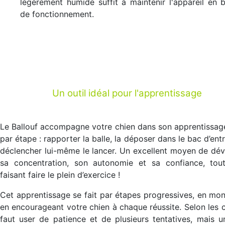
légèrement humide suffit à maintenir l'appareil en 
de fonctionnement.
Un outil idéal pour l'apprentissage
Le Ballouf accompagne votre chien dans son apprentissag
par étape : rapporter la balle, la déposer dans le bac d’entr
déclencher lui-même le lancer. Un excellent moyen de dé
sa concentration, son autonomie et sa confiance, tout
faisant faire le plein d’exercice !
Cet apprentissage se fait par étapes progressives, en mon
en encourageant votre chien à chaque réussite. Selon les ch
faut user de patience et de plusieurs tentatives, mais u