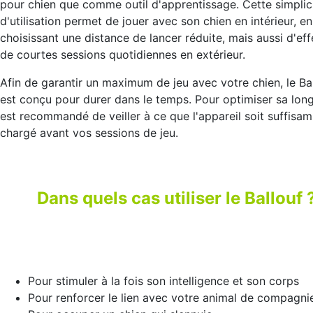
pour chien que comme outil d'apprentissage. Cette simplic
d'utilisation permet de jouer avec son chien en intérieur, en
choisissant une distance de lancer réduite, mais aussi d'ef
de courtes sessions quotidiennes en extérieur.
Afin de garantir un maximum de jeu avec votre chien, le Ba
est conçu pour durer dans le temps. Pour optimiser sa longé
est recommandé de veiller à ce que l'appareil soit suffisa
chargé avant vos sessions de jeu.
Dans quels cas utiliser le Ballouf 
Pour stimuler à la fois son intelligence et son corps
Pour renforcer le lien avec votre animal de compagni