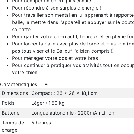
Pour occuper un chien qui s'ennuie
Pour répondre à son surplus d'énergie !
Pour travailler son mental en lui apprenant à rapporte
balle, la mettre dans l'appareil et appuyer sur le bou
sa patte
Pour garder votre chien actif, heureux et en pleine fo
Pour lancer la balle avec plus de force et plus loin (on
pas tous viser et le Ballouf l'a bien compris !)
Pour ménager votre dos et votre bras
Pour continuer à pratiquer vos activités tout en occu
votre chien
Caractéristiques
Dimensions
Compact : 26 x 26 x 18,1 cm
Poids
Léger : 1,50 kg
Batterie
Longue autonomie : 2200mAh Li-ion
Temps de
5 heures
charge