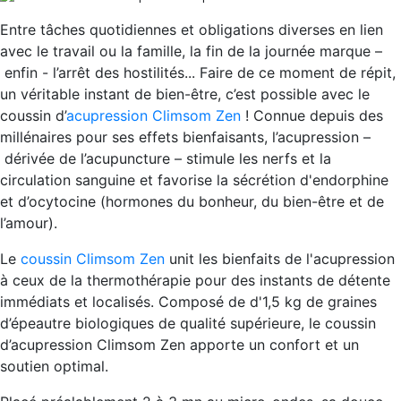
Entre tâches quotidiennes et obligations diverses en lien
avec le travail ou la famille, la fin de la journée marque –
enfin - l’arrêt des hostilités... Faire de ce moment de répit,
un véritable instant de bien-être, c’est possible avec le
coussin d’
acupression Climsom Zen
! Connue depuis des
millénaires pour ses effets bienfaisants, l’acupression –
dérivée de l’acupuncture – stimule les nerfs et la
circulation sanguine et favorise la sécrétion d'endorphine
et d’ocytocine (hormones du bonheur, du bien-être et de
l’amour).
Le
coussin Climsom Zen
unit les bienfaits de l'acupression
à ceux de la thermothérapie pour des instants de détente
immédiats et localisés. Composé de d'1,5 kg de graines
d’épeautre biologiques de qualité supérieure, le coussin
d’acupression Climsom Zen apporte un confort et un
soutien optimal.