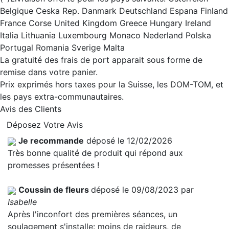
Belgique Ceska Rep. Danmark Deutschland Espana Finland
France Corse United Kingdom Greece Hungary Ireland
Italia Lithuania Luxembourg Monaco Nederland Polska
Portugal Romania Sverige Malta
La gratuité des frais de port apparait sous forme de
remise dans votre panier.
Prix exprimés hors taxes pour la Suisse, les DOM-TOM, et
les pays extra-communautaires.
Avis des Clients
Déposez Votre Avis
Je recommande
déposé le 12/02/2026
Très bonne qualité de produit qui répond aux
promesses présentées !
Coussin de fleurs
déposé le 09/08/2023 par
Isabelle
Après l'inconfort des premières séances, un
soulagement s'installe: moins de raideurs, de