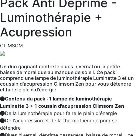
Pack Anti Déprime -
Luminothérapie +
Acupression
CLIMSOM
Un duo gagnant contre le blues hivernal ou la petite
baisse de moral due au manque de soleil. Ce pack
comprend une lampe de luminothérapie Luminette 3 et un
coussin d'acupression Climsom Zen pour vous détendre
et faire le plein d'énergie.
Contenu du pack : 1 lampe de luminothérapie
Luminette 3 + 1 coussin d'acupression Climsom Zen
De la luminothérapie pour faire le plein d'énergie
De l'acupression et de la thermothérapie pour se
détendre
Blues hivernal, déprime passagère, baisse de moral... ce