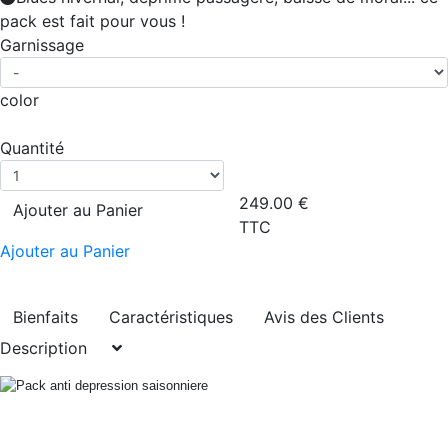
pack est fait pour vous !
Garnissage
color
Quantité
249.00
€
Ajouter au Panier
TTC
Ajouter au Panier
Bienfaits
Caractéristiques
Avis des Clients
Description