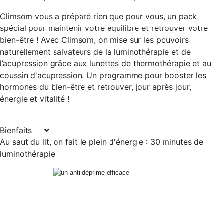
Climsom vous a préparé rien que pour vous, un pack
spécial pour maintenir votre équilibre et retrouver votre
bien-être ! Avec Climsom, on mise sur les pouvoirs
naturellement salvateurs de la luminothérapie et de
l’acupression grâce aux lunettes de thermothérapie et au
coussin d'acupression. Un programme pour booster les
hormones du bien-être et retrouver, jour après jour,
énergie et vitalité !
Bienfaits
Au saut du lit, on fait le plein d'énergie : 30 minutes de
luminothérapie