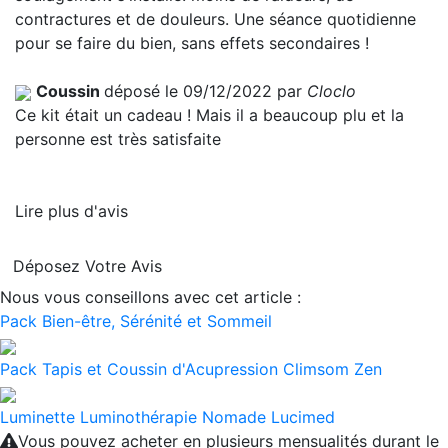
contractures et de douleurs. Une séance quotidienne
pour se faire du bien, sans effets secondaires !
Coussin
déposé le 09/12/2022 par
Cloclo
Ce kit était un cadeau ! Mais il a beaucoup plu et la
personne est très satisfaite
Lire plus d'avis
Déposez Votre Avis
Nous vous conseillons avec cet article :
Pack Bien-être, Sérénité et Sommeil
Pack Tapis et Coussin d'Acupression Climsom Zen
Luminette Luminothérapie Nomade Lucimed
Vous pouvez acheter en plusieurs mensualités durant le