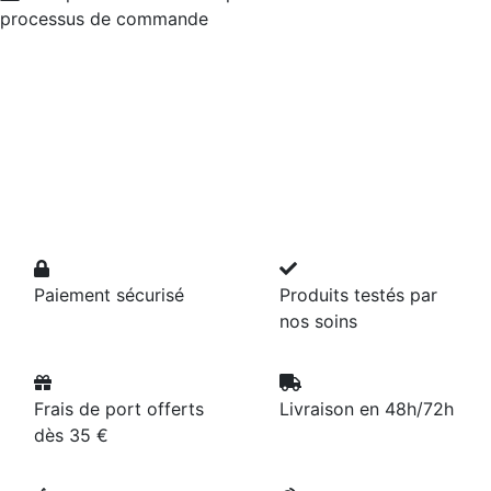
processus de commande
Paiement sécurisé
Produits testés par
nos soins
Frais de port offerts
Livraison en 48h/72h
dès 35 €