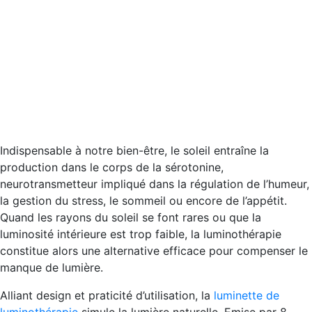
Indispensable à notre bien-être, le soleil entraîne la
production dans le corps de la sérotonine,
neurotransmetteur impliqué dans la régulation de l’humeur,
la gestion du stress, le sommeil ou encore de l’appétit.
Quand les rayons du soleil se font rares ou que la
luminosité intérieure est trop faible, la luminothérapie
constitue alors une alternative efficace pour compenser le
manque de lumière.
Alliant design et praticité d’utilisation, la
luminette de