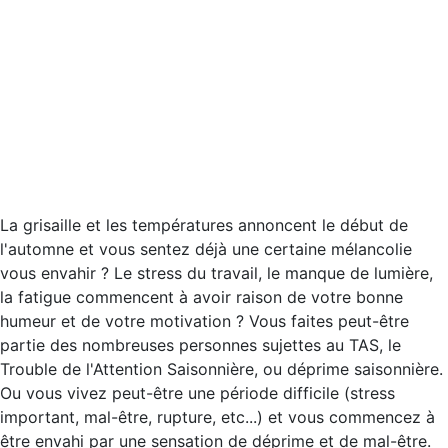
La grisaille et les températures annoncent le début de
l'automne et vous sentez déjà une certaine mélancolie
vous envahir ? Le stress du travail, le manque de lumière,
la fatigue commencent à avoir raison de votre bonne
humeur et de votre motivation ? Vous faites peut-être
partie des nombreuses personnes sujettes au TAS, le
Trouble de l'Attention Saisonnière, ou déprime saisonnière.
Ou vous vivez peut-être une période difficile (stress
important, mal-être, rupture, etc...) et vous commencez à
être envahi par une sensation de déprime et de mal-être.