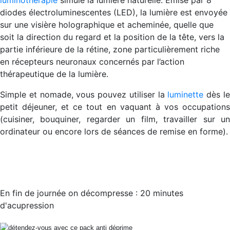
luminothérapie
simule la lumière naturelle. Emise par 8
diodes électroluminescentes (LED), la lumière est envoyée
sur une visière holographique et acheminée, quelle que
soit la direction du regard et la position de la tête, vers la
partie inférieure de la rétine, zone particulièrement riche
en récepteurs neuronaux concernés par l’action
thérapeutique de la lumière.
Simple et nomade, vous pouvez utiliser la
luminette
dès l
petit déjeuner, et ce tout en vaquant à vos occupations
(cuisiner, bouquiner, regarder un film, travailler sur un
ordinateur ou encore lors de séances de remise en forme).
En fin de journée on décompresse : 20 minutes
d'acupression