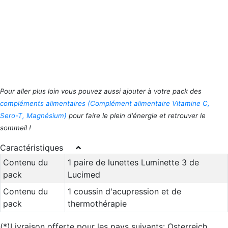
Pour aller plus loin vous pouvez aussi ajouter à votre pack des
compléments alimentaires (Complément alimentaire Vitamine C,
Sero-T, Magnésium)
pour faire le plein d'énergie et retrouver le
sommeil !
Caractéristiques
Contenu du
1 paire de lunettes Luminette 3 de
pack
Lucimed
Contenu du
1 coussin d'acupression et de
pack
thermothérapie
(*)Livraison offerte pour les pays suivants: Osterreich