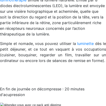
luminothérapie
simule la lumière naturelle. Emise par 8
diodes électroluminescentes (LED), la lumière est envoyée
sur une visière holographique et acheminée, quelle que
soit la direction du regard et la position de la tête, vers la
partie inférieure de la rétine, zone particulièrement riche
en récepteurs neuronaux concernés par l’action
thérapeutique de la lumière.
Simple et nomade, vous pouvez utiliser la
luminette
dès l
petit déjeuner, et ce tout en vaquant à vos occupations
(cuisiner, bouquiner, regarder un film, travailler sur un
ordinateur ou encore lors de séances de remise en forme).
En fin de journée on décompresse : 20 minutes
d'acupression