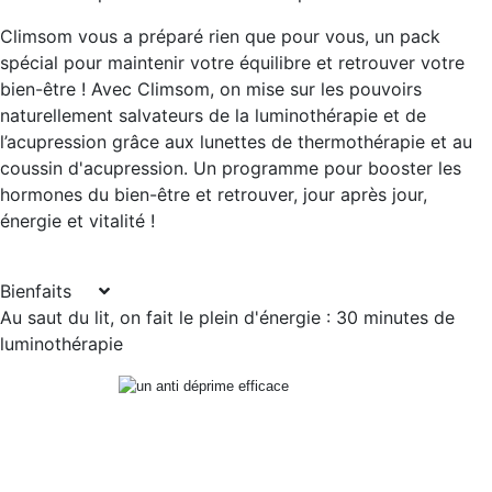
Climsom vous a préparé rien que pour vous, un pack
spécial pour maintenir votre équilibre et retrouver votre
bien-être ! Avec Climsom, on mise sur les pouvoirs
naturellement salvateurs de la luminothérapie et de
l’acupression grâce aux lunettes de thermothérapie et au
coussin d'acupression. Un programme pour booster les
hormones du bien-être et retrouver, jour après jour,
énergie et vitalité !
Bienfaits
Au saut du lit, on fait le plein d'énergie : 30 minutes de
luminothérapie