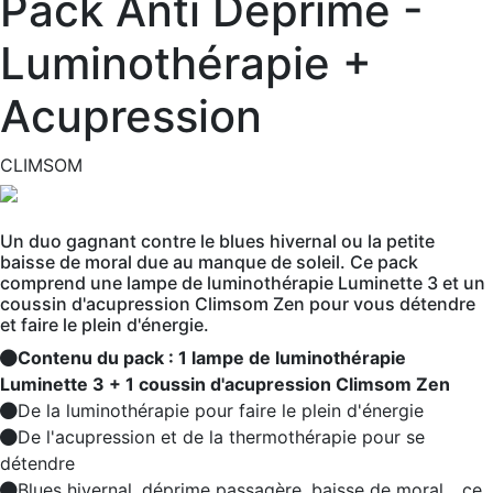
Pack Anti Déprime -
Luminothérapie +
Acupression
CLIMSOM
Un duo gagnant contre le blues hivernal ou la petite
baisse de moral due au manque de soleil. Ce pack
comprend une lampe de luminothérapie Luminette 3 et un
coussin d'acupression Climsom Zen pour vous détendre
et faire le plein d'énergie.
Contenu du pack : 1 lampe de luminothérapie
Luminette 3 + 1 coussin d'acupression Climsom Zen
De la luminothérapie pour faire le plein d'énergie
De l'acupression et de la thermothérapie pour se
détendre
Blues hivernal, déprime passagère, baisse de moral... ce