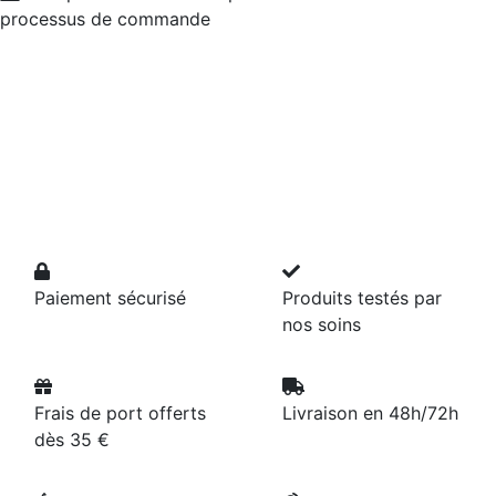
processus de commande
Paiement sécurisé
Produits testés par
nos soins
Frais de port offerts
Livraison en 48h/72h
dès 35 €