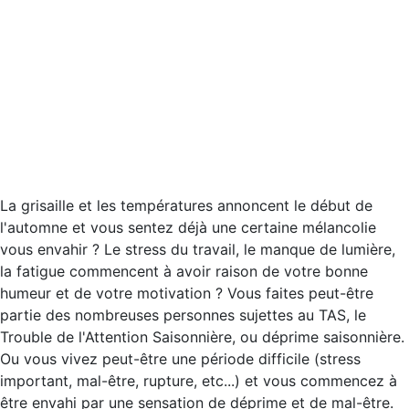
La grisaille et les températures annoncent le début de
l'automne et vous sentez déjà une certaine mélancolie
vous envahir ? Le stress du travail, le manque de lumière,
la fatigue commencent à avoir raison de votre bonne
humeur et de votre motivation ? Vous faites peut-être
partie des nombreuses personnes sujettes au TAS, le
Trouble de l'Attention Saisonnière, ou déprime saisonnière.
Ou vous vivez peut-être une période difficile (stress
important, mal-être, rupture, etc...) et vous commencez à
être envahi par une sensation de déprime et de mal-être.