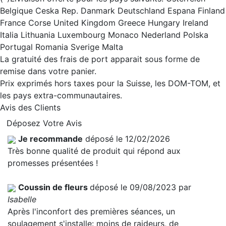
Belgique Ceska Rep. Danmark Deutschland Espana Finland
France Corse United Kingdom Greece Hungary Ireland
Italia Lithuania Luxembourg Monaco Nederland Polska
Portugal Romania Sverige Malta
La gratuité des frais de port apparait sous forme de
remise dans votre panier.
Prix exprimés hors taxes pour la Suisse, les DOM-TOM, et
les pays extra-communautaires.
Avis des Clients
Déposez Votre Avis
Je recommande
déposé le 12/02/2026
Très bonne qualité de produit qui répond aux
promesses présentées !
Coussin de fleurs
déposé le 09/08/2023 par
Isabelle
Après l'inconfort des premières séances, un
soulagement s'installe: moins de raideurs, de