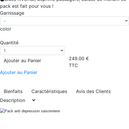
pack est fait pour vous !
Garnissage
color
Quantité
249.00
€
Ajouter au Panier
TTC
Ajouter au Panier
Bienfaits
Caractéristiques
Avis des Clients
Description