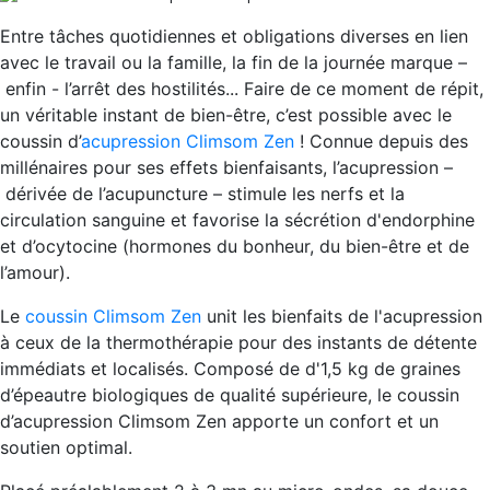
Entre tâches quotidiennes et obligations diverses en lien
avec le travail ou la famille, la fin de la journée marque –
enfin - l’arrêt des hostilités... Faire de ce moment de répit,
un véritable instant de bien-être, c’est possible avec le
coussin d’
acupression Climsom Zen
! Connue depuis des
millénaires pour ses effets bienfaisants, l’acupression –
dérivée de l’acupuncture – stimule les nerfs et la
circulation sanguine et favorise la sécrétion d'endorphine
et d’ocytocine (hormones du bonheur, du bien-être et de
l’amour).
Le
coussin Climsom Zen
unit les bienfaits de l'acupression
à ceux de la thermothérapie pour des instants de détente
immédiats et localisés. Composé de d'1,5 kg de graines
d’épeautre biologiques de qualité supérieure, le coussin
d’acupression Climsom Zen apporte un confort et un
soutien optimal.