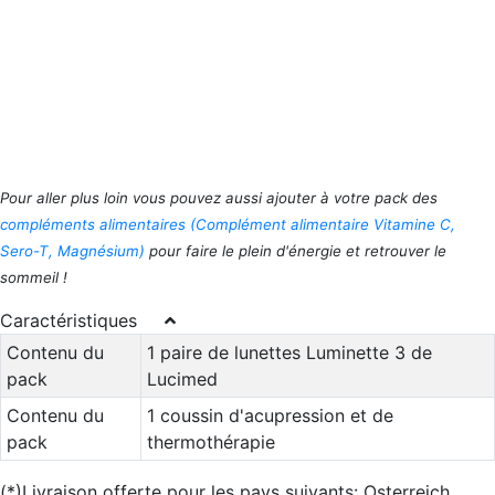
Pour aller plus loin vous pouvez aussi ajouter à votre pack des
compléments alimentaires (Complément alimentaire Vitamine C,
Sero-T, Magnésium)
pour faire le plein d'énergie et retrouver le
sommeil !
Caractéristiques
Contenu du
1 paire de lunettes Luminette 3 de
pack
Lucimed
Contenu du
1 coussin d'acupression et de
pack
thermothérapie
(*)Livraison offerte pour les pays suivants: Osterreich