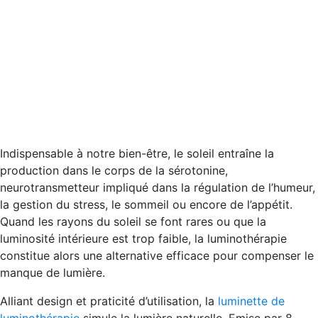
Indispensable à notre bien-être, le soleil entraîne la
production dans le corps de la sérotonine,
neurotransmetteur impliqué dans la régulation de l’humeur,
la gestion du stress, le sommeil ou encore de l’appétit.
Quand les rayons du soleil se font rares ou que la
luminosité intérieure est trop faible, la luminothérapie
constitue alors une alternative efficace pour compenser le
manque de lumière.
Alliant design et praticité d’utilisation, la
luminette de