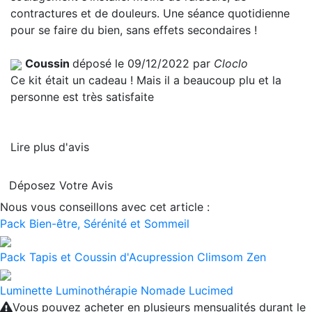
contractures et de douleurs. Une séance quotidienne
pour se faire du bien, sans effets secondaires !
Coussin
déposé le 09/12/2022 par
Cloclo
Ce kit était un cadeau ! Mais il a beaucoup plu et la
personne est très satisfaite
Lire plus d'avis
Déposez Votre Avis
Nous vous conseillons avec cet article :
Pack Bien-être, Sérénité et Sommeil
Pack Tapis et Coussin d'Acupression Climsom Zen
Luminette Luminothérapie Nomade Lucimed
Vous pouvez acheter en plusieurs mensualités durant le