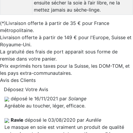
ensuite sécher la soie à l’air libre, ne la
mettez jamais au sèche-linge.
(*)Livraison offerte à partir de 35 € pour France
métropolitaine.
Livraison offerte à partir de 149 € pour l'Europe, Suisse et
Royaume-Uni.
La gratuité des frais de port apparait sous forme de
remise dans votre panier.
Prix exprimés hors taxes pour la Suisse, les DOM-TOM, et
les pays extra-communautaires.
Avis des Clients
Déposez Votre Avis
déposé le 16/11/2021 par
Solange
Agréable au toucher, léger, efficace.
Ravie
déposé le 03/08/2020 par
Aurélie
Le masque en soie est vraiment un produit de qualité