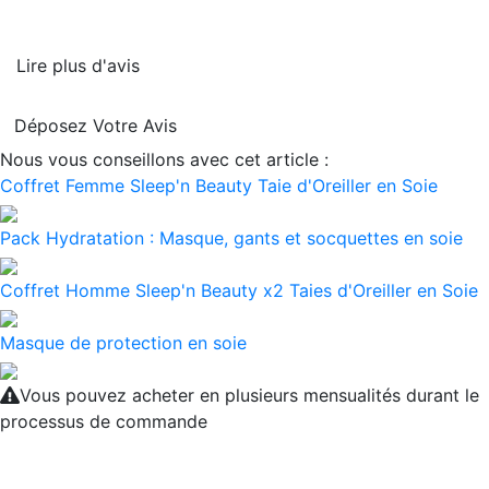
Lire plus d'avis
Déposez Votre Avis
Nous vous conseillons avec cet article :
Coffret Femme Sleep'n Beauty Taie d'Oreiller en Soie
Pack Hydratation : Masque, gants et socquettes en soie
Coffret Homme Sleep'n Beauty x2 Taies d'Oreiller en Soie
Masque de protection en soie
Vous pouvez acheter en plusieurs mensualités durant le
processus de commande