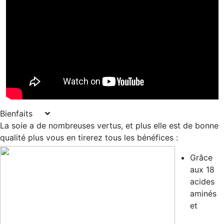
Bienfaits
La soie a de nombreuses vertus, et plus elle est de bonne
qualité plus vous en tirerez tous les bénéfices :
Grâce
aux 18
acides
aminés
et