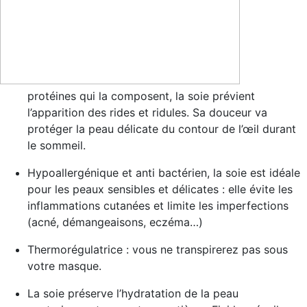
protéines qui la composent, la soie
prévient
l’apparition des rides et ridules
. Sa douceur va
protéger la peau délicate du contour de l’œil durant
le sommeil.
Hypoallergénique et anti bactérien
, la soie est idéale
pour les peaux sensibles et délicates : elle évite les
inflammations cutanées et limite les imperfections
(acné, démangeaisons, eczéma…)
Thermorégulatrice
: vous ne transpirerez pas sous
votre masque.
La soie
préserve l’hydratation de la peau