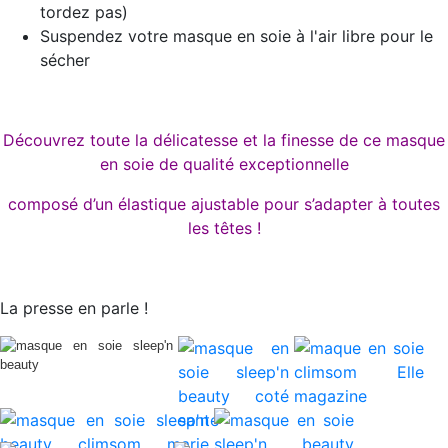
tordez pas)
Suspendez votre masque en soie à l'air libre pour le
sécher
Découvrez toute la délicatesse et la finesse de ce masque
en soie de qualité exceptionnelle
composé d’un élastique ajustable pour s’adapter à toutes
les têtes !
La presse en parle !