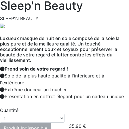
Sleep'n Beauty
SLEEP'N BEAUTY
Luxueux masque de nuit en soie composé de la soie la
plus pure et de la meilleure qualité. Un touché
exceptionnellement doux et soyeux pour préserver la
beauté de votre regard et lutter contre les effets du
vieillissement.
Prend soin de votre regard !
Soie de la plus haute qualité à l'intérieure et à
l'extérieure
Extrême douceur au toucher
Présentation en coffret élégant pour un cadeau unique
Quantité
35.90
€
Produit Indisponible