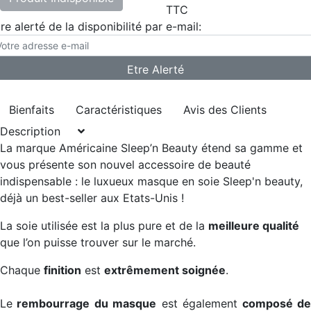
TTC
re alerté de la disponibilité par e-mail:
Bienfaits
Caractéristiques
Avis des Clients
Description
La marque Américaine Sleep’n Beauty étend sa gamme et
vous présente son nouvel accessoire de beauté
indispensable :
le luxueux masque en soie Sleep'n beauty,
déjà un best-seller aux Etats-Unis !
La soie utilisée est la plus pure et de la
meilleure qualité
que l’on puisse trouver sur le marché.
Chaque
finition
est
extrêmement soignée
.
Le
rembourrage du masque
est également
composé d