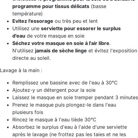
programme pour tissus délicats
(basse
température)
Evitez l'essorage
ou très peu et lent
Utilisez une
serviette pour essorer le surplus
d'eau
de votre masque en soie
Séchez votre masque
en soie à l'air libre
.
N'utilisez
jamais de sèche linge
et évitez l'exposition
directe au soleil.
Lavage à la main :
Remplissez une bassine avec de l'eau à 30°C
Ajoutez-y un détergent pour la soie
Laissez le masque en soie tremper pendant 3 minutes
Prenez le masque puis plongez-le dans l'eau
plusieurs fois
Rincez le masque à l'eau tiède 30°C
Absorbez le surplus d'eau à l'aide d'une serviette
après le lavage (ne frottez pas les taies et ne les