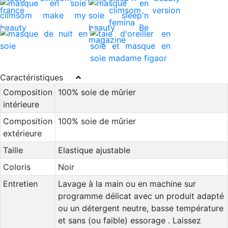
Caractéristiques
Composition
100% soie de mûrier
intérieure
Composition
100% soie de mûrier
extérieure
Taille
Elastique ajustable
Coloris
Noir
Entretien
Lavage à la main ou en machine sur
programme délicat avec un produit adapté
ou un détergent neutre, basse température
et sans (ou faible) essorage . Laissez