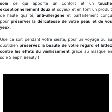
soie
ce qui apporte un confort et un
touché
exceptionnellement doux
et soyeux et en font un produit
de haute qualité,
anti-allergène
et parfaitement conçu
pour
préserver la délicatesse de votre peau et de vo
yeux.
Que ce soit pendant votre sieste, pour un voyage ou au
quotidien
préservez la beauté de votre regard et luttez
contre les effets du vieillissement
grâce au masque en
soie Sleep’n Beauty !