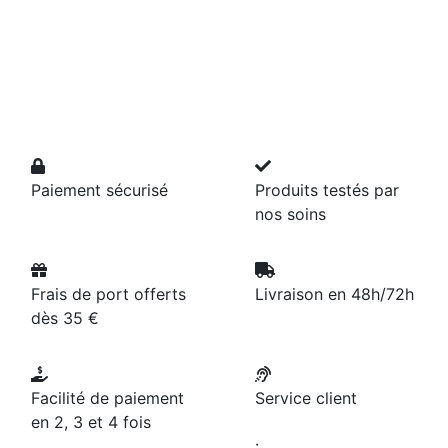
Paiement sécurisé
Produits testés par
nos soins
Frais de port offerts
Livraison en 48h/72h
dès 35 €
Facilité de paiement
Service client
en 2, 3 et 4 fois
: