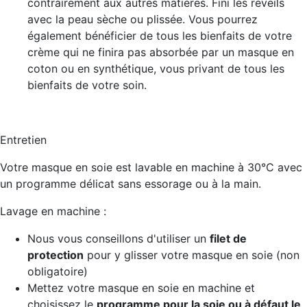
contrairement aux autres matières. Fini les réveils
avec la peau sèche ou plissée. Vous pourrez
également bénéficier de tous les bienfaits de votre
crème qui ne finira pas absorbée par un masque en
coton ou en synthétique, vous privant de tous les
bienfaits de votre soin.
Entretien
Votre masque en soie est lavable en machine à 30°C avec
un programme délicat sans essorage ou à la main.
Lavage en machine :
Nous vous conseillons d'utiliser un
filet de
protection
pour y glisser votre masque en soie (non
obligatoire)
Mettez votre masque en soie en machine et
choisissez le
programme pour la soie ou à défaut le