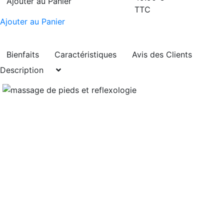
Ajouter au Panier
TTC
Ajouter au Panier
Bienfaits
Caractéristiques
Avis des Clients
Description