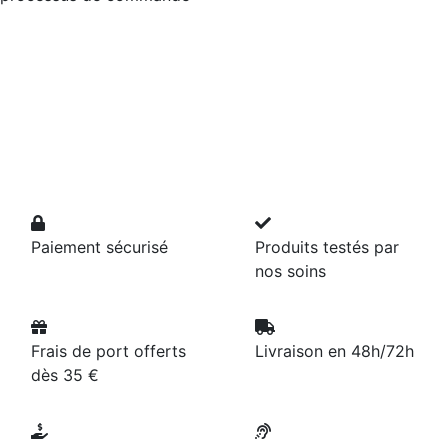
Paiement sécurisé
Produits testés par
nos soins
Frais de port offerts
Livraison en 48h/72h
dès 35 €