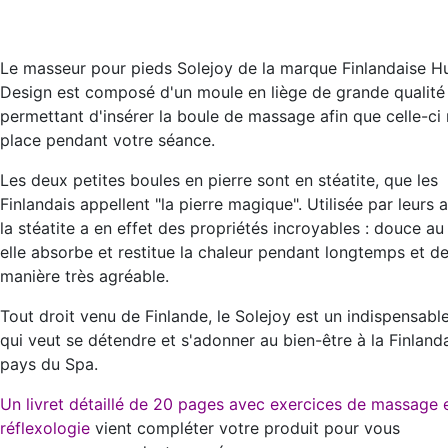
Le masseur pour pieds Solejoy de la marque Finlandaise H
Design est composé d'un moule en liège de grande qualité
permettant d'insérer la boule de massage afin que celle-ci 
place pendant votre séance.
Les deux petites boules en pierre sont en stéatite, que les
Finlandais appellent "la pierre magique". Utilisée par leurs 
la stéatite
a en effet des propriétés incroyables : douce au
elle
absorbe et restitue la chaleur
pendant longtemps et d
manière très agréable.
Tout droit venu de Finlande, le Solejoy est un indispensabl
qui veut se détendre et s'adonner au bien-être à la Finlanda
pays du Spa.
Un livret détaillé de 20 pages avec exercices de massage 
réflexologie
vient compléter votre produit pour vous