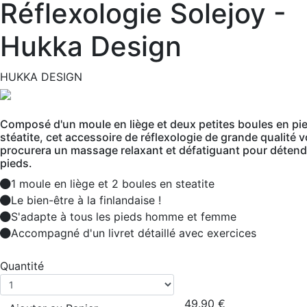
Réflexologie Solejoy -
Hukka Design
HUKKA DESIGN
Composé d'un moule en liège et deux petites boules en pie
stéatite, cet accessoire de réflexologie de grande qualité 
procurera un massage relaxant et défatiguant pour détend
pieds.
1 moule en liège et 2 boules en steatite
Le bien-être à la finlandaise !
S'adapte à tous les pieds homme et femme
Accompagné d'un livret détaillé avec exercices
Quantité
49.90
€