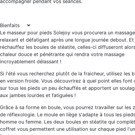
accompagner pendant vos séances.
Bienfaits
Le masseur pour pieds Solejoy vous procurera un
massage
relaxant et défatigant
après une longue journée debout. Et 
réchauffez les boules de stéatite, celles-ci diffuseront alor
chaleur douce et pénétrante qui rendra votre massage
incroyablement délassant !
Si l'été vous recherchez plutôt de la fraicheur, utilisez les 
en version froide. Vous découvrirez à quel point elles font 
sur tous les pieds un peu échauffés et apportent un soula
aux jambes lourdes et fatiguées !
Grâce à sa forme en boule, vous pourrez travailler sur les 
de réflexologie. Le moule en liège s'adapte à tous les pieds
homme ou femme. Les deux boules en stéatite qui complèt
coffret vous permettent une utilisation sur chaque pied l'u