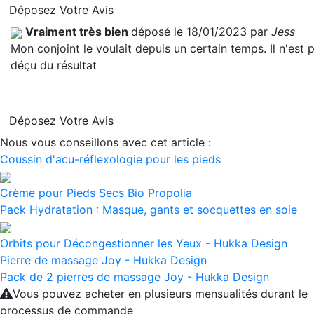
Déposez Votre Avis
Vraiment très bien
déposé le 18/01/2023 par
Jess
Mon conjoint le voulait depuis un certain temps. Il n'est 
déçu du résultat
Déposez Votre Avis
Nous vous conseillons avec cet article :
Coussin d'acu-réflexologie pour les pieds
Crème pour Pieds Secs Bio Propolia
Pack Hydratation : Masque, gants et socquettes en soie
Orbits pour Décongestionner les Yeux - Hukka Design
Pierre de massage Joy - Hukka Design
Pack de 2 pierres de massage Joy - Hukka Design
Vous pouvez acheter en plusieurs mensualités durant le
processus de commande