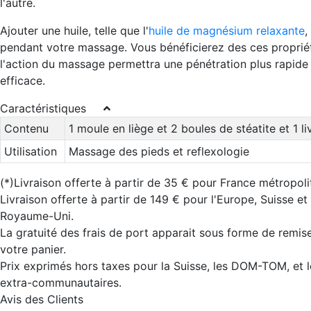
l'autre.
Ajouter une huile, telle que l'
huile de magnésium relaxante
,
pendant votre massage. Vous bénéficierez des ces proprié
l'action du massage permettra une pénétration plus rapide 
efficace.
Caractéristiques
Contenu
1 moule en liège et 2 boules de stéatite et 1 li
Utilisation
Massage des pieds et reflexologie
(*)Livraison offerte à partir de 35 € pour France métropoli
Livraison offerte à partir de 149 € pour l'Europe, Suisse et
Royaume-Uni.
La gratuité des frais de port apparait sous forme de remis
votre panier.
Prix exprimés hors taxes pour la Suisse, les DOM-TOM, et 
extra-communautaires.
Avis des Clients