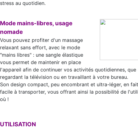
stress au quotidien.
Mode mains-libres, usage
nomade
Vous pouvez profiter d'un massage
relaxant sans effort, avec le mode
"mains libres" : une sangle élastique
vous permet de maintenir en place
l'appareil afin de continuer vos activités quotidiennes, que 
regardant la télévision ou en travaillant à votre bureau.
Son design compact, peu encombrant et ultra-léger, en fai
facile à transporter, vous offrant ainsi la possibilité de l'uti
où !
UTILISATION