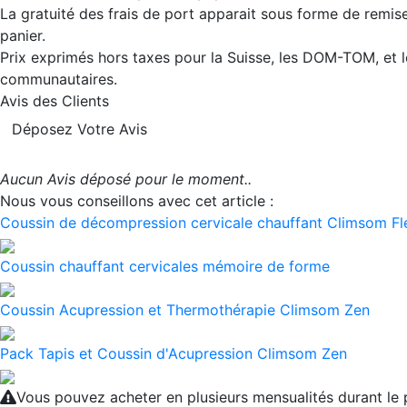
La gratuité des frais de port apparait sous forme de remis
panier.
Prix exprimés hors taxes pour la Suisse, les DOM-TOM, et l
communautaires.
Avis des Clients
Déposez Votre Avis
Aucun Avis déposé pour le moment..
Nous vous conseillons avec cet article :
Coussin de décompression cervicale chauffant Climsom Fl
Coussin chauffant cervicales mémoire de forme
Coussin Acupression et Thermothérapie Climsom Zen
Pack Tapis et Coussin d'Acupression Climsom Zen
Vous pouvez acheter en plusieurs mensualités durant le