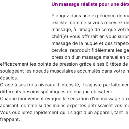
Un massage réaliste pour une déte
Plongez dans une expérience de ma
réaliste, comme si vous receviez un
massage, à l'image de ce que votre
chéri(e) vous offrirait en vous sur
massage de la nuque et des trapèz
cervical reproduit fidèlement les ge
pression d'un massage manuel en c
efficacement les points de pression grâce à ses 6 têtes d
soulageant les noeuds musculaires accumulés dans votre 
épaules.
Grâce à ses trois niveaux d'intensité, il s'ajuste parfaiteme
différents besoins spécifiques de chaque utilisateur.
Chaque mouvement évoque la sensation d'un massage pro
apaisant, comme si des mains expertes pétrissaient vos mu
Vous oublierez rapidement qu'il s'agit d'un appareil, tant le
frappant.