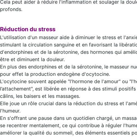
Cela peut aider à réduire l'inflammation et soulager la doul
profonds.
Réduction du stress
L'utilisation d'un masseur aide à diminuer le stress et l'anxi
stimulant la circulation sanguine et en favorisant la libérati
d'endorphines et de la sérotonine, des hormones qui amélio
être et diminuent la douleur.
En plus des endorphines et de la sérotonine, le masseur nu
pour effet la production endogène d'ocytocine.
L'ocytocine souvent appelée "l'hormone de l'amour" ou "l
l’attachement", est libérée en réponse à des stimuli positi
câlins, les baisers et les massages.
Elle joue un rôle crucial dans la réduction du stress et l'am
l'humeur.
En s'offrant une pause dans un quotidien chargé, un mass
se recentrer mentalement, ce qui contribue à réguler l'hum
améliorer la qualité du sommeil, des éléments essentiels po