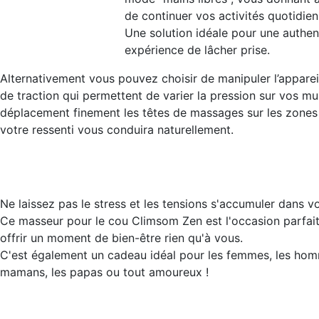
de continuer vos activités quotidien
Une solution idéale pour une authen
expérience de lâcher prise.
Alternativement vous pouvez choisir de manipuler l’apparei
de traction qui permettent de varier la pression sur vos mu
déplacement finement les têtes de massages sur les zones
votre ressenti vous conduira naturellement.
Ne laissez pas le stress et les tensions s'accumuler dans vo
Ce masseur pour le cou Climsom Zen est l'occasion parfai
offrir un moment de bien-être rien qu'à vous.
C'est également un cadeau idéal pour les femmes, les hom
mamans, les papas ou tout amoureux !