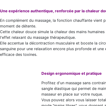
Une expérience authentique, renforcée par la chaleur d
En complément du massage, la fonction chauffante vient pa
moment de détente.
Cette chaleur douce simule la chaleur des mains humaines 
l'effet relaxant du massage thérapeutique.
Elle accentue la décontraction musculaire et booste la circ
sanguine pour une relaxation encore plus profonde et une 
efficace des toxines.
Design ergonomique et pratique
Profitez d'un massage sans contrain
sangle élastique qui permet de maint
masseur en place sur votre nuque.
Vous pouvez alors vous laisser total
mode "mains libres", vous donnant ai