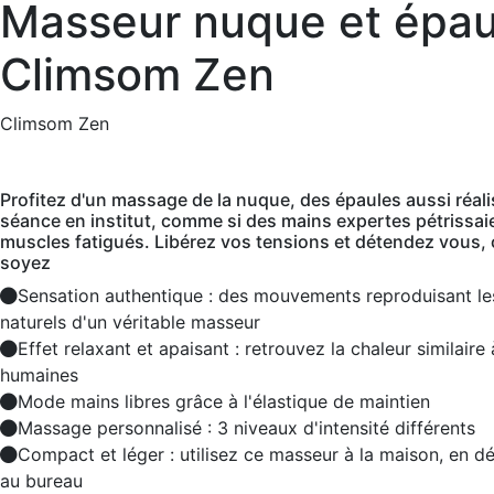
Masseur nuque et épau
Climsom Zen
Climsom Zen
Profitez d'un massage de la nuque, des épaules aussi réali
séance en institut, comme si des mains expertes pétrissai
muscles fatigués. Libérez vos tensions et détendez vous,
soyez
Sensation authentique : des mouvements reproduisant le
naturels d'un véritable masseur
Effet relaxant et apaisant : retrouvez la chaleur similaire
humaines
Mode mains libres grâce à l'élastique de maintien
Massage personnalisé : 3 niveaux d'intensité différents
Compact et léger : utilisez ce masseur à la maison, en 
au bureau