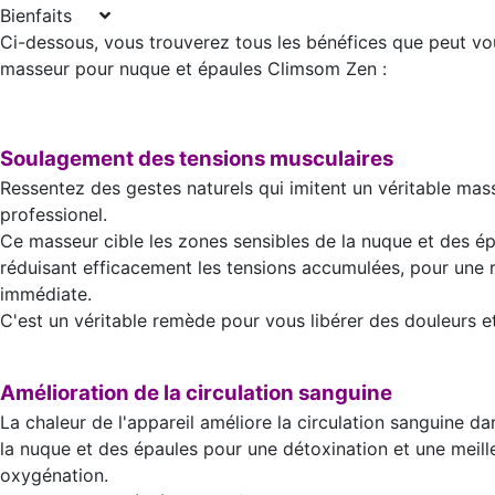
Bienfaits
Ci-dessous, vous trouverez tous les bénéfices que peut vo
masseur pour nuque et épaules Climsom Zen :
Soulagement des tensions musculaires
Ressentez des gestes naturels qui imitent un véritable ma
professionel.
Ce masseur cible les zones sensibles de la nuque et des ép
réduisant efficacement les tensions accumulées, pour une 
immédiate.
C'est un véritable remède pour vous libérer des douleurs et
Amélioration de la circulation sanguine
La chaleur de l'appareil améliore la circulation sanguine da
la nuque et des épaules pour une détoxination et une meill
oxygénation.