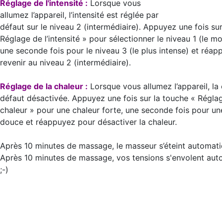
Réglage de l'intensité :
Lorsque vous
allumez l’appareil, l’intensité est réglée par
défaut sur le niveau 2 (intermédiaire). Appuyez une fois su
Réglage de l’intensité » pour sélectionner le niveau 1 (le mo
une seconde fois pour le niveau 3 (le plus intense) et réa
revenir au niveau 2 (intermédiaire).
Réglage de la chaleur :
Lorsque vous allumez l’appareil, la 
défaut désactivée. Appuyez une fois sur la touche « Réglag
chaleur » pour une chaleur forte, une seconde fois pour un
douce et réappuyez pour désactiver la chaleur.
Après 10 minutes de massage, le masseur s’éteint automat
Après 10 minutes de massage, vos tensions s'envolent au
;-)