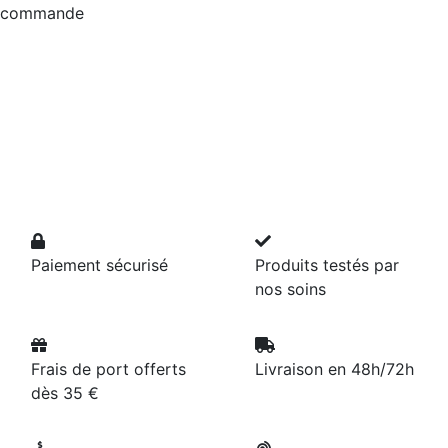
commande
Paiement sécurisé
Produits testés par
nos soins
Frais de port offerts
Livraison en 48h/72h
dès 35 €