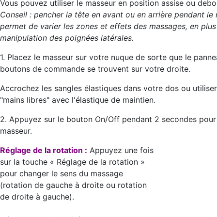
Vous pouvez utiliser le masseur en position assise ou debo
Conseil : pencher la tête en avant ou en arrière pendant l
permet de varier les zones et effets des massages, en plus
manipulation des poignées latérales.
1. Placez le masseur sur votre nuque de sorte que le panne
boutons de commande se trouvent sur votre droite.
Accrochez les sangles élastiques dans votre dos ou utilise
"mains libres" avec l'élastique de maintien.
2. Appuyez sur le bouton On/Off pendant 2 secondes pour 
masseur.
Réglage de la rotation :
Appuyez une fois
sur la touche « Réglage de la rotation »
pour changer le sens du massage
(rotation de gauche à droite ou rotation
de droite à gauche).