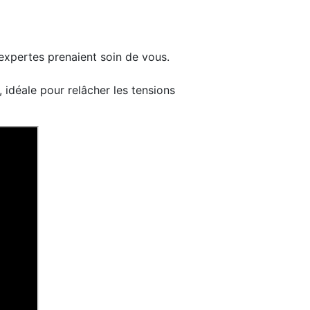
expertes prenaient soin de vous.
 idéale pour relâcher les tensions