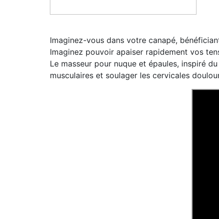
Imaginez-vous dans votre canapé, bénéficiant
Imaginez pouvoir apaiser rapidement vos tens
Le masseur pour nuque et épaules, inspiré du 
musculaires et soulager les cervicales doulou