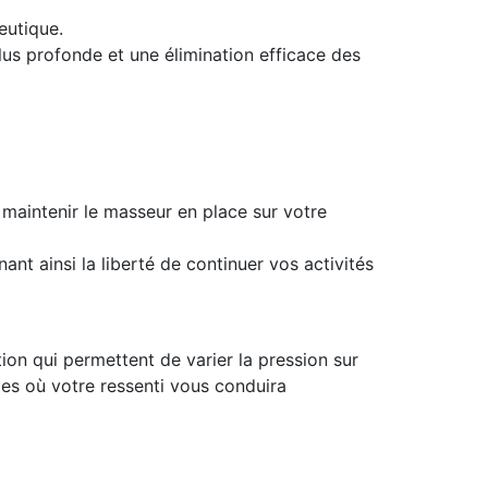
eutique.
lus profonde et une élimination efficace des
 maintenir le masseur en place sur votre
nt ainsi la liberté de continuer vos activités
ion qui permettent de varier la pression sur
es où votre ressenti vous conduira