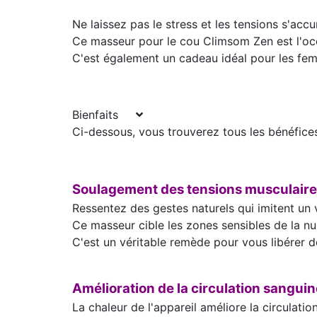
Ne laissez pas le stress et les tensions s'acc
Ce masseur pour le cou Climsom Zen est l'occ
C'est également un cadeau idéal pour les fe
Bienfaits
Ci-dessous, vous trouverez tous les bénéfic
Soulagement des tensions musculair
Ressentez des gestes naturels qui imitent un 
Ce masseur cible les zones sensibles de la n
C'est un véritable remède pour vous libérer d
Amélioration de la circulation sanguin
La chaleur de l'appareil améliore la circulat