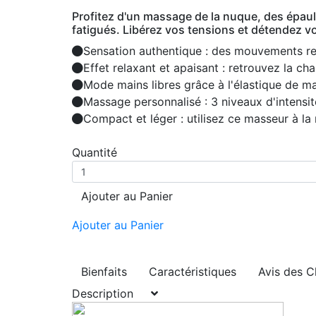
Profitez d'un massage de la nuque, des épaul
fatigués. Libérez vos tensions et détendez 
Sensation authentique : des mouvements rep
Effet relaxant et apaisant : retrouvez la ch
Mode mains libres grâce à l'élastique de ma
Massage personnalisé : 3 niveaux d'intensit
Compact et léger : utilisez ce masseur à l
Quantité
Ajouter au Panier
Ajouter au Panier
Bienfaits
Caractéristiques
Avis des C
Description