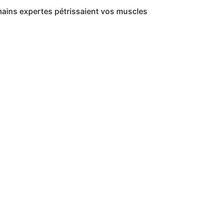
mains expertes pétrissaient vos muscles