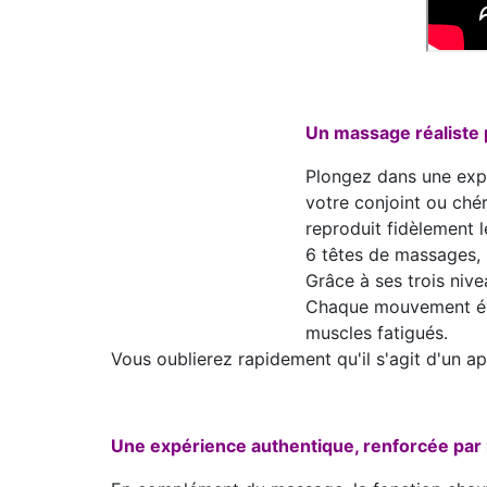
Un massage réaliste 
Plongez dans une expé
votre conjoint ou ché
reproduit fidèlement 
6 têtes de massages, 
Grâce à ses trois nive
Chaque mouvement évo
muscles fatigués.
Vous oublierez rapidement qu'il s'agit d'un app
Une expérience authentique, renforcée par 