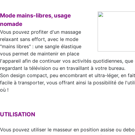
Mode mains-libres, usage
nomade
Vous pouvez profiter d'un massage
relaxant sans effort, avec le mode
"mains libres" : une sangle élastique
vous permet de maintenir en place
l'appareil afin de continuer vos activités quotidiennes, que 
regardant la télévision ou en travaillant à votre bureau.
Son design compact, peu encombrant et ultra-léger, en fai
facile à transporter, vous offrant ainsi la possibilité de l'uti
où !
UTILISATION
Vous pouvez utiliser le masseur en position assise ou debo