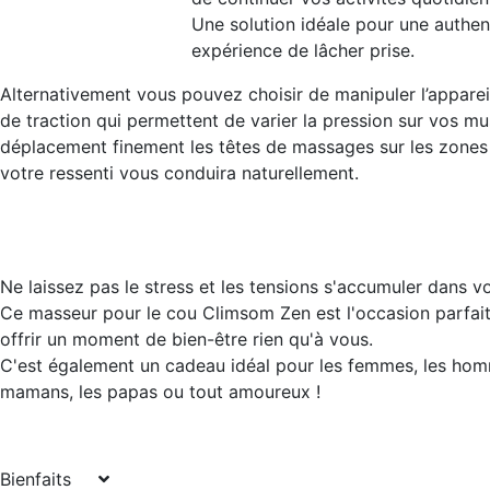
Une solution idéale pour une authen
expérience de lâcher prise.
Alternativement vous pouvez choisir de manipuler l’apparei
de traction qui permettent de varier la pression sur vos mu
déplacement finement les têtes de massages sur les zones
votre ressenti vous conduira naturellement.
Ne laissez pas le stress et les tensions s'accumuler dans vo
Ce masseur pour le cou Climsom Zen est l'occasion parfai
offrir un moment de bien-être rien qu'à vous.
C'est également un cadeau idéal pour les femmes, les hom
mamans, les papas ou tout amoureux !
Bienfaits