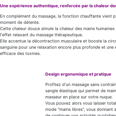
Une expérience authentique, renforcée par la chaleur d
En complément du massage, la fonction chauffante vient pa
moment de détente.
Cette chaleur douce simule la chaleur des mains humaines 
l'effet relaxant du massage thérapeutique.
Elle accentue la décontraction musculaire et booste la circ
sanguine pour une relaxation encore plus profonde et une 
efficace des toxines.
Design ergonomique et pratique
Profitez d'un massage sans contrain
sangle élastique qui permet de maint
masseur en place sur votre nuque.
Vous pouvez alors vous laisser total
mode "mains libres", vous donnant ai
de continuer vos activités quotidien