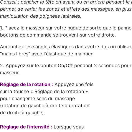
Conseil : pencher la tête en avant ou en arrière pendant l
permet de varier les zones et effets des massages, en plus
manipulation des poignées latérales.
1. Placez le masseur sur votre nuque de sorte que le panne
boutons de commande se trouvent sur votre droite.
Accrochez les sangles élastiques dans votre dos ou utilise
"mains libres" avec l'élastique de maintien.
2. Appuyez sur le bouton On/Off pendant 2 secondes pour 
masseur.
Réglage de la rotation :
Appuyez une fois
sur la touche « Réglage de la rotation »
pour changer le sens du massage
(rotation de gauche à droite ou rotation
de droite à gauche).
Réglage de l'intensité :
Lorsque vous