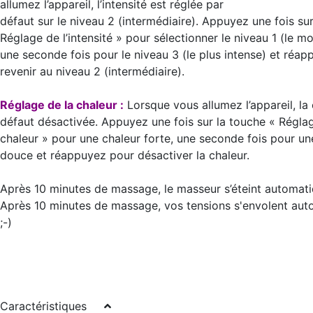
allumez l’appareil, l’intensité est réglée par
défaut sur le niveau 2 (intermédiaire). Appuyez une fois su
Réglage de l’intensité » pour sélectionner le niveau 1 (le mo
une seconde fois pour le niveau 3 (le plus intense) et réa
revenir au niveau 2 (intermédiaire).
Réglage de la chaleur :
Lorsque vous allumez l’appareil, la 
défaut désactivée. Appuyez une fois sur la touche « Réglag
chaleur » pour une chaleur forte, une seconde fois pour un
douce et réappuyez pour désactiver la chaleur.
Après 10 minutes de massage, le masseur s’éteint automat
Après 10 minutes de massage, vos tensions s'envolent au
;-)
Caractéristiques