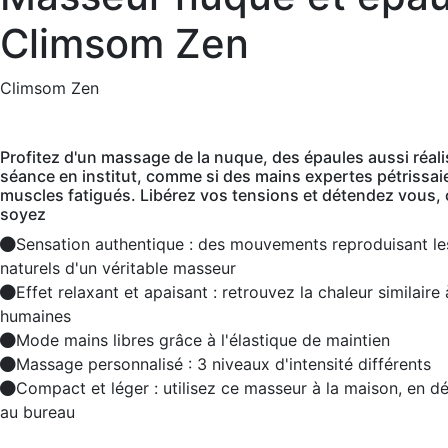
Climsom Zen
Climsom Zen
Profitez d'un massage de la nuque, des épaules aussi réali
séance en institut, comme si des mains expertes pétrissai
muscles fatigués. Libérez vos tensions et détendez vous,
soyez
Sensation authentique : des mouvements reproduisant le
naturels d'un véritable masseur
Effet relaxant et apaisant : retrouvez la chaleur similaire
humaines
Mode mains libres grâce à l'élastique de maintien
Massage personnalisé : 3 niveaux d'intensité différents
Compact et léger : utilisez ce masseur à la maison, en 
au bureau