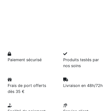
Paiement sécurisé
Produits testés par
nos soins
Frais de port offerts
Livraison en 48h/72h
dès 35 €