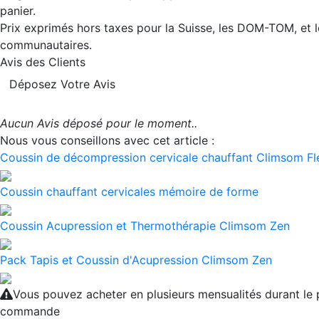
panier.
Prix exprimés hors taxes pour la Suisse, les DOM-TOM, et l
communautaires.
Avis des Clients
Déposez Votre Avis
Aucun Avis déposé pour le moment..
Nous vous conseillons avec cet article :
Coussin de décompression cervicale chauffant Climsom Fl
Coussin chauffant cervicales mémoire de forme
Coussin Acupression et Thermothérapie Climsom Zen
Pack Tapis et Coussin d'Acupression Climsom Zen
Vous pouvez acheter en plusieurs mensualités durant le
commande