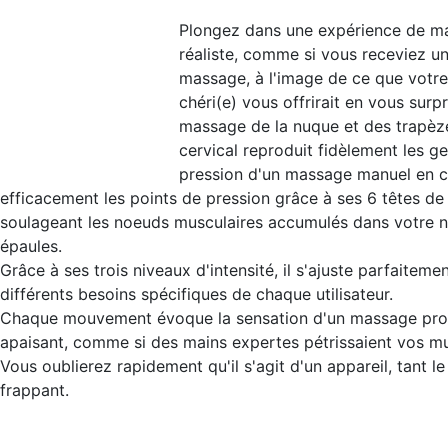
Plongez dans une expérience de ma
réaliste, comme si vous receviez un
massage, à l'image de ce que votre
chéri(e) vous offrirait en vous sur
massage de la nuque et des trapèz
cervical reproduit fidèlement les ge
pression d'un massage manuel en c
efficacement les points de pression grâce à ses 6 têtes d
soulageant les noeuds musculaires accumulés dans votre 
épaules.
Grâce à ses trois niveaux d'intensité, il s'ajuste parfaiteme
différents besoins spécifiques de chaque utilisateur.
Chaque mouvement évoque la sensation d'un massage pro
apaisant, comme si des mains expertes pétrissaient vos mu
Vous oublierez rapidement qu'il s'agit d'un appareil, tant le
frappant.