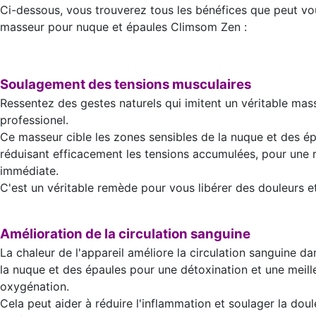
Ci-dessous, vous trouverez tous les bénéfices que peut vo
masseur pour nuque et épaules Climsom Zen :
Soulagement des tensions musculaires
Ressentez des gestes naturels qui imitent un véritable ma
professionel.
Ce masseur cible les zones sensibles de la nuque et des ép
réduisant efficacement les tensions accumulées, pour une 
immédiate.
C'est un véritable remède pour vous libérer des douleurs et
Amélioration de la circulation sanguine
La chaleur de l'appareil améliore la circulation sanguine da
la nuque et des épaules pour une détoxination et une meill
oxygénation.
Cela peut aider à réduire l'inflammation et soulager la doul