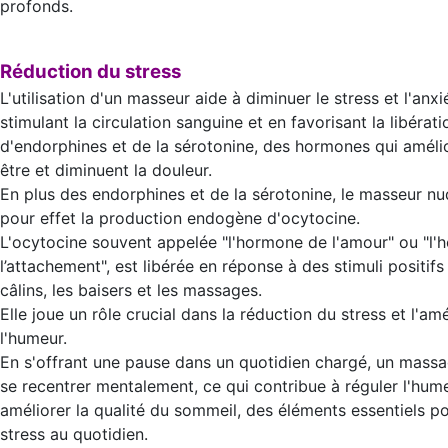
profonds.
Réduction du stress
L'utilisation d'un masseur aide à diminuer le stress et l'anxi
stimulant la circulation sanguine et en favorisant la libérati
d'endorphines et de la sérotonine, des hormones qui amélio
être et diminuent la douleur.
En plus des endorphines et de la sérotonine, le masseur nu
pour effet la production endogène d'ocytocine.
L'ocytocine souvent appelée "l'hormone de l'amour" ou "l
l’attachement", est libérée en réponse à des stimuli positi
câlins, les baisers et les massages.
Elle joue un rôle crucial dans la réduction du stress et l'am
l'humeur.
En s'offrant une pause dans un quotidien chargé, un mass
se recentrer mentalement, ce qui contribue à réguler l'hum
améliorer la qualité du sommeil, des éléments essentiels po
stress au quotidien.