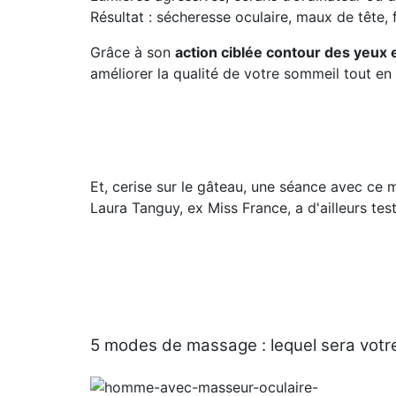
Résultat : sécheresse oculaire, maux de tête, f
Grâce à son
action ciblée contour des yeux
améliorer la qualité de votre sommeil tout en
Et, cerise sur le gâteau, une séance avec ce
Laura Tanguy, ex Miss France, a d'ailleurs te
5 modes de massage : lequel sera votre