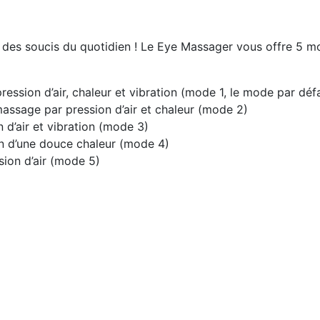
in des soucis du quotidien ! Le Eye Massager vous offre 5
ession d’air, chaleur et vibration (mode 1, le mode par déf
assage par pression d’air et chaleur (mode 2)
 d’air et vibration (mode 3)
on d’une douce chaleur (mode 4)
ion d’air (mode 5)