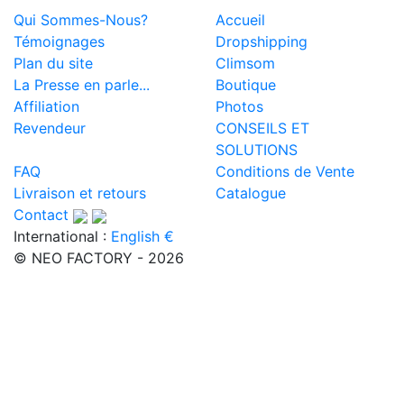
Qui Sommes-Nous?
Accueil
Témoignages
Dropshipping
Plan du site
Climsom
La Presse en parle...
Boutique
Affiliation
Photos
Revendeur
CONSEILS ET
SOLUTIONS
FAQ
Conditions de Vente
Livraison et retours
Catalogue
Contact
International :
English €
© NEO FACTORY - 2026