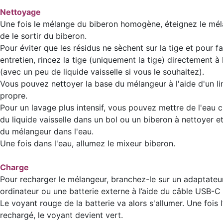
Nettoyage
Une fois le mélange du biberon homogène, éteignez le mé
de le sortir du biberon.
Pour éviter que les résidus ne sèchent sur la tige et pour fa
entretien, rincez la tige (uniquement la tige) directement à l
(avec un peu de liquide vaisselle si vous le souhaitez).
Vous pouvez nettoyer la base du mélangeur à l'aide d'un li
propre.
Pour un lavage plus intensif, vous pouvez mettre de l'eau
du liquide vaisselle dans un bol ou un biberon à nettoyer et 
du mélangeur dans l'eau.
Une fois dans l'eau, allumez le mixeur biberon.
Charge
Pour recharger le mélangeur, branchez-le sur un adaptateur
ordinateur ou une batterie externe à l’aide du câble USB-C 
Le voyant rouge de la batterie va alors s'allumer. Une fois l
rechargé, le voyant devient vert.