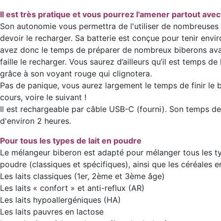
Il est très pratique et vous pourrez l'amener partout ave
Son autonomie vous permettra de l'utiliser de nombreuses 
devoir le recharger. Sa batterie est conçue pour tenir envir
avez donc le temps de préparer de nombreux biberons avan
faille le recharger. Vous saurez d’ailleurs qu’il est temps de
grâce à son voyant rouge qui clignotera.
Pas de panique, vous aurez largement le temps de finir le 
cours, voire le suivant !
Il est rechargeable par câble USB-C (fourni). Son temps d
d'environ 2 heures.
Pour tous les types de lait en poudre
Le mélangeur biberon est adapté pour mélanger tous les ty
poudre (classiques et spécifiques), ainsi que les céréales e
Les laits classiques (1er, 2ème et 3ème âge)
Les laits « confort » et anti-reflux (AR)
Les laits hypoallergéniques (HA)
Les laits pauvres en lactose