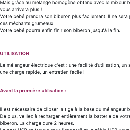
Mais grâce au mélange homogène obtenu avec le mixeur bi
vous arrivera plus !
Votre bébé prendra son biberon plus facilement. Il ne sera
ces méchants grumeaux.
Votre bébé pourra enfin finir son biberon jusqu'à la fin.
UTILISATION
Le mélangeur électrique c'est : une facilité d’utilisation, un
une charge rapide, un entretien facile !
Avant la première utilisation :
Il est nécessaire de clipser la tige à la base du mélangeur 
De plus, veillez à recharger entièrement la batterie de vot
biberon. La charge dure 2 heures.