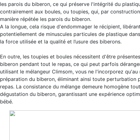
les parois du biberon, ce qui préserve l'intégrité du plastiq
contrairement aux boules, ou toupies, qui, par constructio
manière répétée les parois du biberon.
A la longue, cela risque d'endommager le récipient, libéran
potentiellement de minuscules particules de plastique dans l
la force utilisée et la qualité et l’usure des biberons.
En outre, les toupies et boules nécessitent d'être présente
biberon pendant tout le repas, ce qui peut parfois dérange
utilisant le mélangeur Climsom, vous ne l'incorporez qu'a
préparation du biberon, éliminant ainsi toute perturbation 
repas. La consistance du mélange demeure homogène tout 
dégustation du biberon, garantissant une expérience optim
bébé.