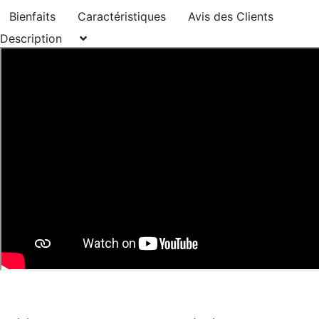
Bienfaits
Caractéristiques
Avis des Clients
Description