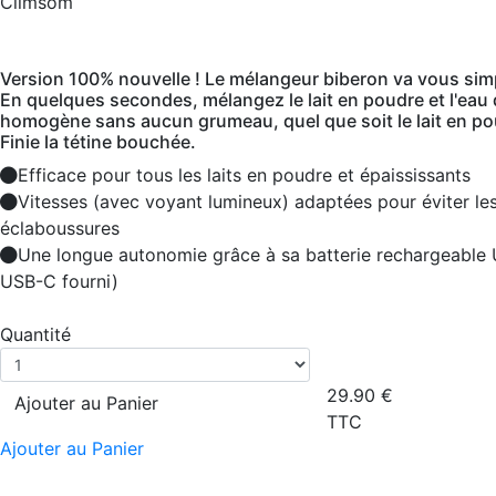
Climsom
Version 100% nouvelle ! Le mélangeur biberon va vous simpli
En quelques secondes, mélangez le lait en poudre et l'eau
homogène sans aucun grumeau, quel que soit le lait en poud
Finie la tétine bouchée.
Efficace pour tous les laits en poudre et épaississants
Vitesses (avec voyant lumineux) adaptées pour éviter le
éclaboussures
Une longue autonomie grâce à sa batterie rechargeable 
USB-C fourni)
Quantité
29.90
€
Ajouter au Panier
TTC
Ajouter au Panier