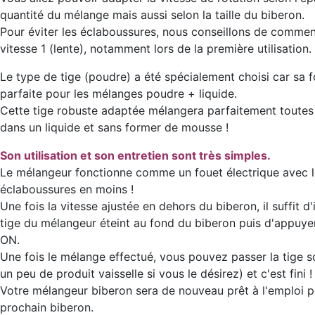
quantité du mélange mais aussi selon la taille du biberon.
Pour éviter les éclaboussures, nous conseillons de commen
vitesse 1 (lente), notamment lors de la première utilisation.
Le type de tige (poudre) a été spécialement choisi car sa 
parfaite pour les mélanges poudre + liquide.
Cette tige robuste adaptée mélangera parfaitement toutes
dans un liquide et sans former de mousse !
Son utilisation et son entretien sont très simples.
Le mélangeur fonctionne comme un fouet électrique avec l
éclaboussures en moins !
Une fois la vitesse ajustée en dehors du biberon, il suffit d'
tige du mélangeur éteint au fond du biberon puis d'appuye
ON.
Une fois le mélange effectué, vous pouvez passer la tige s
un peu de produit vaisselle si vous le désirez) et c'est fini !
Votre mélangeur biberon sera de nouveau prêt à l'emploi p
prochain biberon.