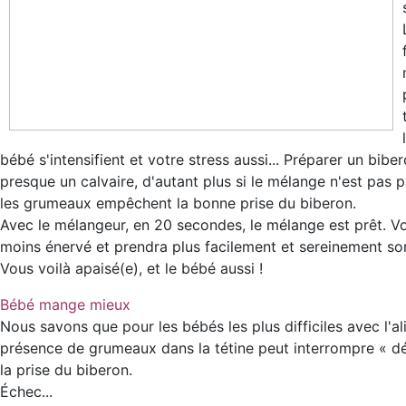
bébé s'intensifient et votre stress aussi... Préparer un bibe
presque un calvaire, d'autant plus si le mélange n'est pas p
les grumeaux empêchent la bonne prise du biberon.
Avec le mélangeur, en 20 secondes, le mélange est prêt. V
moins énervé et prendra plus facilement et sereinement so
Vous voilà apaisé(e), et le bébé aussi !
Bébé mange mieux
Nous savons que pour les bébés les plus difficiles avec l'al
présence de grumeaux dans la tétine peut interrompre « dé
la prise du biberon.
Échec...