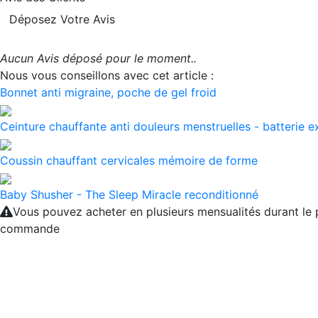
Déposez Votre Avis
Aucun Avis déposé pour le moment..
Nous vous conseillons avec cet article :
Bonnet anti migraine, poche de gel froid
Ceinture chauffante anti douleurs menstruelles - batterie e
Coussin chauffant cervicales mémoire de forme
Baby Shusher - The Sleep Miracle reconditionné
Vous pouvez acheter en plusieurs mensualités durant le
commande