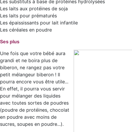
Les substituts à base de protéines hydrolysées
Les laits aux protéines de soja
Les laits pour prématurés
Les épaississants pour lait infantile
Les céréales en poudre
Ses plus
Une fois que votre bébé aura
grandi et ne boira plus de
biberon, ne rangez pas votre
petit mélangeur biberon ! Il
pourra encore vous être utile...
En effet, il pourra vous servir
pour mélanger des liquides
avec toutes sortes de poudres
(poudre de protéines, chocolat
en poudre avec moins de
sucres, soupes en poudre...).