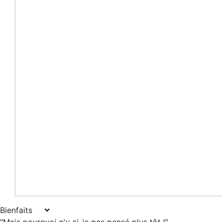
Bienfaits