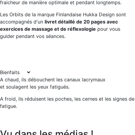
fraicheur de manière optimale et pendant longtemps.
Les Orbits de la marque Finlandaise Hukka Design sont
accompagnés d'un
livret détaillé de 20 pages avec
exercices de massage et de réflexologie
pour vous
guider pendant vos séances.
Bienfaits
A chaud, ils débouchent les canaux lacrymaux
et soulagent les yeux fatigués.
A froid, ils réduisent les poches, les cernes et les signes de
fatigue.
Vu dans les médias !