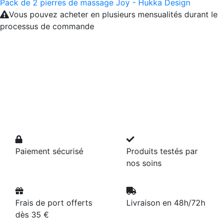
Pack de 2 pierres de massage Joy - Hukka Design
Vous pouvez acheter en plusieurs mensualités durant le
processus de commande
Paiement sécurisé
Produits testés par
nos soins
Frais de port offerts
Livraison en 48h/72h
dès 35 €