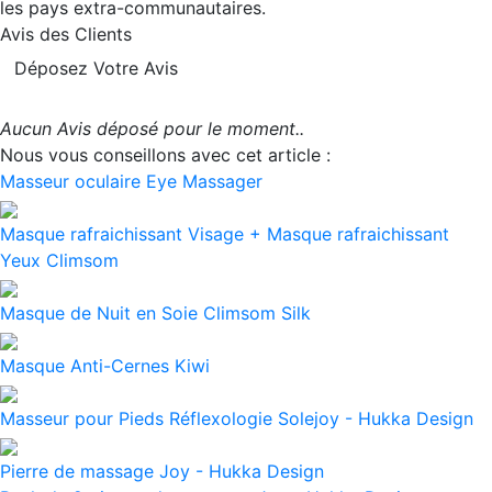
les pays extra-communautaires.
Avis des Clients
Déposez Votre Avis
Aucun Avis déposé pour le moment..
Nous vous conseillons avec cet article :
Masseur oculaire Eye Massager
Masque rafraichissant Visage + Masque rafraichissant
Yeux Climsom
Masque de Nuit en Soie Climsom Silk
Masque Anti-Cernes Kiwi
Masseur pour Pieds Réflexologie Solejoy - Hukka Design
Pierre de massage Joy - Hukka Design