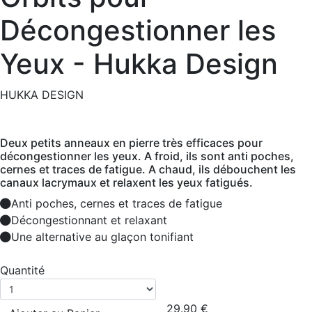
Décongestionner les
Yeux - Hukka Design
HUKKA DESIGN
Deux petits anneaux en pierre très efficaces pour
décongestionner les yeux. A froid, ils sont anti poches,
cernes et traces de fatigue. A chaud, ils débouchent les
canaux lacrymaux et relaxent les yeux fatigués.
Anti poches, cernes et traces de fatigue
Décongestionnant et relaxant
Une alternative au glaçon tonifiant
Quantité
29.90
€