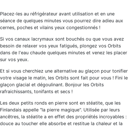
Placez-les au réfrigérateur avant utilisation et en une
séance de quelques minutes vous pourrez dire
adieu aux
cernes, poches et vilains yeux congestionnés !
Si vos
canaux lacrymaux sont bouchés
ou que vous avez
besoin de
relaxer vos yeux fatigués,
plongez vos Orbits
dans de l'eau chaude quelques minutes et venez les placer
sur vos yeux.
Et si vous cherchiez une alternative au glaçon pour tonifier
votre visage le matin, les Orbits sont fait pour vous ! Fini le
glaçon glacial et dégoulinant. Bonjour les Orbits
rafraichissants, tonifants et secs !
Les deux petits ronds en pierre sont en stéatite, que les
Finlandais appelle "la pierre magique". Utilisée par leurs
ancêtres, la stéatite a en effet des propriétés incroyables :
douce au toucher elle absorbe et restitue la chaleur et la