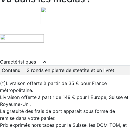
Caractéristiques
Contenu
2 ronds en pierre de steatite et un livret
(*)Livraison offerte à partir de 35 € pour France
métropolitaine.
Livraison offerte à partir de 149 € pour l'Europe, Suisse et
Royaume-Uni.
La gratuité des frais de port apparait sous forme de
remise dans votre panier.
Prix exprimés hors taxes pour la Suisse, les DOM-TOM, et