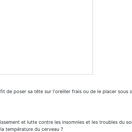
t de poser sa tête sur l'oreiller frais ou de le placer sous o
missement et lutte contre les insomnies et les troubles du 
 la température du cerveau ?