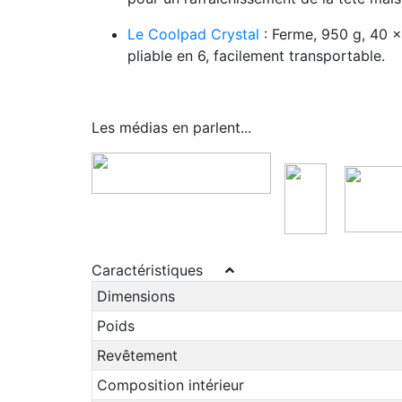
Le Coolpad Crystal
: Ferme, 950 g, 40 
pliable en 6, facilement transportable.
Les médias en parlent...
Caractéristiques
Dimensions
Poids
Revêtement
Composition intérieur