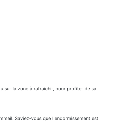
u sur la zone à rafraichir, pour profiter de sa
sommeil. Saviez-vous que l'endormissement est