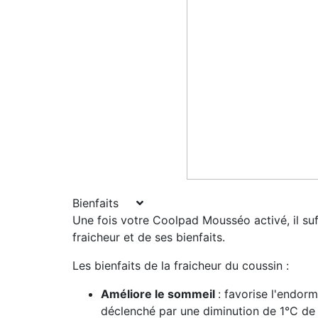
Bienfaits
Une fois votre Coolpad Mousséo activé, il suffi
fraicheur et de ses bienfaits.
Les bienfaits de la fraicheur du coussin :
Améliore le sommeil
: favorise l'endor
déclenché par une diminution de 1°C de