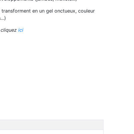
 transforment en un gel onctueux, couleur
..)
, cliquez
ici