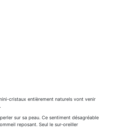
ini-cristaux entièrement naturels vont venir
.
r perler sur sa peau. Ce sentiment désagréable
ommeil reposant. Seul le sur-oreiller