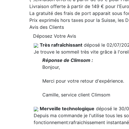
Livraison offerte à partir de 149 € pour l'Eu
La gratuité des frais de port apparait sous f
Prix exprimés hors taxes pour la Suisse, les
Avis des Clients
Déposez Votre Avis
Très rafraîchissant
déposé le 02/07/20
Je trouve le sommeil très vite grâce à l'oreil
Réponse de Climsom :
Bonjour,
Merci pour votre retour d'expérience.
Camille, service client Climsom
Merveille technologique
déposé le 30/
Depuis ma commande je l'utilise tous les soir
fonctionnement:rafraichissement instantané