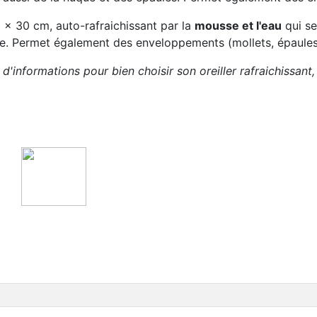
 x 30 cm, auto-rafraichissant par la
mousse et l'eau
qui se
le. Permet également des enveloppements (mollets, épaules.
d'informations pour bien choisir son oreiller rafraichissant