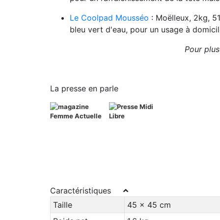
Le Coolpad Mousséo
:
Moëlleux, 2kg, 51
bleu vert d'eau, pour un usage à domici
Pour plus 
La presse en parle
Caractéristiques
Taille
45 x 45 cm