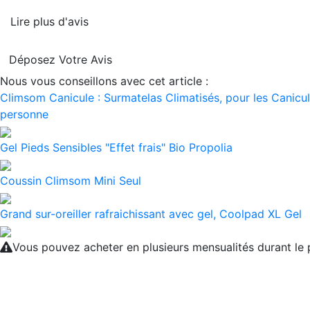
Lire plus d'avis
Déposez Votre Avis
Nous vous conseillons avec cet article :
Climsom Canicule : Surmatelas Climatisés, pour les Canicule
personne
Gel Pieds Sensibles "Effet frais" Bio Propolia
Coussin Climsom Mini Seul
Grand sur-oreiller rafraichissant avec gel, Coolpad XL Gel
Vous pouvez acheter en plusieurs mensualités durant l