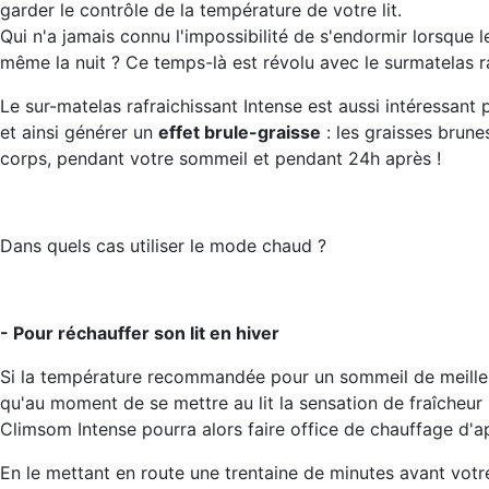
garder le contrôle de la température de votre lit.
Qui n'a jamais connu l'impossibilité de s'endormir lorsque
même la nuit ? Ce temps-là est révolu avec le surmatelas 
Le sur-matelas rafraichissant Intense est aussi intéressant
et ainsi générer un
effet brule-graisse
: les graisses brune
corps, pendant votre sommeil et pendant 24h après !
Dans quels cas utiliser le mode chaud ?
- Pour réchauffer son lit en hiver
Si la température recommandée pour un sommeil de meilleur 
qu'au moment de se mettre au lit la sensation de fraîcheur 
Climsom Intense pourra alors faire office de chauffage d'app
En le mettant en route une trentaine de minutes avant votr