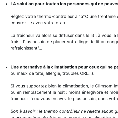
LA solution pour toutes les personnes qui ne peuven
Réglez votre thermo-contrôleur à 15°C une trentaine 
couvrez-le avec votre drap.
La fraîcheur va alors se diffuser dans le lit : à vous le
frais ! Plus besoin de placer votre linge de lit au con
rafraichissant"…
Une alternative à la climatisation pour ceux qui ne 
ou maux de tête, allergie, troubles ORL…).
Si vous supportez bien la climatisation, le Climsom I
ou en remplacement la nuit : moins énergivore et moins
fraîcheur là où vous en avez le plus besoin, dans votre 
Bon à savoir : le thermo contrôleur ne rejette aucun ga
consommation électrique comparé à une climatisation 