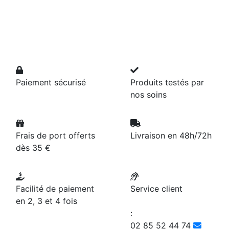
Paiement sécurisé
Produits testés par
nos soins
Frais de port offerts
Livraison en 48h/72h
dès 35 €
Facilité de paiement
Service client
en 2, 3 et 4 fois
:
02 85 52 44 74