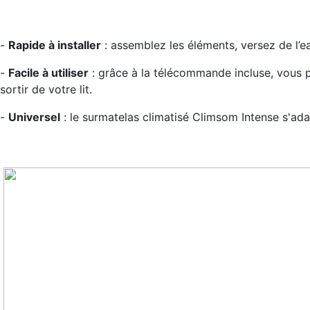
-
Rapide à installer
: assemblez les éléments, versez de l’eau
-
Facile à utiliser
: grâce à la télécommande incluse, vous 
sortir de votre lit.
-
Universel
: le surmatelas climatisé Climsom Intense s'adapt