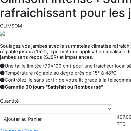
rafraichissant pour les
CLIMSOM
Soulagez vos jambes avec le surmatelas climatisé rafraich
réglable jusqu’à 15°C, il permet une application localisée 
jambes sans repos (SJSR) et impatiences.
Une taille limitée (70x100 cm) pour une fraîcheur localis
Température réglable au degré près de 15° à 48°C
Contrôlez-le sans sortir de votre lit grâce à la télécomm
Garantie 30 jours "Satisfait ou Remboursé"
Quantité
407.0
Ajouter au Panier
TTC