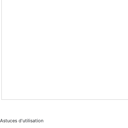
Astuces d'utilisation