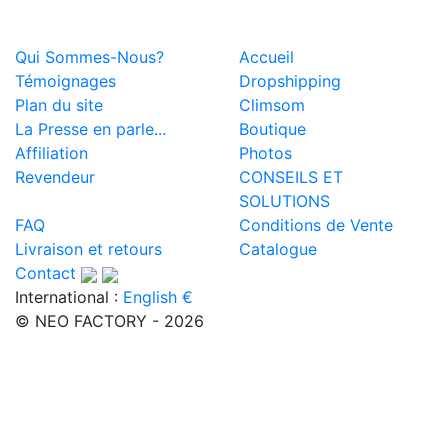
Qui Sommes-Nous?
Accueil
Témoignages
Dropshipping
Plan du site
Climsom
La Presse en parle...
Boutique
Affiliation
Photos
Revendeur
CONSEILS ET
SOLUTIONS
FAQ
Conditions de Vente
Livraison et retours
Catalogue
Contact
International :
English €
© NEO FACTORY - 2026