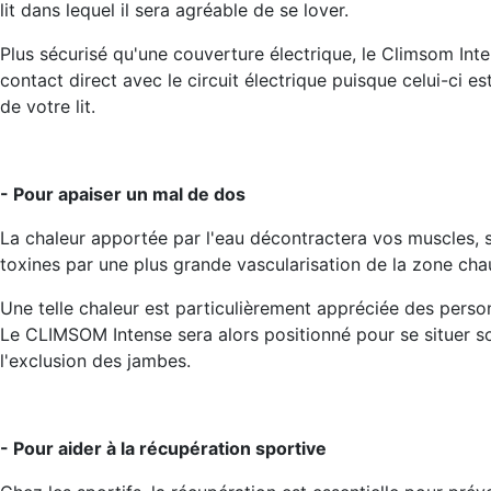
lit dans lequel il sera agréable de se lover.
Plus sécurisé qu'une couverture électrique, le Climsom Int
contact direct avec le circuit électrique puisque celui-ci e
de votre lit.
- Pour apaiser un mal de dos
La chaleur apportée par l'eau décontractera vos muscles, 
toxines par une plus grande vascularisation de la zone cha
Une telle chaleur est particulièrement appréciée des perso
Le CLIMSOM Intense sera alors positionné pour se situer s
l'exclusion des jambes.
- Pour aider à la récupération sportive