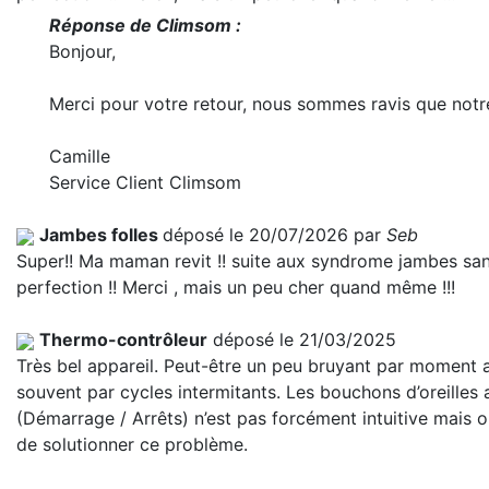
Réponse de Climsom :
Bonjour,
Merci pour votre retour, nous sommes ravis que notr
Camille
Service Client Climsom
Jambes folles
déposé le 20/07/2026 par
Seb
Super!! Ma maman revit !! suite aux syndrome jambes sans 
perfection !! Merci , mais un peu cher quand même !!!
Thermo-contrôleur
déposé le 21/03/2025
Très bel appareil. Peut-être un peu bruyant par moment 
souvent par cycles intermitants. Les bouchons d’oreilles
(Démarrage / Arrêts) n’est pas forcément intuitive mais
de solutionner ce problème.