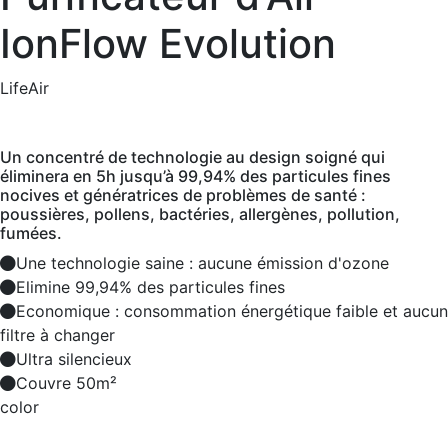
IonFlow Evolution
LifeAir
Un concentré de technologie au design soigné qui
éliminera en 5h jusqu’à 99,94% des particules fines
nocives et génératrices de problèmes de santé :
poussières, pollens, bactéries, allergènes, pollution,
fumées.
Une technologie saine : aucune émission d'ozone
Elimine 99,94% des particules fines
Economique : consommation énergétique faible et aucun
filtre à changer
Ultra silencieux
Couvre 50m²
color