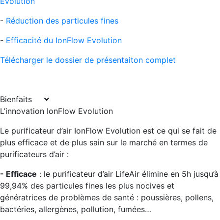
Evolution
-
Réduction des particules fines
-
Efficacité du IonFlow Evolution
Télécharger le dossier de présentaiton complet
Bienfaits
L’innovation IonFlow Evolution
Le purificateur d’air IonFlow Evolution est ce qui se fait de
plus efficace et de plus sain sur le marché en termes de
purificateurs d’air :
- Efficace
: le purificateur d’air LifeAir élimine en 5h jusqu’à
99,94% des particules fines les plus nocives et
génératrices de problèmes de santé : poussières, pollens,
bactéries, allergènes, pollution, fumées…