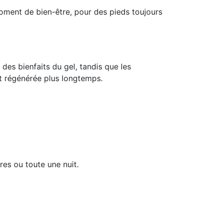
ment de bien-être, pour des pieds toujours
 des bienfaits du gel, tandis que les
et régénérée plus longtemps.
res ou toute une nuit.