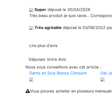
Super
déposé le 30/04/2026
Très beau produit je suis ravie... Correspo
Très agréable
déposé le 03/08/2022 p
Lire plus d'avis
Déposez Votre Avis
Nous vous conseillons avec cet article :
Gants en Soie Blancs Climsom
Gel J
Vous pouvez acheter en plusieurs mensual