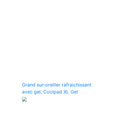
Grand sur-oreiller rafraichissant
avec gel, Coolpad XL Gel