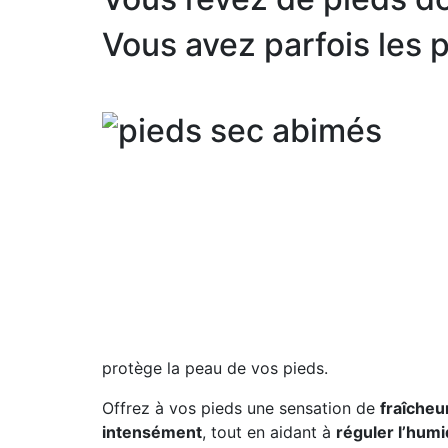
Vous avez parfois les 
protège la peau de vos pieds.
Offrez à vos pieds une sensation de
fraîcheu
intensément
, tout en aidant à
réguler l’humi