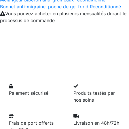
Bonnet anti-migraine, poche de gel froid Reconditionné
Vous pouvez acheter en plusieurs mensualités durant le
processus de commande
Paiement sécurisé
Produits testés par
nos soins
Frais de port offerts
Livraison en 48h/72h