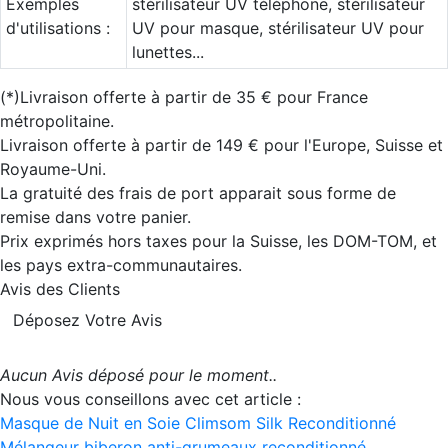
Exemples
stérilisateur UV téléphone, stérilisateur
d'utilisations :
UV pour masque, stérilisateur UV pour
lunettes...
(*)Livraison offerte à partir de 35 € pour France
métropolitaine.
Livraison offerte à partir de 149 € pour l'Europe, Suisse et
Royaume-Uni.
La gratuité des frais de port apparait sous forme de
remise dans votre panier.
Prix exprimés hors taxes pour la Suisse, les DOM-TOM, et
les pays extra-communautaires.
Avis des Clients
Déposez Votre Avis
Aucun Avis déposé pour le moment..
Nous vous conseillons avec cet article :
Masque de Nuit en Soie Climsom Silk Reconditionné
Mélangeur biberon anti-grumeaux reconditionné