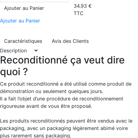
34.93
€
Ajouter au Panier
TTC
Ajouter au Panier
Caractéristiques
Avis des Clients
Description
Reconditionné ça veut dire
quoi ?
Ce produit reconditionné a été utilisé comme produit de
démonstration ou seulement quelques jours.
Il a fait l’objet d’une procédure de reconditionnement
rigoureuse avant de vous être proposé.
Les produits reconditionnés peuvent être vendus avec le
packaging, avec un packaging légèrement abimé voire
plus rarement sans packaging.