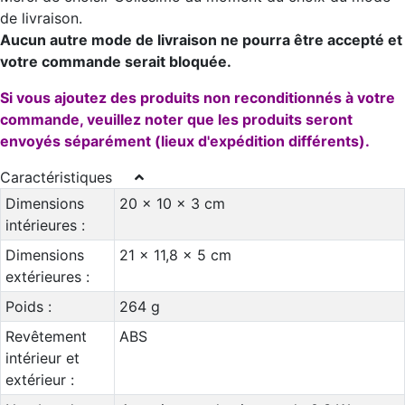
de livraison.
Aucun autre mode de livraison ne pourra être accepté et
votre commande serait bloquée.
Si vous ajoutez des produits non reconditionnés à votre
commande, veuillez noter que les produits seront
envoyés séparément (lieux d'expédition différents).
Caractéristiques
Dimensions
20 x 10 x 3 cm
intérieures :
Dimensions
21 x 11,8 x 5 cm
extérieures :
Poids :
264 g
Revêtement
ABS
intérieur et
extérieur :