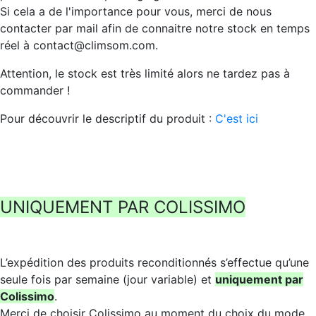
Si cela a de l'importance pour vous, merci de nous
contacter par mail afin de connaitre notre stock en temps
réel à contact@climsom.com.
Attention, le stock est très limité alors ne tardez pas à
commander !
Pour découvrir le descriptif du produit :
C'est ici
UNIQUEMENT PAR COLISSIMO
L’expédition des produits reconditionnés s’effectue qu’une
seule fois par semaine (jour variable) et
uniquement par
Colissimo
.
Merci de choisir Colissimo au moment du choix du mode