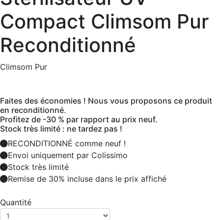
Compact Climsom Pur
Reconditionné
Climsom Pur
Faites des économies ! Nous vous proposons ce produit
en reconditionné.
Profitez de -30 % par rapport au prix neuf.
Stock très limité : ne tardez pas !
RECONDITIONNÉ comme neuf !
Envoi uniquement par Colissimo
Stock très limité
Remise de 30% incluse dans le prix affiché
Quantité