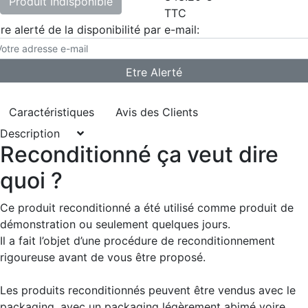
Produit Indisponible
TTC
re alerté de la disponibilité par e-mail:
Caractéristiques
Avis des Clients
Description
Reconditionné ça veut dire
quoi ?
Ce produit reconditionné a été utilisé comme produit de
démonstration ou seulement quelques jours.
Il a fait l’objet d’une procédure de reconditionnement
rigoureuse avant de vous être proposé.
Les produits reconditionnés peuvent être vendus avec le
packaging, avec un packaging légèrement abimé voire