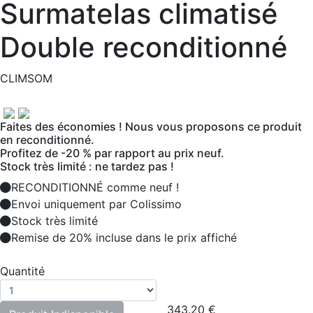
Surmatelas climatisé
Double reconditionné
CLIMSOM
Faites des économies ! Nous vous proposons ce produit
en reconditionné.
Profitez de -20 % par rapport au prix neuf.
Stock très limité : ne tardez pas !
RECONDITIONNÉ comme neuf !
Envoi uniquement par Colissimo
Stock très limité
Remise de 20% incluse dans le prix affiché
Quantité
343.20
€