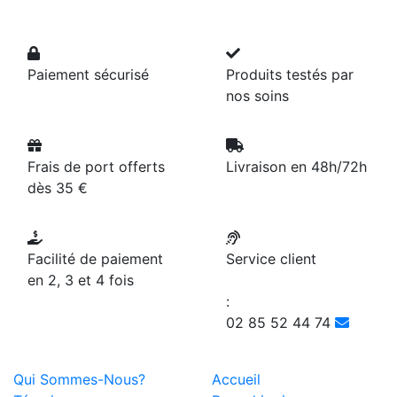
Paiement sécurisé
Produits testés par
nos soins
Frais de port offerts
Livraison en 48h/72h
dès 35 €
Facilité de paiement
Service client
en 2, 3 et 4 fois
:
02 85 52 44 74
Qui Sommes-Nous?
Accueil