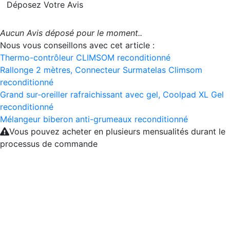
Déposez Votre Avis
Aucun Avis déposé pour le moment..
Nous vous conseillons avec cet article :
Thermo-contrôleur CLIMSOM reconditionné
Rallonge 2 mètres, Connecteur Surmatelas Climsom
reconditionné
Grand sur-oreiller rafraichissant avec gel, Coolpad XL Gel
reconditionné
Mélangeur biberon anti-grumeaux reconditionné
Vous pouvez acheter en plusieurs mensualités durant le
processus de commande