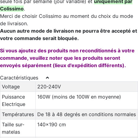
seule fois par semaine (jour variable) et
uniquement par
Colissimo
.
Merci de choisir Colissimo au moment du choix du mode
de livraison.
Aucun autre mode de livraison ne pourra être accepté et
votre commande serait bloquée.
Si vous ajoutez des produits non reconditionnés à votre
commande, veuillez noter que les produits seront
envoyés séparément (lieux d'expédition différents).
Caractéristiques
Voltage
220-240V
Puissance
160W (moins de 100W en moyenne)
Electrique
Températures
De 18 à 48 degrés en conditions normales
Taille sur-
140x190 cm
matelas