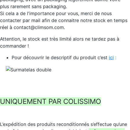
plus rarement sans packaging.
Si cela a de l'importance pour vous, merci de nous
contacter par mail afin de connaitre notre stock en temps
réel à contact@climsom.com.
Attention, le stock est très limité alors ne tardez pas à
commander !
Pour découvrir le descriptif du produit c’est
ic
i
:
UNIQUEMENT PAR COLISSIMO
L’expédition des produits reconditionnés s’effectue qu’une