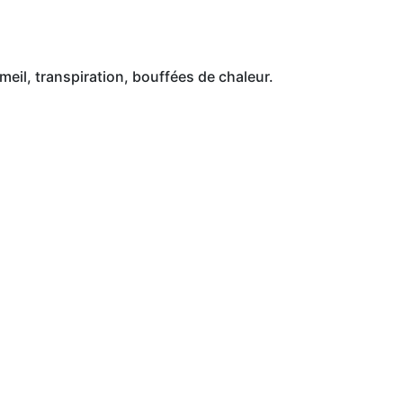
eil, transpiration, bouffées de chaleur.