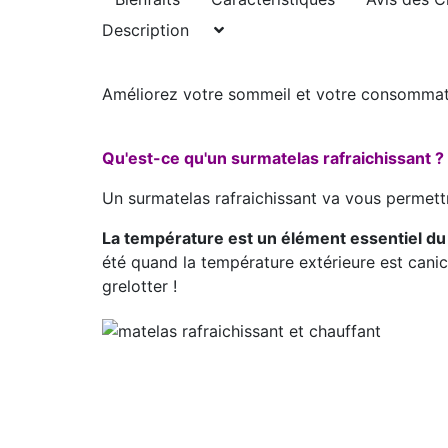
Description
Améliorez votre sommeil et votre consommati
Qu'est-ce qu'un surmatelas rafraichissant ?
Un surmatelas rafraichissant va vous permett
La température est un élément essentiel du
été quand la température extérieure est canic
grelotter !