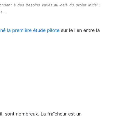
ndant à des besoins variés au-delà du projet initial :
s...
né la première étude pilote
sur le lien entre la
eil, sont nombreux. La fraîcheur est un