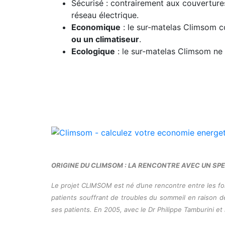
Sécurisé : contrairement aux couverture
réseau électrique.
Economique
: le sur-matelas Climsom
ou un climatiseur
.
Ecologique
: le sur-matelas Climsom ne 
ORIGINE DU CLIMSOM : LA RENCONTRE AVEC UN SP
Le projet CLIMSOM est né d’une rencontre entre les fo
patients souffrant de troubles du sommeil en raison de 
ses patients. En 2005, avec le Dr Philippe Tamburini e