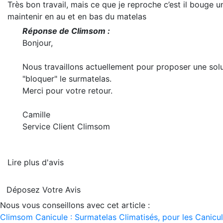
Très bon travail, mais ce que je reproche c’est il bouge un
maintenir en au et en bas du matelas
Réponse de Climsom :
Bonjour,
Nous travaillons actuellement pour proposer une solu
"bloquer" le surmatelas.
Merci pour votre retour.
Camille
Service Client Climsom
Lire plus d'avis
Déposez Votre Avis
Nous vous conseillons avec cet article :
Climsom Canicule : Surmatelas Climatisés, pour les Canicul