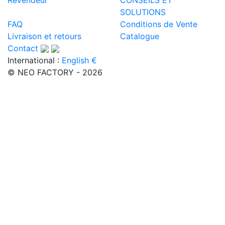
SOLUTIONS
FAQ
Conditions de Vente
Livraison et retours
Catalogue
Contact
International :
English €
© NEO FACTORY - 2026