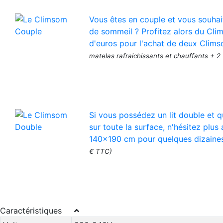
Vous êtes en couple et vous souhai
de sommeil ? Profitez alors du Cli
d'euros pour l'achat de deux Clims
matelas rafraichissants et chauffants + 2
Si vous possédez un lit double et q
sur toute la surface, n'hésitez pl
140x190 cm pour quelques dizaine
€ TTC)
Caractéristiques