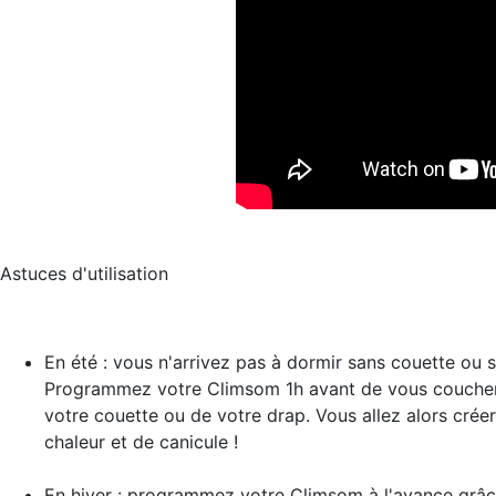
Astuces d'utilisation
En été : vous n'arrivez pas à dormir sans couette ou 
Programmez votre Climsom 1h avant de vous coucher g
votre couette ou de votre drap. Vous allez alors créer
chaleur et de canicule !
En hiver : programmez votre Climsom à l'avance grâce 