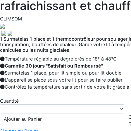
rafraichissant et chauf
CLIMSOM
1 Surmatelas 1 place et 1 thermocontrôleur pour soulager 
transpiration, bouffées de chaleur. Garde votre lit à temp
canicules ou les nuits glaciales.
Température réglable au degré près de 18° à 48°C
Garantie 30 jours "Satisfait ou Remboursé"
Surmatelas 1 place, pour lit simple ou pour lit double
L'appareil se place sous votre lit pour se faire oublier
Contrôlez la température sans sortir de votre lit grâce 
Quantité
Ajouter au Panier