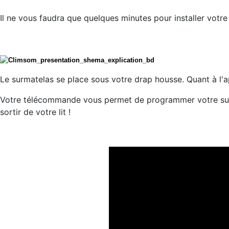
Il ne vous faudra que quelques minutes pour installer votr
Le surmatelas se place sous votre drap housse. Quant à l'ap
Votre télécommande vous permet de programmer votre surm
sortir de votre lit !