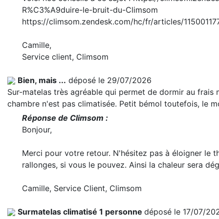
R%C3%A9duire-le-bruit-du-Climsom
https://climsom.zendesk.com/hc/fr/articles/1150011
Camille,
Service client, Climsom
Bien, mais ...
déposé le 29/07/2026
Sur-matelas très agréable qui permet de dormir au frais m
chambre n'est pas climatisée. Petit bémol toutefois, le m
Réponse de Climsom :
Bonjour,
Merci pour votre retour. N'hésitez pas à éloigner le 
rallonges, si vous le pouvez. Ainsi la chaleur sera d
Camille, Service Client, Climsom
Surmatelas climatisé 1 personne
déposé le 17/07/20