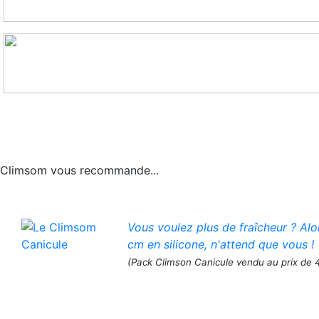
Climsom vous recommande...
Vous voulez plus de fraîcheur ? Al
cm en silicone, n'attend que vous !
(Pack Climson Canicule vendu au prix de