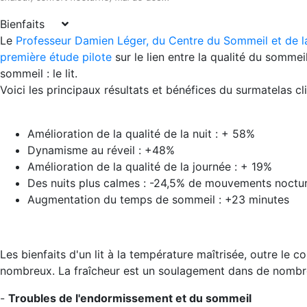
Bienfaits
Le
Professeur Damien Léger, du Centre du Sommeil et de la
première étude pilote
sur le lien entre la qualité du somme
sommeil : le lit.
Voici les principaux résultats et bénéfices du surmatelas c
Amélioration de la qualité de la nuit : + 58%
Dynamisme au réveil : +48%
Amélioration de la qualité de la journée : + 19%
Des nuits plus calmes : -24,5% de mouvements noctu
Augmentation du temps de sommeil : +23 minutes
Les bienfaits d'un lit à la température maîtrisée, outre le c
nombreux. La fraîcheur est un soulagement dans de nombre
-
Troubles de l'endormissement et du sommeil