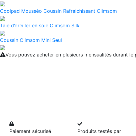
Coolpad Mousséo Coussin Rafraichissant Climsom
Taie d’oreiller en soie Climsom Silk
Coussin Climsom Mini Seul
Vous pouvez acheter en plusieurs mensualités durant l
Paiement sécurisé
Produits testés par