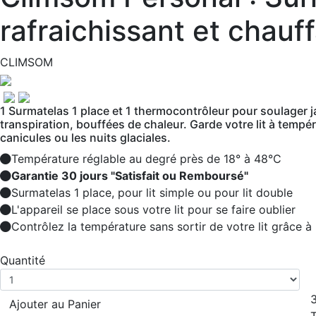
rafraichissant et chauf
CLIMSOM
1 Surmatelas 1 place et 1 thermocontrôleur pour soulager 
transpiration, bouffées de chaleur. Garde votre lit à temp
canicules ou les nuits glaciales.
Température réglable au degré près de 18° à 48°C
Garantie 30 jours "Satisfait ou Remboursé"
Surmatelas 1 place, pour lit simple ou pour lit double
L'appareil se place sous votre lit pour se faire oublier
Contrôlez la température sans sortir de votre lit grâce 
Quantité
Ajouter au Panier