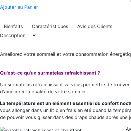
Ajouter au Panier
Bienfaits
Caractéristiques
Avis des Clients
Description
Améliorez votre sommeil et votre consommation énergétiq
Qu'est-ce qu'un surmatelas rafraichissant ?
Un surmatelas rafraichissant va vous permettre de trouve
d'améliorer la qualité de votre sommeil.
La température est un élément essentiel du confort noc
vous allonger dans un lit bien frais en été quand la tempéra
de pouvoir vous glisser dans des draps chauds après une jo
Av