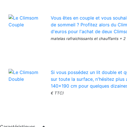
Vous êtes en couple et vous souhai
de sommeil ? Profitez alors du Cli
d'euros pour l'achat de deux Clims
matelas rafraichissants et chauffants + 2
Si vous possédez un lit double et q
sur toute la surface, n'hésitez pl
140x190 cm pour quelques dizaine
€ TTC)
Caractéristiques