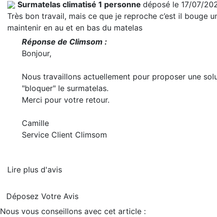
Surmatelas climatisé 1 personne
déposé le 17/07/20
Très bon travail, mais ce que je reproche c’est il bouge un
maintenir en au et en bas du matelas
Réponse de Climsom :
Bonjour,
Nous travaillons actuellement pour proposer une solu
"bloquer" le surmatelas.
Merci pour votre retour.
Camille
Service Client Climsom
Lire plus d'avis
Déposez Votre Avis
Nous vous conseillons avec cet article :