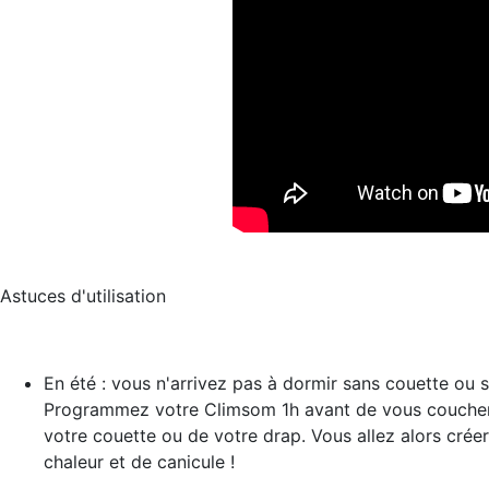
Astuces d'utilisation
En été : vous n'arrivez pas à dormir sans couette ou 
Programmez votre Climsom 1h avant de vous coucher g
votre couette ou de votre drap. Vous allez alors créer
chaleur et de canicule !