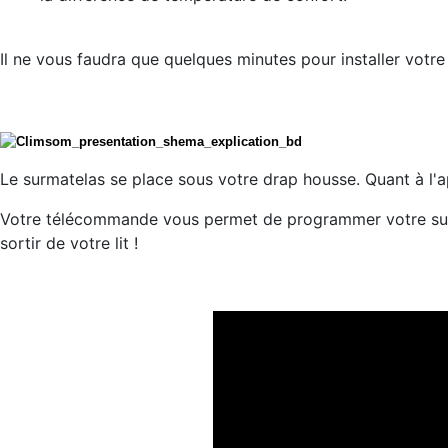
Il ne vous faudra que quelques minutes pour installer votr
Le surmatelas se place sous votre drap housse. Quant à l'ap
Votre télécommande vous permet de programmer votre surm
sortir de votre lit !