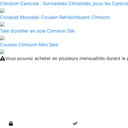
Climsom Canicule : Surmatelas Climatisés, pour les Canicul
Coolpad Mousséo Coussin Rafraichissant Climsom
Taie d’oreiller en soie Climsom Silk
Coussin Climsom Mini Seul
Vous pouvez acheter en plusieurs mensualités durant l