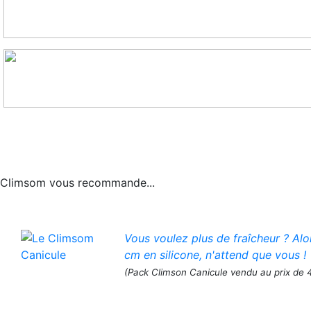
Climsom vous recommande...
Vous voulez plus de fraîcheur ? Al
cm en silicone, n'attend que vous !
(Pack Climson Canicule vendu au prix de