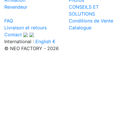
Revendeur
CONSEILS ET
SOLUTIONS
FAQ
Conditions de Vente
Livraison et retours
Catalogue
Contact
International :
English €
© NEO FACTORY - 2026