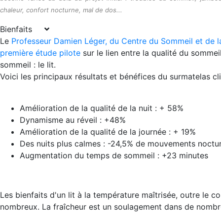
chaleur, confort nocturne, mal de dos...
Bienfaits
Le
Professeur Damien Léger, du Centre du Sommeil et de la
première étude pilote
sur le lien entre la qualité du somme
sommeil : le lit.
Voici les principaux résultats et bénéfices du surmatelas c
Amélioration de la qualité de la nuit : + 58%
Dynamisme au réveil : +48%
Amélioration de la qualité de la journée : + 19%
Des nuits plus calmes : -24,5% de mouvements noctu
Augmentation du temps de sommeil : +23 minutes
Les bienfaits d'un lit à la température maîtrisée, outre le c
nombreux. La fraîcheur est un soulagement dans de nombre