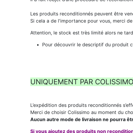
Les produits reconditionnés peuvent être ve
Si cela a de l'importance pour vous, merci d
Attention, le stock est très limité alors ne t
Pour découvrir le descriptif du produit c
UNIQUEMENT PAR COLISSIM
L’expédition des produits reconditionnés s’eff
Merci de choisir Colissimo au moment du cho
Aucun autre mode de livraison ne pourra êt
Si vous ajoutez des produits non reconditi