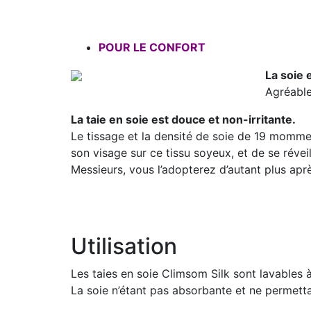
POUR LE CONFORT
La soie 
Agréable
La taie en soie est douce et non-irritante.
Le tissage et la densité de soie de 19 mommes 
son visage sur ce tissu soyeux, et de se révei
Messieurs, vous l’adopterez d’autant plus apr
Utilisation
Les taies en soie Climsom Silk sont lavables
La soie n’étant pas absorbante et ne permetta