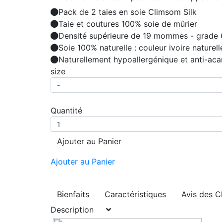
Pack de 2 taies en soie Climsom Silk
Taie et coutures 100% soie de mûrier
Densité supérieure de 19 mommes - grade
Soie 100% naturelle : couleur ivoire naturell
Naturellement hypoallergénique et anti-aca
size
Quantité
Ajouter au Panier
Ajouter au Panier
Bienfaits
Caractéristiques
Avis des C
Description