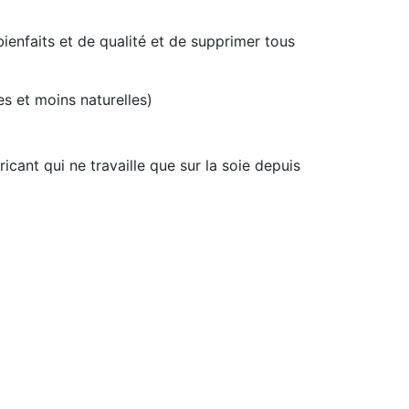
ienfaits et de qualité et de supprimer tous
es et moins naturelles)
icant qui ne travaille que sur la soie depuis