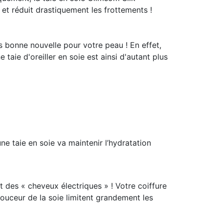
 et réduit drastiquement les frottements !
s bonne nouvelle pour votre peau ! En effet,
aie d'oreiller en soie est ainsi d'autant plus
e taie en soie va maintenir l’hydratation
et des « cheveux électriques » ! Votre coiffure
 douceur de la soie limitent grandement les