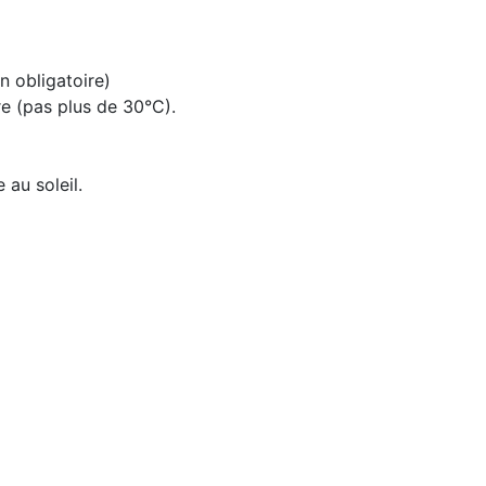
n obligatoire)
e (pas plus de 30°C).
 au soleil.