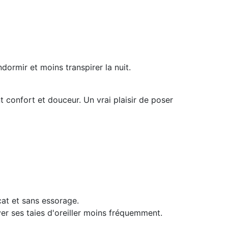
dormir et moins transpirer la nuit.
t confort et douceur. Un vrai plaisir de poser
cat et sans essorage.
ver ses taies d'oreiller moins fréquemment.