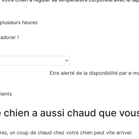
plusieurs heures
'adorer !
Etre alerté de la disponibilité par e-ma
lients
e chien a aussi chaud que vous
res, un coup de chaud chez votre chien peut vite arriver.