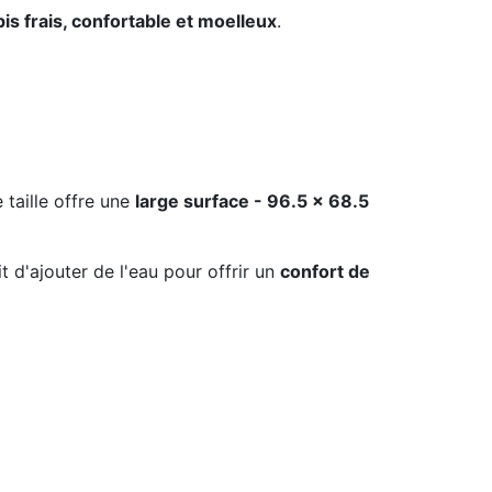
is frais, confortable et moelleux
.
 taille offre une
large surface - 96.5 x 68.5
fit d'ajouter de l'eau pour offrir un
confort de