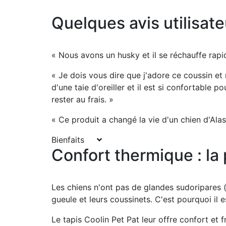
Quelques avis utilisateu
« Nous avons un husky et il se réchauffe rapide
« Je dois vous dire que j'adore ce coussin et 
d'une taie d'oreiller et il est si confortable 
rester au frais. »
« Ce produit a changé la vie d'un chien d'Ala
Bienfaits
Confort thermique : la
Les chiens n'ont pas de glandes sudoripares (c
gueule et leurs coussinets. C'est pourquoi il e
Le tapis Coolin Pet Pat leur offre confort et 