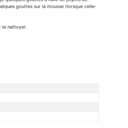
lques gouttes sur la mousse (lorsque celle-
 le nettoyer.