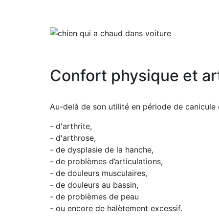
Confort physique et arti
Au-delà de son utilité en période de canicule 
- d'arthrite,
- d'arthrose,
- de dysplasie de la hanche,
- de problèmes d’articulations,
- de douleurs musculaires,
- de douleurs au bassin,
- de problèmes de peau
- ou encore de halètement excessif.