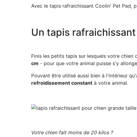
Avec le tapis rafraichissant Coolin' Pet Pad, 
Un tapis rafraichissan
Finis les petits tapis sur lesquels votre chien
cm
- pour que votre animal puisse s'y allonge
Pouvant être utilisé aussi bien à l'intérieur qu'
refroidissement constant
à votre animal.
Votre chien fait moins de 20 kilos ?