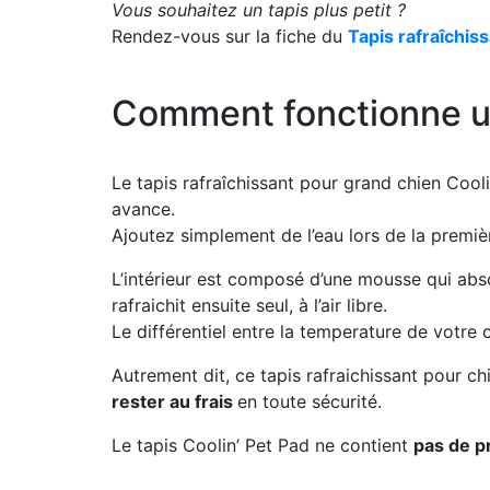
Vous souhaitez un tapis plus petit ?
Rendez-vous sur la fiche du
Tapis rafraîchiss
Comment fonctionne un 
Le tapis rafraîchissant pour grand chien Cooli
avance.
Ajoutez simplement de l’eau lors de la premiè
L’intérieur est composé d’une mousse qui abs
rafraichit ensuite seul, à l’air libre.
Le différentiel entre la temperature de votre c
Autrement dit, ce tapis rafraichissant pour chi
rester au frais
en toute sécurité.
Le tapis Coolin’ Pet Pad ne contient
pas de p