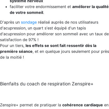
système nerveux
faciliter votre endormissement et
améliorer la qualité
de votre sommeil
.
D'après un
sondage
réalisé auprès de nos utilisateurs
d'acupression, un quart s'est équipé d'un tapis
d'acupression pour améliorer son sommeil avec un taux de
satisfaction de 97% !
Pour un tiers,
les effets se sont fait ressentir dès la
première séance
, et en quelque jours seulement pour près
de la moitié !
Bienfaits du coach de respiration Zenspire+
Zenspire+ permet de pratiquer la
cohérence cardiaque
en