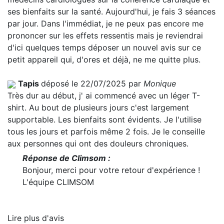
ses bienfaits sur la santé. Aujourd'hui, je fais 3 séances
par jour. Dans l'immédiat, je ne peux pas encore me
prononcer sur les effets ressentis mais je reviendrai
d'ici quelques temps déposer un nouvel avis sur ce
petit appareil qui, d'ores et déjà, ne me quitte plus.
Tapis
déposé le 22/07/2025 par
Monique
Très dur au début, j' ai commencé avec un léger T-
shirt. Au bout de plusieurs jours c'est largement
supportable. Les bienfaits sont évidents. Je l'utilise
tous les jours et parfois même 2 fois. Je le conseille
aux personnes qui ont des douleurs chroniques.
Réponse de Climsom :
Bonjour, merci pour votre retour d'expérience !
L'équipe CLIMSOM
Lire plus d'avis