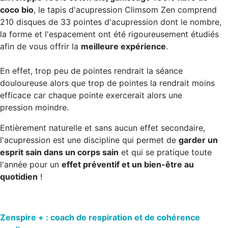
coco bio
, le tapis d'acupression Climsom Zen comprend
210 disques de 33 pointes d'acupression dont le nombre,
la forme et l'espacement ont été rigoureusement étudiés
afin de vous offrir la
meilleure expérience
.
En effet, trop peu de pointes rendrait la séance
douloureuse alors que trop de pointes la rendrait moins
efficace car chaque pointe exercerait alors une
pression moindre.
Entièrement naturelle et sans aucun effet secondaire,
l'acupression est une discipline qui permet de
garder un
esprit sain dans un corps sain
et qui se pratique toute
l'année pour un
effet préventif et un bien-être au
quotidien
!
Zenspire + : coach de respiration et de cohérence