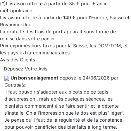
(*)Livraison offerte à partir de 35 € pour France
métropolitaine.
Livraison offerte à partir de 149 € pour l'Europe, Suisse et
Royaume-Uni.
La gratuité des frais de port apparait sous forme de
remise dans votre panier.
Prix exprimés hors taxes pour la Suisse, les DOM-TOM, et
les pays extra-communautaires.
Avis des Clients
Déposez Votre Avis
Un bon soulagement
déposé le 24/06/2026 par
Goudalita
Il faut pouvoir s'adapter aux picots de ce tapis
d'acupression , mais après quelques séances, les
bienfaits commencent à se faire sentir et la détente
s'installe. On a l'impression que le dos est plus" léger".
Je pense qu'il faut de la régularité et de la constance
pour pouvoir bénéficier des bienfaits à long terme.