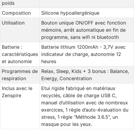
poids
Composition
Silicone hypoallergénique
Utilisation
Bouton unique ON/OFF avec fonction
mémoire, arrêt automatique en fin de
programme, sans wifi ni bluetooth
Batterie :
Batterie lithium 1200mAh - 3,7V avec
caractéristiques
indicateur de charge, autonomie 12
et autonomie
heures
Programmes de
Relax, Sleep, Kids + 3 bonus : Balance,
respiration
Energy, Concentration
Inclus avec le
Etui rigide fabriqué en matériaux
Zenspire
recyclés, câble de charge USB C,
manuel d’utilisation avec de nombreux
exercices, 1 règle d’auto-évaluation du
stress, 1 règle "Méthode 3.6.5", un
masque pour les yeux.