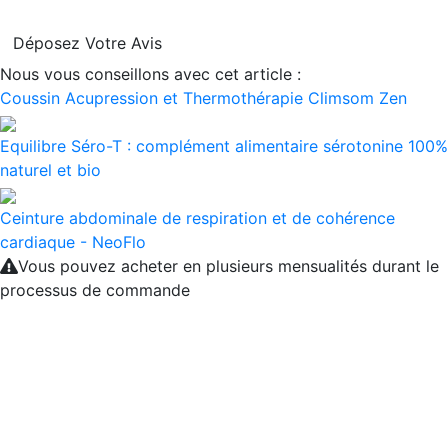
Déposez Votre Avis
Nous vous conseillons avec cet article :
Coussin Acupression et Thermothérapie Climsom Zen
Equilibre Séro-T : complément alimentaire sérotonine 100%
naturel et bio
Ceinture abdominale de respiration et de cohérence
cardiaque - NeoFlo
Vous pouvez acheter en plusieurs mensualités durant le
processus de commande