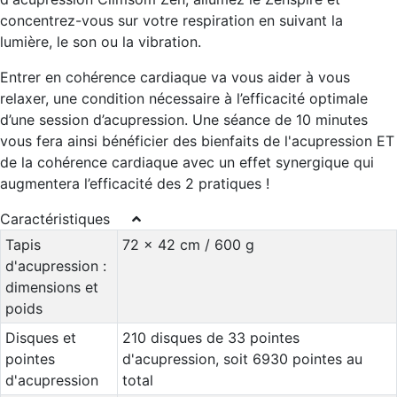
concentrez-vous sur votre respiration en suivant la
lumière, le son ou la vibration.
Entrer en cohérence cardiaque va vous aider à vous
relaxer, une condition nécessaire à l’efficacité optimale
d’une session d’acupression. Une séance de 10 minutes
vous fera ainsi bénéficier des bienfaits de l'acupression ET
de la cohérence cardiaque avec un effet synergique qui
augmentera l’efficacité des 2 pratiques !
Caractéristiques
Tapis
72 x 42 cm / 600 g
d'acupression :
dimensions et
poids
Disques et
210 disques de 33 pointes
pointes
d'acupression, soit 6930 pointes au
d'acupression
total