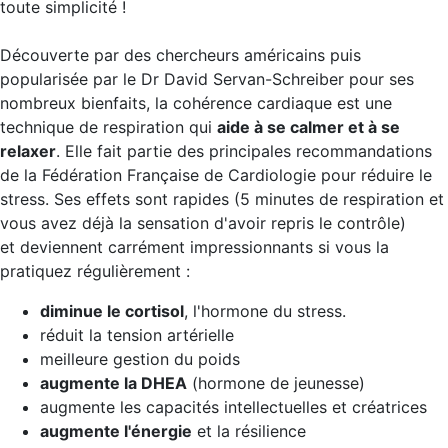
toute simplicité !
Découverte par des chercheurs américains puis
popularisée par le Dr David Servan-Schreiber pour ses
nombreux bienfaits, la cohérence cardiaque est une
technique de respiration qui
aide à se calmer et à se
relaxer
. Elle fait partie des principales recommandations
de la Fédération Française de Cardiologie pour réduire le
stress. Ses effets sont rapides (5 minutes de respiration et
vous avez déjà la sensation d'avoir repris le contrôle)
et deviennent carrément impressionnants si vous la
pratiquez régulièrement :
diminue le cortisol
, l'hormone du stress.
réduit la tension artérielle
meilleure gestion du poids
augmente la DHEA
(hormone de jeunesse)
augmente les capacités intellectuelles et créatrices
augmente l'énergie
et la résilience