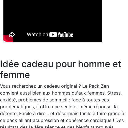
Idée cadeau pour homme et
femme
Vous recherchez un cadeau original ? Le Pack Zen
convient aussi bien aux hommes qu'aux femmes. Stress,
anxiété, problèmes de sommeil : face à toutes ces
problématiques, il offre une seule et même réponse, la
détente. Facile à dire... et désormais facile à faire grâce à
ce pack alliant acupression et cohérence cardiaque ! Des
résultats dès la 1ère séance et des bienfaits prouvés