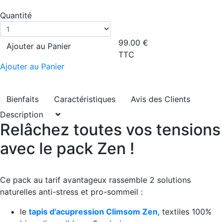
Quantité
99.00
€
Ajouter au Panier
TTC
Ajouter au Panier
Bienfaits
Caractéristiques
Avis des Clients
Description
Relâchez toutes vos tensions
avec le pack Zen !
Ce pack au tarif avantageux rassemble 2 solutions
naturelles anti-stress et pro-sommeil :
le
tapis d'acupression Climsom Zen
, textiles 100%