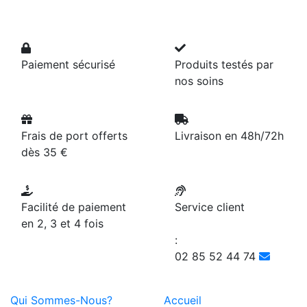
Paiement sécurisé
Produits testés par
nos soins
Frais de port offerts
Livraison en 48h/72h
dès 35 €
Facilité de paiement
Service client
en 2, 3 et 4 fois
:
02 85 52 44 74
Qui Sommes-Nous?
Accueil