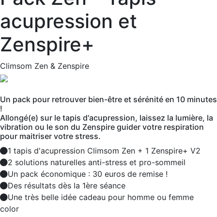
acupression et
Zenspire+
Climsom Zen & Zenspire
Un pack pour retrouver bien-être et sérénité en 10 minutes
!
Allongé(e) sur le tapis d'acupression, laissez la lumière, la
vibration ou le son du Zenspire guider votre respiration
pour maitriser votre stress.
1 tapis d'acupression Climsom Zen + 1 Zenspire+ V2
2 solutions naturelles anti-stress et pro-sommeil
Un pack économique : 30 euros de remise !
Des résultats dès la 1ère séance
Une très belle idée cadeau pour homme ou femme
color