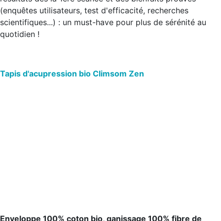
(enquêtes utilisateurs, test d'efficacité, recherches
scientifiques...) : un must-have pour plus de sérénité au
quotidien !
Tapis d'acupression bio Climsom Zen
Enveloppe 100% coton bio, ganissage 100% fibre de