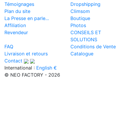
Témoignages
Dropshipping
Plan du site
Climsom
La Presse en parle...
Boutique
Affiliation
Photos
Revendeur
CONSEILS ET
SOLUTIONS
FAQ
Conditions de Vente
Livraison et retours
Catalogue
Contact
International :
English €
© NEO FACTORY - 2026