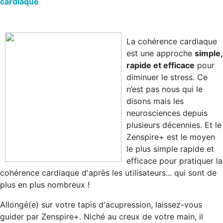
cardiaque
La cohérence cardiaque
est une approche
simple,
rapide et efficace
pour
diminuer le stress. Ce
n’est pas nous qui le
disons mais les
neurosciences depuis
plusieurs décennies. Et le
Zenspire+ est le moyen
le plus simple rapide et
efficace pour pratiquer la
cohérence cardiaque d'après les utilisateurs... qui sont de
plus en plus nombreux !
Allongé(e) sur votre tapis d'acupression, laissez-vous
guider par Zenspire+. Niché au creux de votre main, il