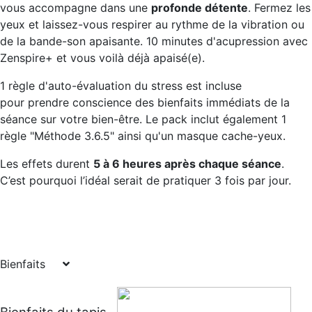
vous accompagne dans une
profonde détente
. Fermez les
yeux et laissez-vous respirer au rythme de la vibration ou
de la bande-son apaisante. 10 minutes d'acupression avec
Zenspire+ et vous voilà déjà apaisé(e).
1 règle d'auto-évaluation du stress est incluse
pour prendre conscience des bienfaits immédiats de la
séance sur votre bien-être. Le pack inclut également 1
règle "Méthode 3.6.5" ainsi qu'un masque cache-yeux.
Les effets durent
5 à 6 heures après chaque séance
.
C’est pourquoi l’idéal serait de pratiquer 3 fois par jour.
Bienfaits