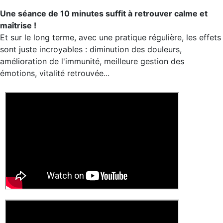
Une séance de 10 minutes suffit à retrouver calme et
maîtrise !
Et sur le long terme, avec une pratique régulière, les effets
sont juste incroyables : diminution des douleurs,
amélioration de l'immunité, meilleure gestion des
émotions, vitalité retrouvée...