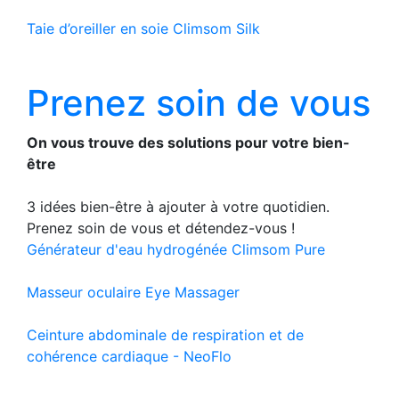
Taie d’oreiller en soie Climsom Silk
Prenez soin de vous
On vous trouve des solutions pour votre bien-
être
3 idées bien-être à ajouter à votre quotidien.
Prenez soin de vous et détendez-vous !
Générateur d'eau hydrogénée Climsom Pure
Masseur oculaire Eye Massager
Ceinture abdominale de respiration et de
cohérence cardiaque - NeoFlo