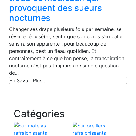
provoquent des sueurs
nocturnes
Changer ses draps plusieurs fois par semaine, se
réveiller épuisé(e), sentir que son corps s’emballe
sans raison apparente : pour beaucoup de
personnes, c’est un fléau quotidien. Et
contrairement à ce que l’on pense, la transpiration
nocturne n’est pas toujours une simple question
de...
En Savoir Plus ...
Catégories