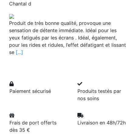
Chantal d
Produit de très bonne qualité, provoque une
sensation de détente immédiate. Idéal pour les
yeux fatigués par les écrans . Idéal, également,
pour les rides et ridules, l’effet défatigant et lissant
se
[...]
Paiement sécurisé
Produits testés par
nos soins
Frais de port offerts
Livraison en 48h/72h
dès 35 €