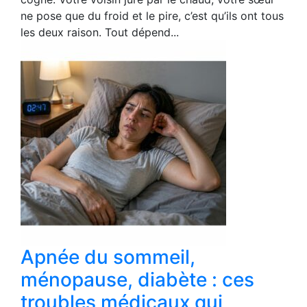
ne pose que du froid et le pire, c’est qu’ils ont tous
les deux raison. Tout dépend...
Apnée du sommeil,
ménopause, diabète : ces
troubles médicaux qui