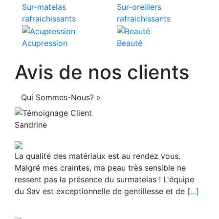
Sur-matelas
Sur-oreillers
rafraichissants
rafraichissants
Acupression
Beauté
Avis de nos clients
Qui Sommes-Nous? »
Sandrine
La qualité des matériaux est au rendez vous.
Malgré mes craintes, ma peau très sensible ne
ressent pas la présence du surmatelas ! L'équipe
du Sav est exceptionnelle de gentillesse et de
[...]