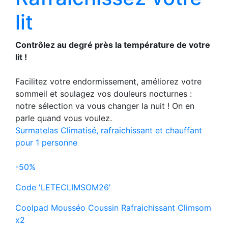
lit
Contrôlez au degré près la température de votre
lit !
Facilitez votre endormissement, améliorez votre
sommeil et soulagez vos douleurs nocturnes :
notre sélection va vous changer la nuit ! On en
parle quand vous voulez.
Surmatelas Climatisé, rafraichissant et chauffant
pour 1 personne
-50%
Code 'LETECLIMSOM26'
Coolpad Mousséo Coussin Rafraichissant Climsom
x2