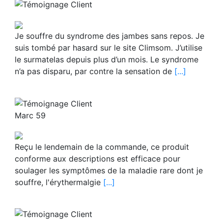
Je souffre du syndrome des jambes sans repos. Je
suis tombé par hasard sur le site Climsom. J’utilise
le surmatelas depuis plus d’un mois. Le syndrome
n’a pas disparu, par contre la sensation de
[...]
Marc 59
Reçu le lendemain de la commande, ce produit
conforme aux descriptions est efficace pour
soulager les symptômes de la maladie rare dont je
souffre, l'érythermalgie
[...]