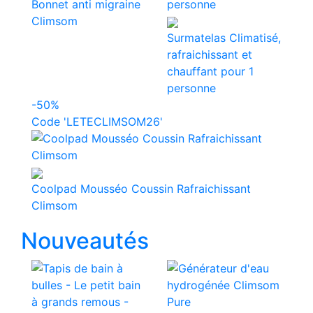
Bonnet anti migraine
Climsom
Surmatelas Climatisé,
rafraichissant et
chauffant pour 1
personne
-50%
Code 'LETECLIMSOM26'
Coolpad Mousséo Coussin Rafraichissant
Climsom
Nouveautés