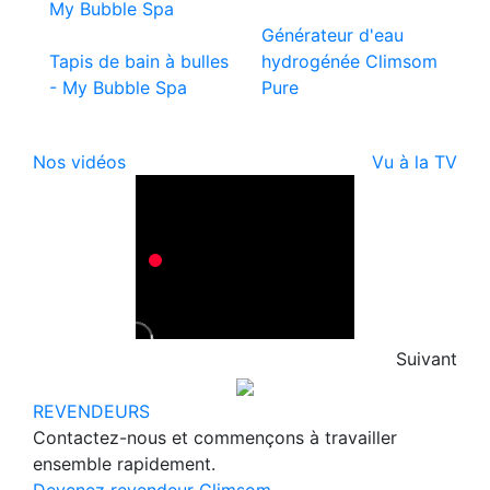
Générateur d'eau
Tapis de bain à bulles
hydrogénée Climsom
- My Bubble Spa
Pure
Nos vidéos
Vu à la TV
Suivant
REVENDEURS
Contactez-nous et commençons à travailler
ensemble rapidement.